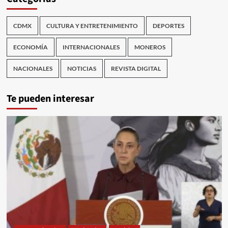
CDMX
CULTURA Y ENTRETENIMIENTO
DEPORTES
ECONOMÍA
INTERNACIONALES
MONEROS
NACIONALES
NOTICIAS
REVISTA DIGITAL
Te pueden interesar