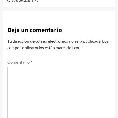
2 agosto, 2026
0
Deja un comentario
Tu dirección de correo electrónico no será publicada.
Los
campos obligatorios están marcados con
*
Comentario
*