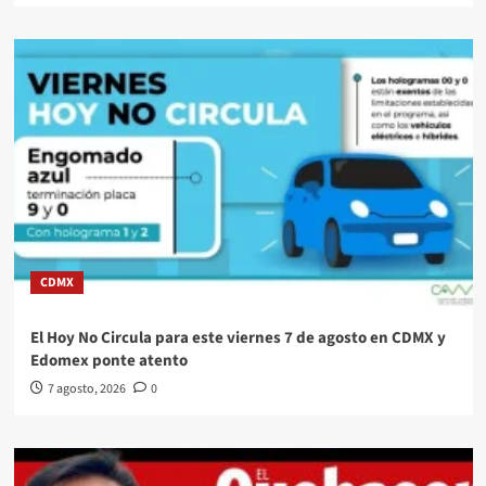
CDMX
El Hoy No Circula para este viernes 7 de agosto en CDMX y
Edomex ponte atento
7 agosto, 2026
0