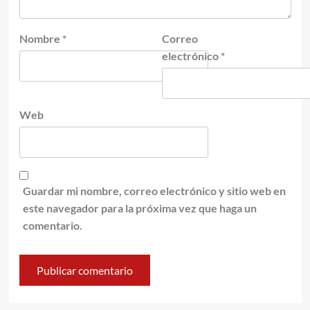
Nombre
*
Correo
electrónico
*
Web
Guardar mi nombre, correo electrónico y sitio web en
este navegador para la próxima vez que haga un
comentario.