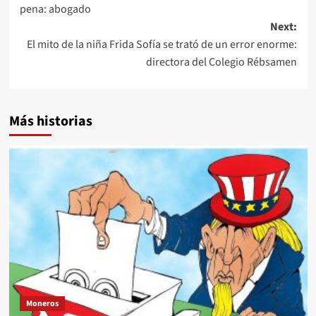
pena: abogado
Next:
El mito de la niña Frida Sofía se trató de un error enorme:
directora del Colegio Rébsamen
Más historias
Moneros