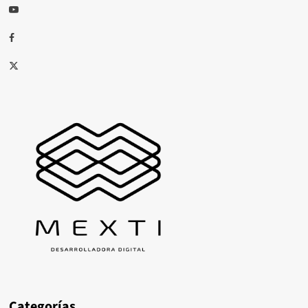
Youtube
Facebook
X
Categorías