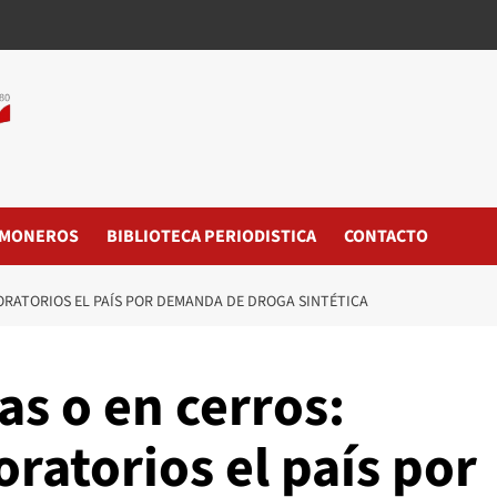
MONEROS
BIBLIOTECA PERIODISTICA
CONTACTO
BORATORIOS EL PAÍS POR DEMANDA DE DROGA SINTÉTICA
as o en cerros:
ratorios el país por