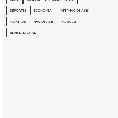
DEPORTES
ECONOMÍA
INTERNACIONALES
MONEROS
NACIONALES
NOTICIAS
REVISTA DIGITAL