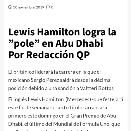
30 noviembre, 2019
0
Lewis Hamilton logra la
”pole” en Abu Dhabi
Por Redacción QP
El británico liderará la carrera en la que el
mexicano Sergio Pérez saldrá desde la décima
posición debido a una sanción a Valtteri Bottas
El inglés Lewis Hamilton (Mercedes) -que festejará
este fin de semana su sexto título- arrancará
primero este domingo en el Gran Premio de Abu
Dhabi, el último del Mundial de Fórmula Uno, que