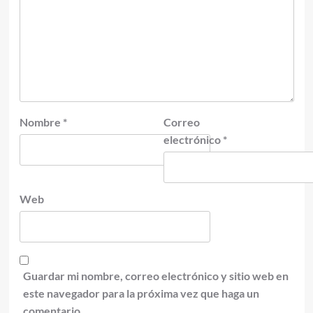
Nombre
*
Correo
electrónico
*
Web
Guardar mi nombre, correo electrónico y sitio web en
este navegador para la próxima vez que haga un
comentario.