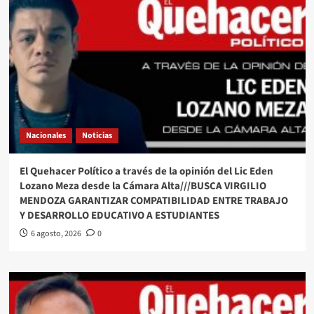
Nacionales
Noticias
El Quehacer Político a través de la opinión del Lic Eden
Lozano Meza desde la Cámara Alta///BUSCA VIRGILIO
MENDOZA GARANTIZAR COMPATIBILIDAD ENTRE TRABAJO
Y DESARROLLO EDUCATIVO A ESTUDIANTES
6 agosto, 2026
0