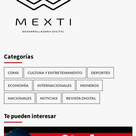
Categorías
CDMX
CULTURA Y ENTRETENIMIENTO
DEPORTES
ECONOMÍA
INTERNACIONALES
MONEROS
NACIONALES
NOTICIAS
REVISTA DIGITAL
Te pueden interesar