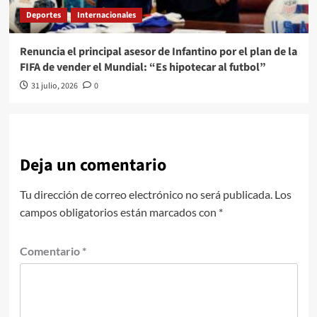
Deportes
Internacionales
Renuncia el principal asesor de Infantino por el plan de la
FIFA de vender el Mundial: “Es hipotecar al futbol”
31 julio, 2026
0
Deja un comentario
Tu dirección de correo electrónico no será publicada.
Los
campos obligatorios están marcados con
*
Comentario
*