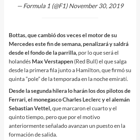
— Formula 1 (@F1)
November 30, 2019
Bottas, que cambió dos veces el motor de su
Mercedes este fin de semana, penalizará y saldrá
desde el fondo de la parrilla,
por lo que será el
holandés
Max Verstappen
(Red Bull) el que salga
desde la primera fila junto a Hamilton, que firmó su
quinta ”pole” de la temporada en la noche emiratí.
Desde la segunda hilera lo harán los dos pilotos de
Ferrari, el monegasco Charles Leclerc y el alemán
Sebastian Vettel,
que marcaron el cuarto y el
quinto tiempo, pero que por el motivo
anteriormente señalado avanzan un puesto en la
formación de salida.