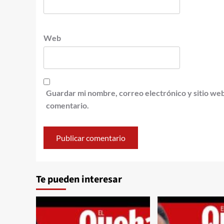
Web
Guardar mi nombre, correo electrónico y sitio we
comentario.
Te pueden interesar