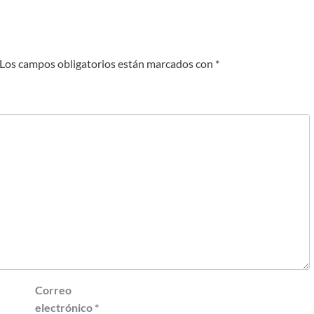
Los campos obligatorios están marcados con
*
Correo
electrónico
*