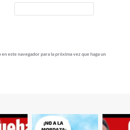
b en este navegador para la próxima vez que haga un