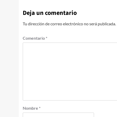
Deja un comentario
Tu dirección de correo electrónico no será publicada.
Comentario
*
Nombre
*