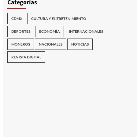
Categorías
CDMX
CULTURA Y ENTRETENIMIENTO
DEPORTES
ECONOMÍA
INTERNACIONALES
MONEROS
NACIONALES
NOTICIAS
REVISTA DIGITAL