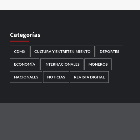
Categorías
CDMX
CULTURA Y ENTRETENIMIENTO
DEPORTES
ECONOMÍA
INTERNACIONALES
MONEROS
NACIONALES
NOTICIAS
REVISTA DIGITAL