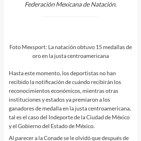
Federación Mexicana de Natación.
Foto Mexsport: La natación obtuvo 15 medallas de
oro en la justa centroamericana
Hasta este momento, los deportistas no han
recibido la notificación de cuándo recibirán los
reconocimientos económicos, mientras otras
instituciones y estados ya premiaron a los
ganadores de medalla en la justa centroamericana,
tal es el caso del Indeporte de la Ciudad de México
y el Gobierno del Estado de México.
Al parecer a la Conade se le olvidó que después de