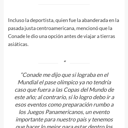
Incluso la deportista, quien fue la abanderada en la
pasada justa centroamericana, mencionó que la
Conade le dio una opción antes de viajar a tierras
asiáticas.
“Conade me dijo que si lograba en el
Mundial el pase olímpico ya no tendría
caso que fuera a las Copas del Mundo de
este año; al contrario, si lo logro debo ir a
esos eventos como preparación rumbo a
los Juegos Panamericanos, un evento
importante para nuestro país y tenemos
que hacer lo mejor para estar dentro los