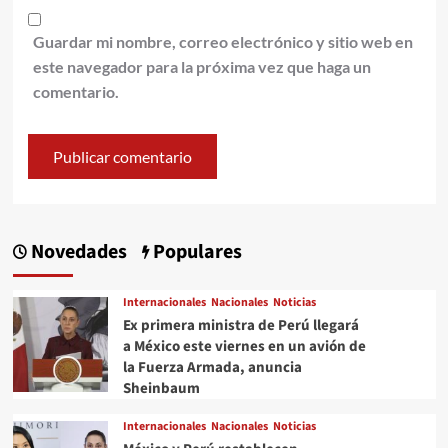
Guardar mi nombre, correo electrónico y sitio web en
este navegador para la próxima vez que haga un
comentario.
Novedades
Populares
Internacionales
Nacionales
Noticias
Ex primera ministra de Perú llegará
a México este viernes en un avión de
la Fuerza Armada, anuncia
Sheinbaum
Internacionales
Nacionales
Noticias