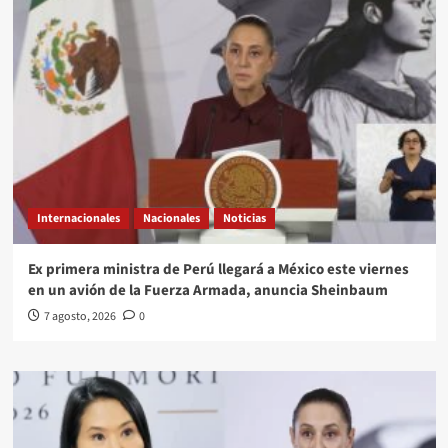
Internacionales
Nacionales
Noticias
Ex primera ministra de Perú llegará a México este viernes
en un avión de la Fuerza Armada, anuncia Sheinbaum
7 agosto, 2026
0