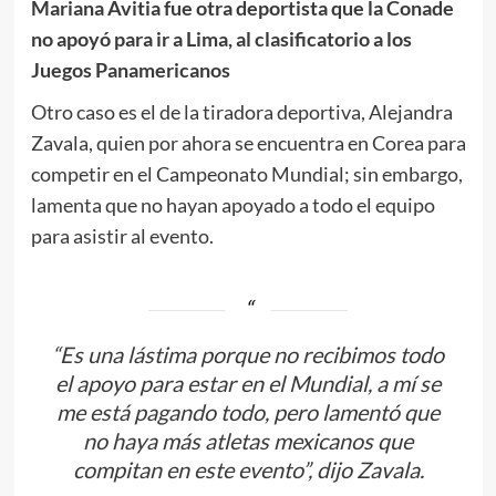
Mariana Avitia fue otra deportista que la Conade
no apoyó para ir a Lima, al clasificatorio a los
Juegos Panamericanos
Otro caso es el de la tiradora deportiva, Alejandra
Zavala, quien por ahora se encuentra en Corea para
competir en el Campeonato Mundial; sin embargo,
lamenta que no hayan apoyado a todo el equipo
para asistir al evento.
“Es una lástima porque no recibimos todo
el apoyo para estar en el Mundial, a mí se
me está pagando todo, pero lamentó que
no haya más atletas mexicanos que
compitan en este evento”, dijo Zavala.