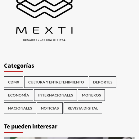
Categorías
CDMX
CULTURA Y ENTRETENIMIENTO
DEPORTES
ECONOMÍA
INTERNACIONALES
MONEROS
NACIONALES
NOTICIAS
REVISTA DIGITAL
Te pueden interesar