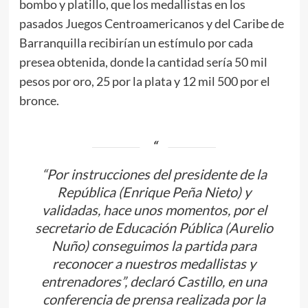
bombo y platillo, que los medallistas en los
pasados Juegos Centroamericanos y del Caribe de
Barranquilla recibirían un estímulo por cada
presea obtenida, donde la cantidad sería 50 mil
pesos por oro, 25 por la plata y 12 mil 500 por el
bronce.
“Por instrucciones del presidente de la
República (Enrique Peña Nieto) y
validadas, hace unos momentos, por el
secretario de Educación Pública (Aurelio
Nuño) conseguimos la partida para
reconocer a nuestros medallistas y
entrenadores”, declaró Castillo, en una
conferencia de prensa realizada por la