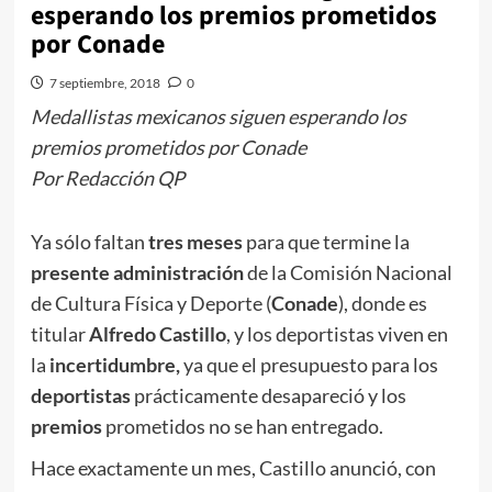
esperando los premios prometidos
por Conade
7 septiembre, 2018
0
Medallistas mexicanos siguen esperando los
premios prometidos por Conade
Por Redacción QP
Ya sólo faltan
tres meses
para que termine la
presente administración
de la Comisión Nacional
de Cultura Física y Deporte (
Conade
), donde es
titular
Alfredo Castillo
, y los deportistas viven en
la
incertidumbre,
ya que el presupuesto para los
deportistas
prácticamente desapareció y los
premios
prometidos no se han entregado.
Hace exactamente un mes, Castillo anunció, con