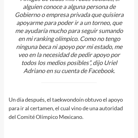
alguien conoce a alguna persona de
Gobierno o empresa privada que quisiera
apoyarme para poder ir a un torneo, que
me ayudaría mucho para seguir sumando
en mi
ranking
olímpico. Como no tengo
ninguna beca ni apoyo por mi estado, me
veo en la necesidad de pedir apoyo por
todos los medios posibles”, dijo Uriel
Adriano en su cuenta de
Facebook
.
Un día después, el taekwondoín obtuvo el apoyo
para ir al certamen, el cual vino de una autoridad
del Comité Olímpico Mexicano.