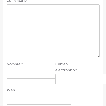
Comentario
*
Nombre
*
Correo
electrónico
*
Web