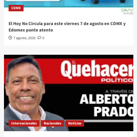
CDMX
El Hoy No Circula para este viernes 7 de agosto en CDMX y
Edomex ponte atento
7 agosto, 2026
0
Internacionales
Nacionales
Noticias