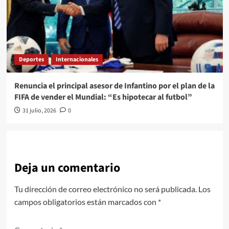
Deportes
Internacionales
Renuncia el principal asesor de Infantino por el plan de la
FIFA de vender el Mundial: “Es hipotecar al futbol”
31 julio, 2026
0
Deja un comentario
Tu dirección de correo electrónico no será publicada.
Los
campos obligatorios están marcados con
*