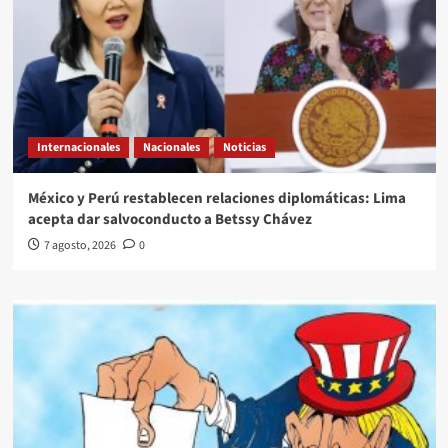
Internacionales
Nacionales
Noticias
México y Perú restablecen relaciones diplomáticas: Lima
acepta dar salvoconducto a Betssy Chávez
7 agosto, 2026
0