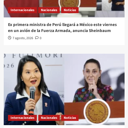
Internacionales
Nacionales
Noticias
Ex primera ministra de Perú llegará a México este viernes
en un avión de la Fuerza Armada, anuncia Sheinbaum
7 agosto, 2026
0
Internacionales
Nacionales
Noticias