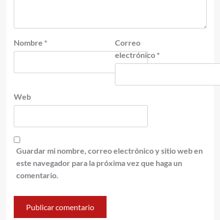
Nombre
*
Correo
electrónico
*
Web
Guardar mi nombre, correo electrónico y sitio web en
este navegador para la próxima vez que haga un
comentario.