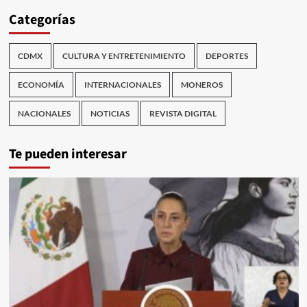
Categorías
CDMX
CULTURA Y ENTRETENIMIENTO
DEPORTES
ECONOMÍA
INTERNACIONALES
MONEROS
NACIONALES
NOTICIAS
REVISTA DIGITAL
Te pueden interesar