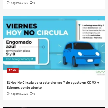
7 agosto, 2026
0
CDMX
El Hoy No Circula para este viernes 7 de agosto en CDMX y
Edomex ponte atento
7 agosto, 2026
0