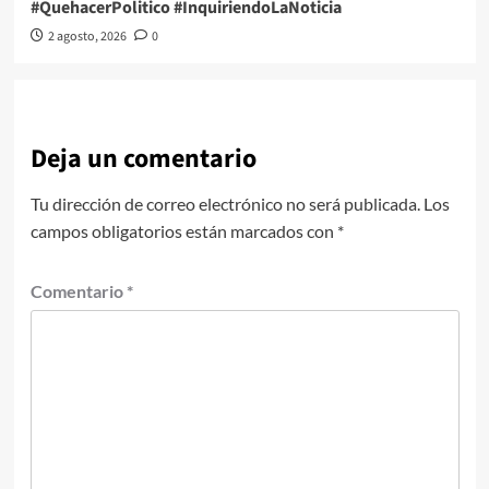
#QuehacerPolitico #InquiriendoLaNoticia
2 agosto, 2026
0
Deja un comentario
Tu dirección de correo electrónico no será publicada.
Los
campos obligatorios están marcados con
*
Comentario
*