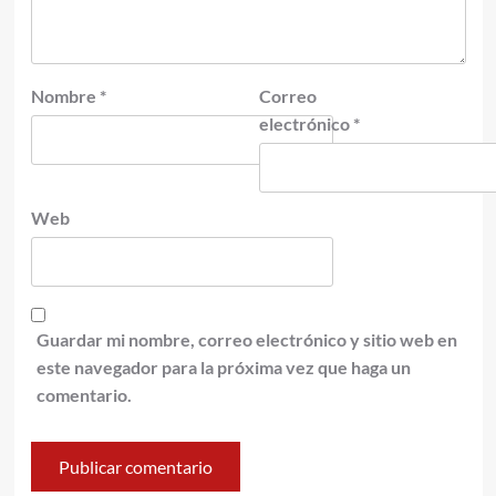
Nombre
*
Correo
electrónico
*
Web
Guardar mi nombre, correo electrónico y sitio web en
este navegador para la próxima vez que haga un
comentario.