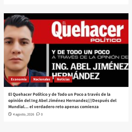
Economía
Nacionales
Noticias
El Quehacer Político y de Todo un Poco a través de la
opinión del Ing Abel Jiménez Hernandez///Después del
Mundial… el verdadero reto apenas comienza
4 agosto, 2026
0