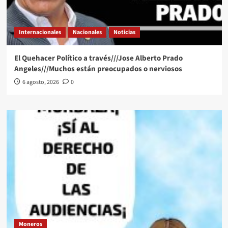
Internacionales
Nacionales
Noticias
El Quehacer Político a través///Jose Alberto Prado
Angeles///Muchos están preocupados o nerviosos
6 agosto, 2026
0
Moneros