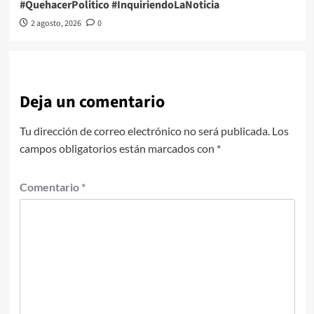
#QuehacerPolitico #InquiriendoLaNoticia
2 agosto, 2026
0
Deja un comentario
Tu dirección de correo electrónico no será publicada.
Los
campos obligatorios están marcados con
*
Comentario
*