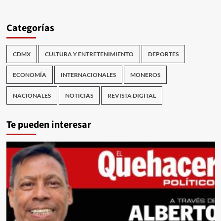
Categorías
CDMX
CULTURA Y ENTRETENIMIENTO
DEPORTES
ECONOMÍA
INTERNACIONALES
MONEROS
NACIONALES
NOTICIAS
REVISTA DIGITAL
Te pueden interesar