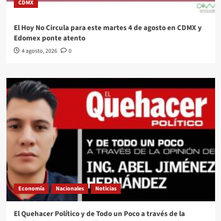
CDMX
El Hoy No Circula para este martes 4 de agosto en CDMX y
Edomex ponte atento
4 agosto, 2026
0
Economía
Nacionales
Noticias
El Quehacer Político y de Todo un Poco a través de la