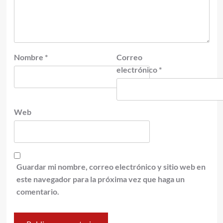
Nombre
*
Correo
electrónico
*
Web
Guardar mi nombre, correo electrónico y sitio web en
este navegador para la próxima vez que haga un
comentario.