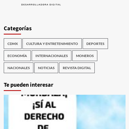
Categorías
CDMX
CULTURA Y ENTRETENIMIENTO
DEPORTES
ECONOMÍA
INTERNACIONALES
MONEROS
NACIONALES
NOTICIAS
REVISTA DIGITAL
Te pueden interesar