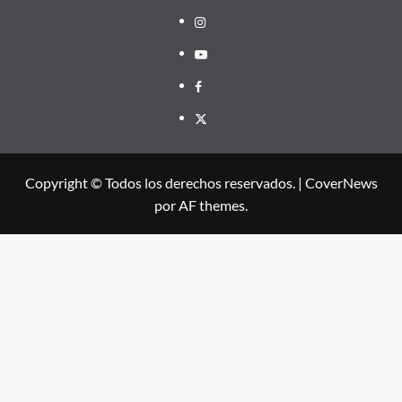
Instagram
Youtube
Facebook
X
Copyright © Todos los derechos reservados.
|
CoverNews
por AF themes.