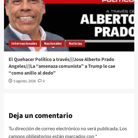
Internacionales
Nacionales
Noticias
El Quehacer Político a través///Jose Alberto Prado
Angeles///La “amenaza comunista” a Trump le cae
“como anillo al dedo”
5 agosto, 2026
0
Deja un comentario
Tu dirección de correo electrónico no será publicada.
Los
campos obligatorios están marcados con
*