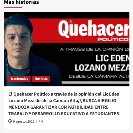
Más historias
Nacionales
Noticias
El Quehacer Político a través de la opinión del Lic Eden
Lozano Meza desde la Cámara Alta///BUSCA VIRGILIO
MENDOZA GARANTIZAR COMPATIBILIDAD ENTRE
TRABAJO Y DESARROLLO EDUCATIVO A ESTUDIANTES
6 agosto, 2026
0