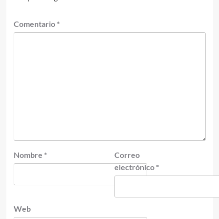
Comentario
*
Nombre
*
Correo
electrónico
*
Web