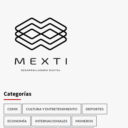
Categorías
CDMX
CULTURA Y ENTRETENIMIENTO
DEPORTES
ECONOMÍA
INTERNACIONALES
MONEROS