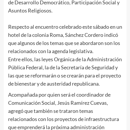
de Desarrollo Democrático, Participación Social y
Asuntos Religiosos.
Respecto al encuentro celebrado este sábado en un
hotel de la colonia Roma, Sánchez Cordero indicó
que algunos de los temas que se abordaron son los
relacionados con la agenda legislativa.
Entre ellos, las leyes Orgánica de la Administración
Pública Federal, la de la Secretaría de Seguridad y
las que se reformarán o se crearán para el proyecto
de bienestar y de austeridad republicana.
Acompañada por quien será el coordinador de
Comunicación Social, Jesús Ramírez Cuevas,
agregó que también se trataron temas
relacionados con los proyectos de infraestructura
que emprenderá la próxima administración