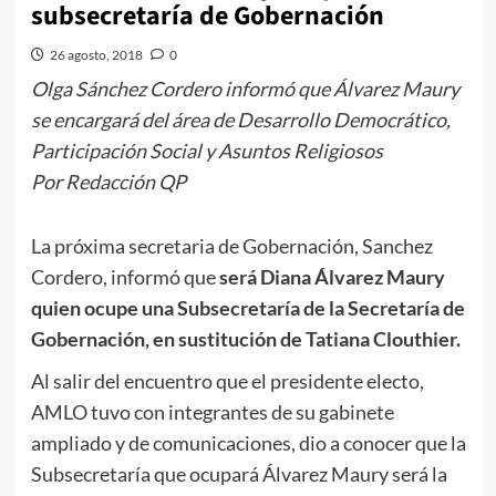
subsecretaría de Gobernación
26 agosto, 2018
0
Olga Sánchez Cordero informó que Álvarez Maury
se encargará del área de Desarrollo Democrático,
Participación Social y Asuntos Religiosos
Por Redacción QP
La próxima secretaria de Gobernación, Sanchez
Cordero, informó que
será Diana Álvarez Maury
quien ocupe una Subsecretaría de la Secretaría de
Gobernación, en sustitución de Tatiana Clouthier.
Al salir del encuentro que el presidente electo,
AMLO tuvo con integrantes de su gabinete
ampliado y de comunicaciones, dio a conocer que la
Subsecretaría que ocupará Álvarez Maury será la