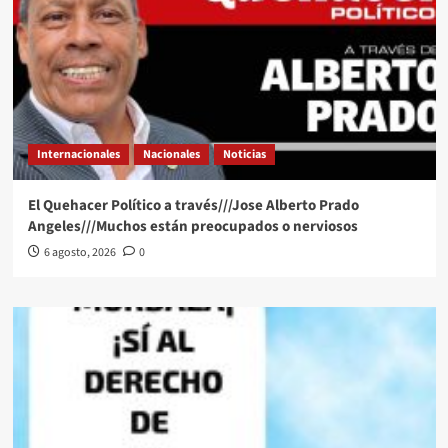
Internacionales
Nacionales
Noticias
El Quehacer Político a través///Jose Alberto Prado
Angeles///Muchos están preocupados o nerviosos
6 agosto, 2026
0