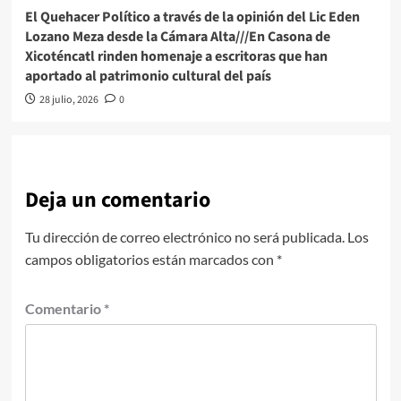
El Quehacer Político a través de la opinión del Lic Eden
Lozano Meza desde la Cámara Alta///En Casona de
Xicoténcatl rinden homenaje a escritoras que han
aportado al patrimonio cultural del país
28 julio, 2026
0
Deja un comentario
Tu dirección de correo electrónico no será publicada.
Los
campos obligatorios están marcados con
*
Comentario
*