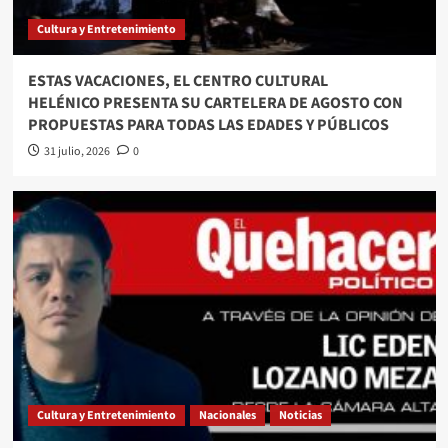
Cultura y Entretenimiento
ESTAS VACACIONES, EL CENTRO CULTURAL
HELÉNICO PRESENTA SU CARTELERA DE AGOSTO CON
PROPUESTAS PARA TODAS LAS EDADES Y PÚBLICOS
31 julio, 2026
0
Cultura y Entretenimiento
Nacionales
Noticias