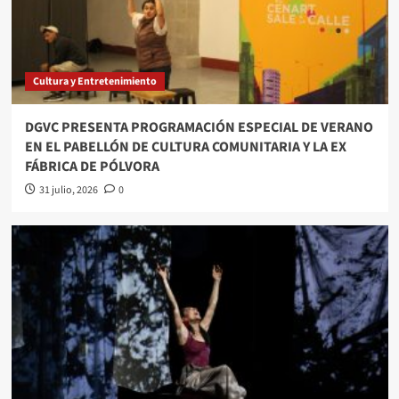
Cultura y Entretenimiento
DGVC PRESENTA PROGRAMACIÓN ESPECIAL DE VERANO
EN EL PABELLÓN DE CULTURA COMUNITARIA Y LA EX
FÁBRICA DE PÓLVORA
31 julio, 2026
0