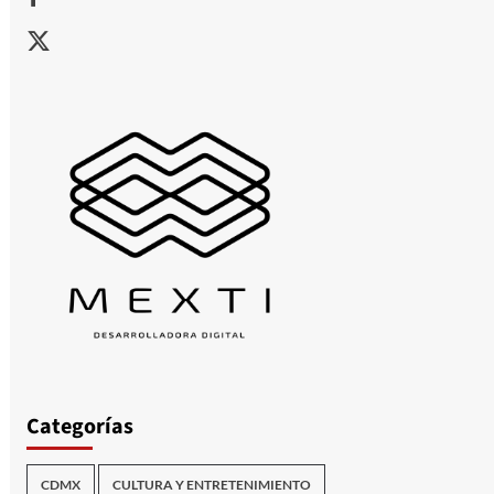
X
Categorías
CDMX
CULTURA Y ENTRETENIMIENTO