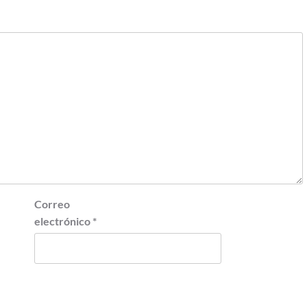
Correo
electrónico
*