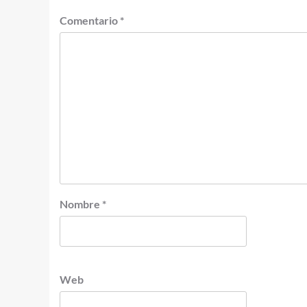
Comentario
*
Nombre
*
Web