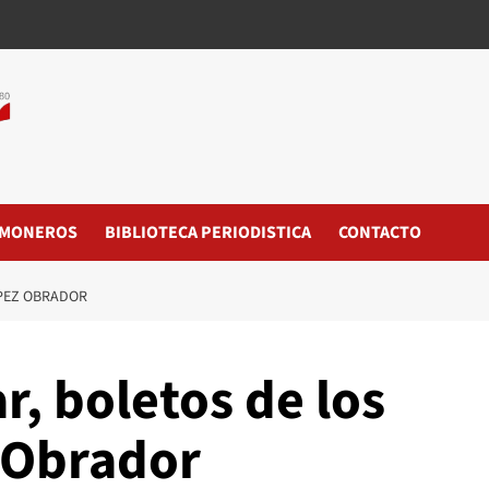
MONEROS
BIBLIOTECA PERIODISTICA
CONTACTO
ÓPEZ OBRADOR
r, boletos de los
 Obrador