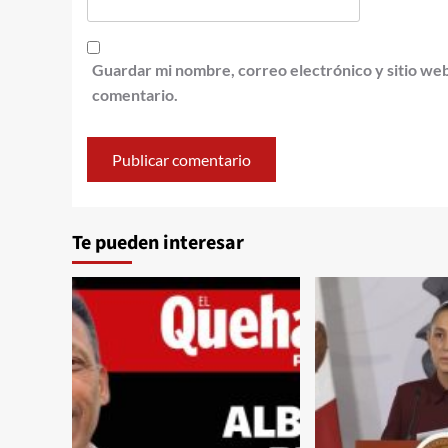
Guardar mi nombre, correo electrónico y sitio we
comentario.
Te pueden interesar