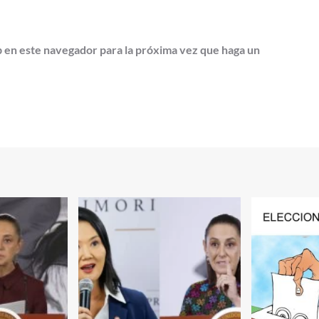
b en este navegador para la próxima vez que haga un