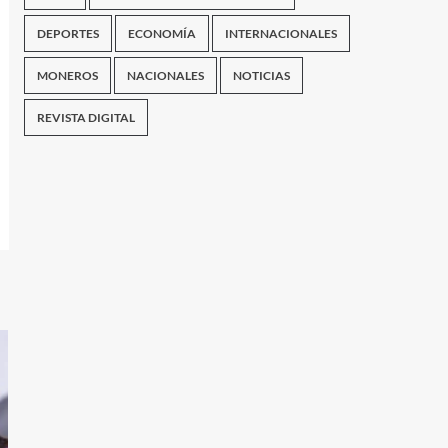
DEPORTES
ECONOMÍA
INTERNACIONALES
MONEROS
NACIONALES
NOTICIAS
REVISTA DIGITAL