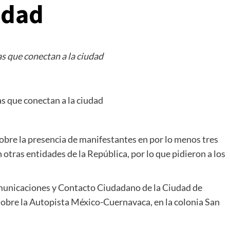
udad
s que conectan a la ciudad
s que conectan a la ciudad
sobre la presencia de manifestantes en por lo menos tres
otras entidades de la República, por lo que pidieron a los
unicaciones y Contacto Ciudadano de la Ciudad de
obre la Autopista México-Cuernavaca, en la colonia San