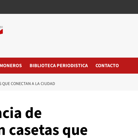
MONEROS
BIBLIOTECA PERIODISTICA
CONTACTO
S QUE CONECTAN A LA CIUDAD
cia de
n casetas que