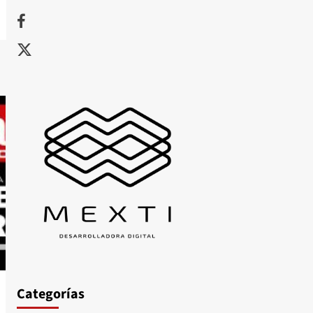
Facebook
X
Categorías