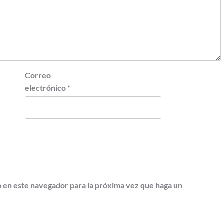
Correo
electrónico
*
b en este navegador para la próxima vez que haga un