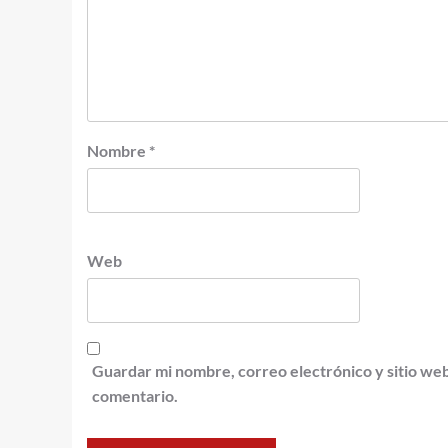
Nombre
*
Web
Guardar mi nombre, correo electrónico y sitio we
comentario.