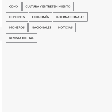
CDMX
CULTURA Y ENTRETENIMIENTO
DEPORTES
ECONOMÍA
INTERNACIONALES
MONEROS
NACIONALES
NOTICIAS
REVISTA DIGITAL