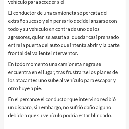
vehículo para acceder a el.
El conductor de una camioneta se percata del
extraño suceso y sin pensarlo decide lanzarse con
todo y su vehículo en contra de uno de los
agresores, quien se asusta al quedar casí prensado
entre la puerta del auto que intenta abrir y la parte
frontal del valiente interventor.
En todo momento una camioneta negra se
encuentra en el lugar, tras frustrarse los planes de
los atacantes uno sube al vehículo para escapar y
otro huye a pie.
En el percance el conductor que intervino recibió
un disparo, sin embargo, no sufrió daño alguno
debido a que su vehículo podría estar blindado.