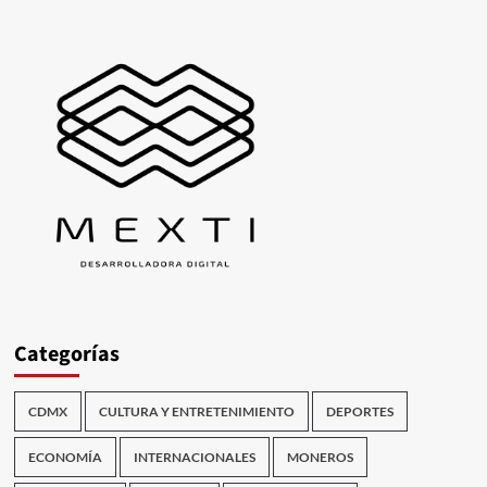
Categorías
CDMX
CULTURA Y ENTRETENIMIENTO
DEPORTES
ECONOMÍA
INTERNACIONALES
MONEROS