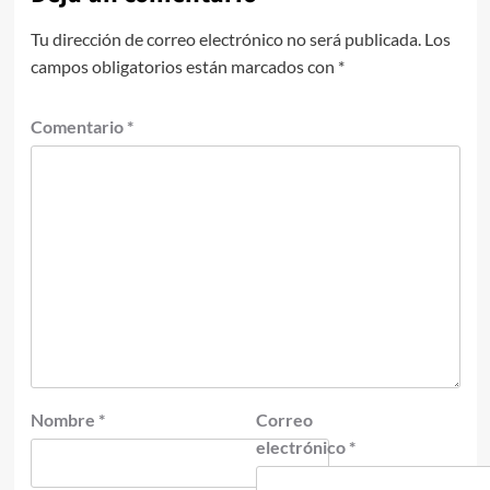
Tu dirección de correo electrónico no será publicada.
Los
campos obligatorios están marcados con
*
Comentario
*
Nombre
*
Correo
electrónico
*