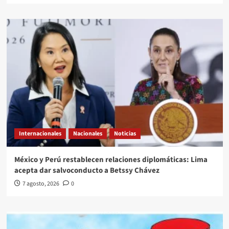
Internacionales
Nacionales
Noticias
México y Perú restablecen relaciones diplomáticas: Lima
acepta dar salvoconducto a Betssy Chávez
7 agosto, 2026
0