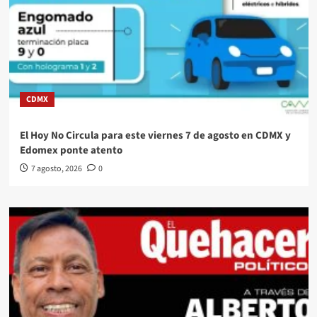
CDMX
El Hoy No Circula para este viernes 7 de agosto en CDMX y
Edomex ponte atento
7 agosto, 2026
0