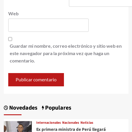
Web
Guardar mi nombre, correo electrónico y sitio web en
este navegador para la próxima vez que haga un
comentario.
Novedades
Populares
Internacionales
Nacionales
Noticias
Ex primera ministra de Perú llegará