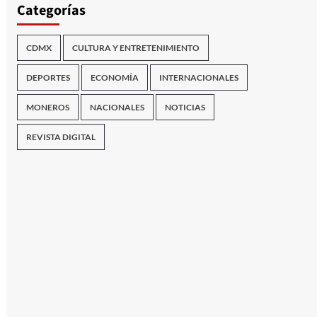
Categorías
CDMX
CULTURA Y ENTRETENIMIENTO
DEPORTES
ECONOMÍA
INTERNACIONALES
MONEROS
NACIONALES
NOTICIAS
REVISTA DIGITAL