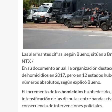
Las alarmantes cifras, según Bueno, sitúan a Br
NTX /
En su documento anual, la organización destacó
de homicidios en 2017, pero en 12 estados hub
números absolutos, según explicó Bueno.
El incremento de los
homicidios
ha obedecido, e
intensificación de las disputas entre bandas ri
consecuencia de intervenciones policiales.