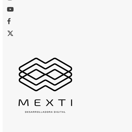
Youtube
Facebook
X