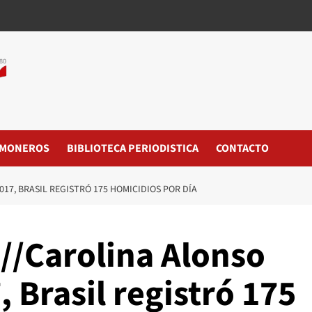
MONEROS
BIBLIOTECA PERIODISTICA
CONTACTO
17, BRASIL REGISTRÓ 175 HOMICIDIOS POR DÍA
//Carolina Alonso
 Brasil registró 175