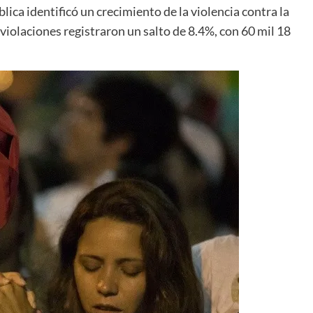
ca identificó un crecimiento de la violencia contra la
 violaciones registraron un salto de 8.4%, con 60 mil 18