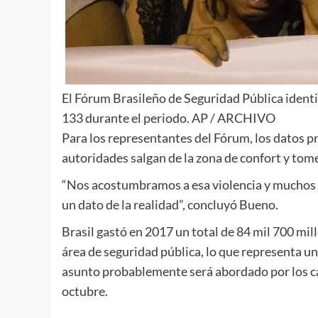
El Fórum Brasileño de Seguridad Pública identif
133 durante el periodo. AP / ARCHIVO
Para los representantes del Fórum, los datos p
autoridades salgan de la zona de confort y tome
“Nos acostumbramos a esa violencia y muchos 
un dato de la realidad”, concluyó Bueno.
Brasil gastó en 2017 un total de 84 mil 700 mill
área de seguridad pública, lo que representa un 
asunto probablemente será abordado por los ca
octubre.