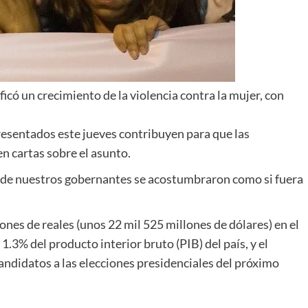
icó un crecimiento de la violencia contra la mujer, con
resentados este jueves contribuyen para que las
n cartas sobre el asunto.
de nuestros gobernantes se acostumbraron como si fuera
ones de reales (unos 22 mil 525 millones de dólares) en el
1.3% del producto interior bruto (PIB) del país, y el
ndidatos a las elecciones presidenciales del próximo