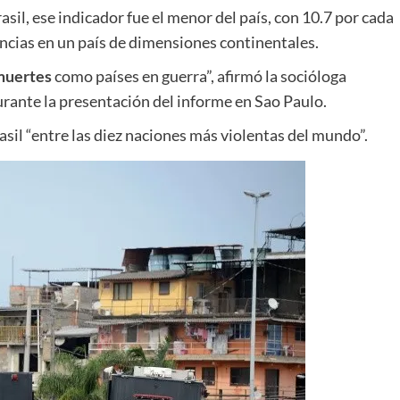
asil, ese indicador fue el menor del país, con 10.7 por cada
encias en un país de dimensiones continentales.
muertes
como países en guerra”, afirmó la socióloga
rante la presentación del informe en Sao Paulo.
asil “entre las diez naciones más violentas del mundo”.