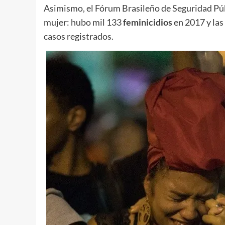
Asimismo, el Fórum Brasileño de Seguridad Públi
mujer: hubo mil 133
feminicidios
en 2017 y las
casos registrados.