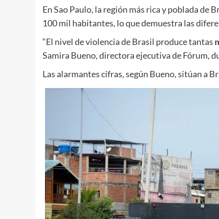
En Sao Paulo, la región más rica y poblada de Br
100 mil habitantes, lo que demuestra las difer
“El nivel de violencia de Brasil produce tantas
Samira Bueno, directora ejecutiva de Fórum, du
Las alarmantes cifras, según Bueno, sitúan a Br