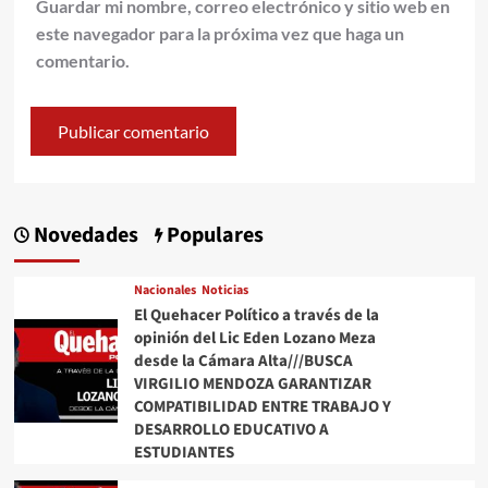
Guardar mi nombre, correo electrónico y sitio web en
este navegador para la próxima vez que haga un
comentario.
Novedades
Populares
Nacionales
Noticias
El Quehacer Político a través de la
opinión del Lic Eden Lozano Meza
desde la Cámara Alta///BUSCA
VIRGILIO MENDOZA GARANTIZAR
COMPATIBILIDAD ENTRE TRABAJO Y
DESARROLLO EDUCATIVO A
ESTUDIANTES