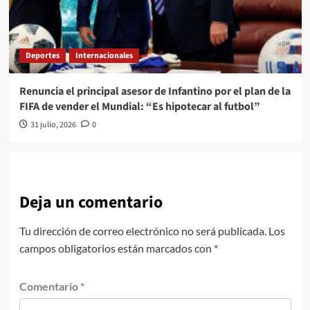
Deportes
Internacionales
Renuncia el principal asesor de Infantino por el plan de la
FIFA de vender el Mundial: “Es hipotecar al futbol”
31 julio, 2026
0
Deja un comentario
Tu dirección de correo electrónico no será publicada.
Los
campos obligatorios están marcados con
*
Comentario
*