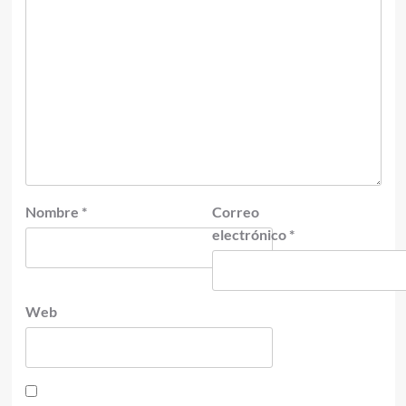
Nombre
*
Correo
electrónico
*
Web