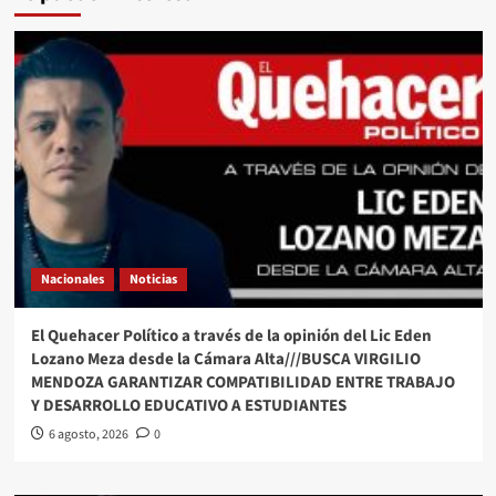
Nacionales
Noticias
El Quehacer Político a través de la opinión del Lic Eden
Lozano Meza desde la Cámara Alta///BUSCA VIRGILIO
MENDOZA GARANTIZAR COMPATIBILIDAD ENTRE TRABAJO
Y DESARROLLO EDUCATIVO A ESTUDIANTES
6 agosto, 2026
0