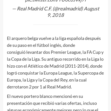
— Real Madrid C.F. (@realmadrid)
August
9, 2018
El arquero belga vuelve a la liga española después
de su paso en el fútbol inglés, donde
consiguió levantar dos Premier League, la FA Cup y
la Copa de la Liga. Su antiguo recorrido en la Liga lo
hizo con el Atlético de Madrid (2011-2014), donde
logró conquistar la Europa League, la Supercopa de
Europa, la Liga y la Copa del Rey, en la cual
derrotaron 2 por 1 al Real Madrid.
El nuevo portero blanco mencionó en su
presentación que recibió varias ofertas, incluso
algunas económicamente mejores pero lo que el