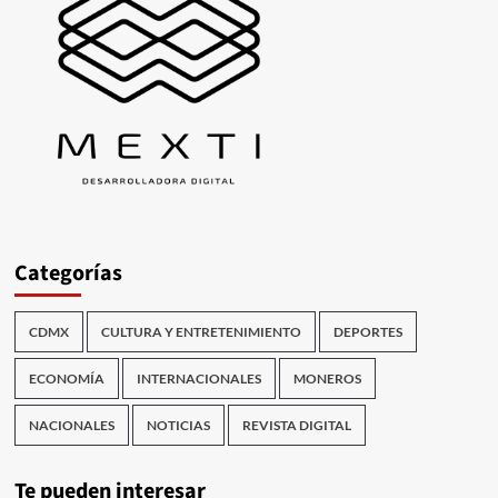
Categorías
CDMX
CULTURA Y ENTRETENIMIENTO
DEPORTES
ECONOMÍA
INTERNACIONALES
MONEROS
NACIONALES
NOTICIAS
REVISTA DIGITAL
Te pueden interesar