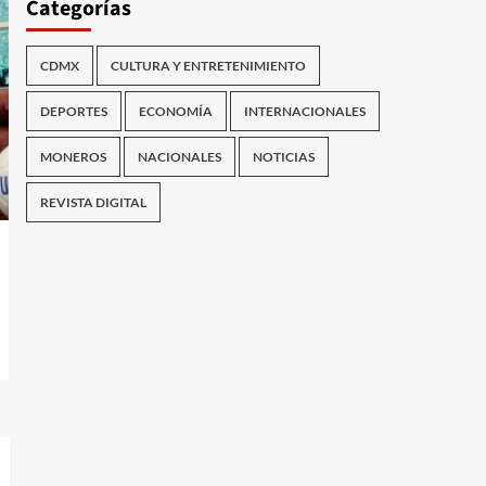
Categorías
CDMX
CULTURA Y ENTRETENIMIENTO
DEPORTES
ECONOMÍA
INTERNACIONALES
MONEROS
NACIONALES
NOTICIAS
REVISTA DIGITAL