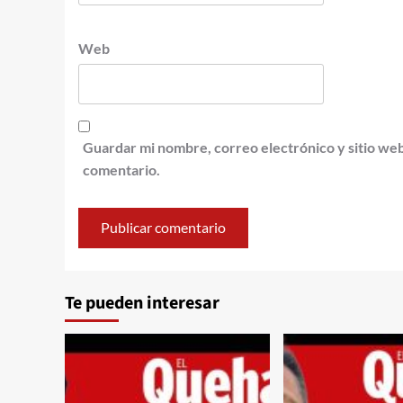
Web
Guardar mi nombre, correo electrónico y sitio we
comentario.
Te pueden interesar