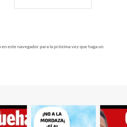
b en este navegador para la próxima vez que haga un