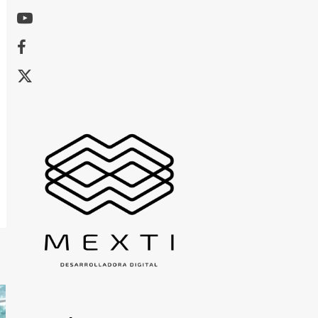
Youtube
Facebook
X