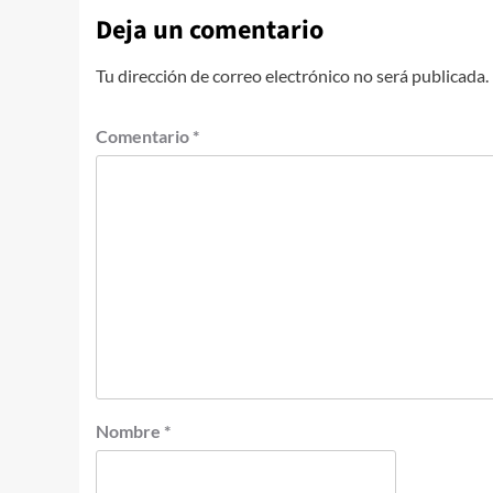
Deja un comentario
Tu dirección de correo electrónico no será publicada.
Comentario
*
Nombre
*