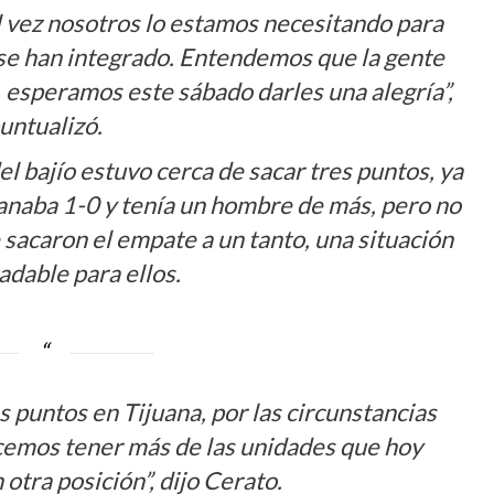
al vez nosotros lo estamos necesitando para
 se han integrado. Entendemos que la gente
, esperamos este sábado darles una alegría”,
untualizó.
el bajío estuvo cerca de sacar tres puntos, ya
ganaba 1-0 y tenía un hombre de más, pero no
e sacaron el empate a un tanto, una situación
adable para ellos.
s puntos en Tijuana, por las circunstancias
cemos tener más de las unidades que hoy
otra posición”, dijo Cerato.