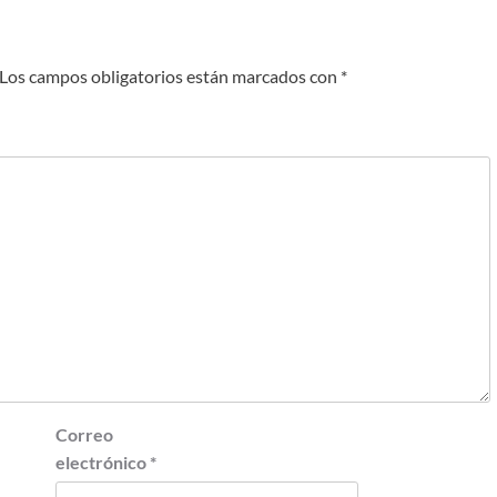
Los campos obligatorios están marcados con
*
Correo
electrónico
*