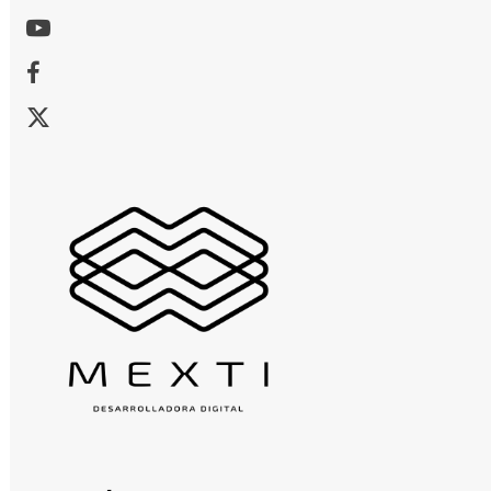
Youtube
Facebook
X