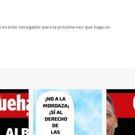
b en este navegador para la próxima vez que haga un