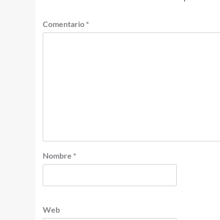
Comentario
*
Nombre
*
Web