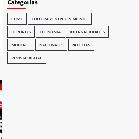
Categorías
CDMX
CULTURA Y ENTRETENIMIENTO
DEPORTES
ECONOMÍA
INTERNACIONALES
MONEROS
NACIONALES
NOTICIAS
REVISTA DIGITAL