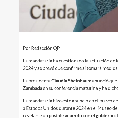
Por Redacción QP
La mandataria ha cuestionado la actuación de la
2024 y se prevé que confirme si tomará medida
La presidenta
Claudia Sheinbaum
anunció que 
Zambada
en su conferencia matutina y ha dich
La mandataria hizo este anuncio en el marco de
a Estados Unidos durante 2024 en el Museo del 
revelarse
un posible acuerdo con el gobierno
d