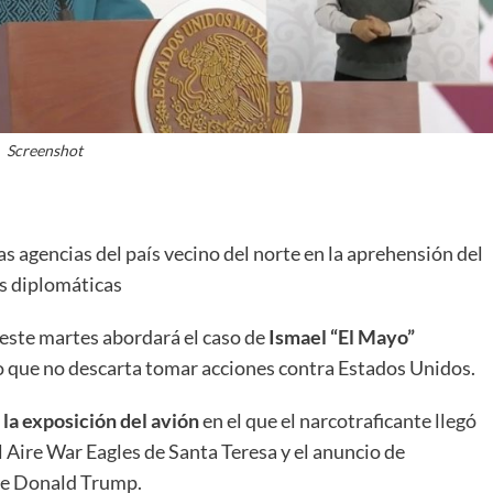
Screenshot
s agencias del país vecino del norte en la aprehensión del
s diplomáticas
este martes abordará el caso de
Ismael “El Mayo”
o que no descarta tomar acciones contra Estados Unidos.
la exposición del avión
en el que el narcotraficante llegó
Aire War Eagles de Santa Teresa y el anuncio de
e Donald Trump.