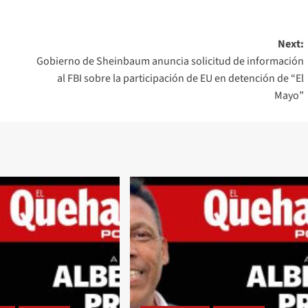
Next:
Gobierno de Sheinbaum anuncia solicitud de información
al FBI sobre la participación de EU en detención de “El
Mayo”