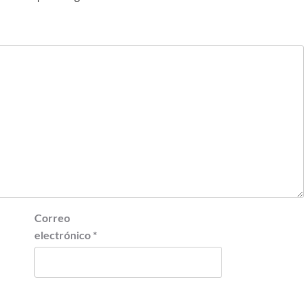
Correo
electrónico
*