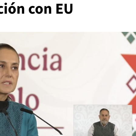
ción con EU