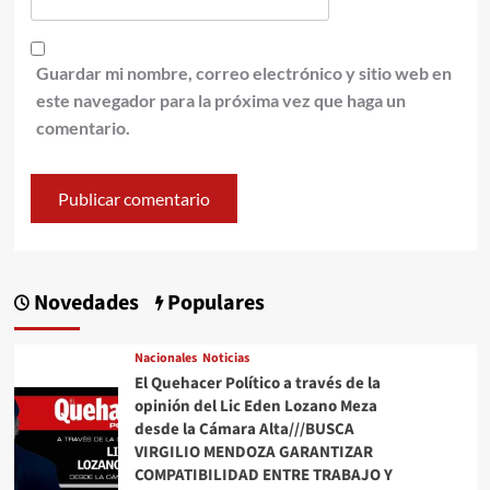
Guardar mi nombre, correo electrónico y sitio web en
este navegador para la próxima vez que haga un
comentario.
Novedades
Populares
Nacionales
Noticias
El Quehacer Político a través de la
opinión del Lic Eden Lozano Meza
desde la Cámara Alta///BUSCA
VIRGILIO MENDOZA GARANTIZAR
COMPATIBILIDAD ENTRE TRABAJO Y