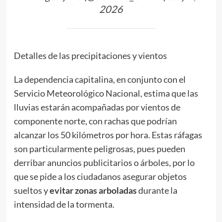
2026
Detalles de las precipitaciones y vientos
La dependencia capitalina, en conjunto con el
Servicio Meteorológico Nacional, estima que las
lluvias estarán acompañadas por vientos de
componente norte, con rachas que podrían
alcanzar los 50 kilómetros por hora. Estas ráfagas
son particularmente peligrosas, pues pueden
derribar anuncios publicitarios o árboles, por lo
que se pide a los ciudadanos asegurar objetos
sueltos y
evitar zonas arboladas
durante la
intensidad de la tormenta.