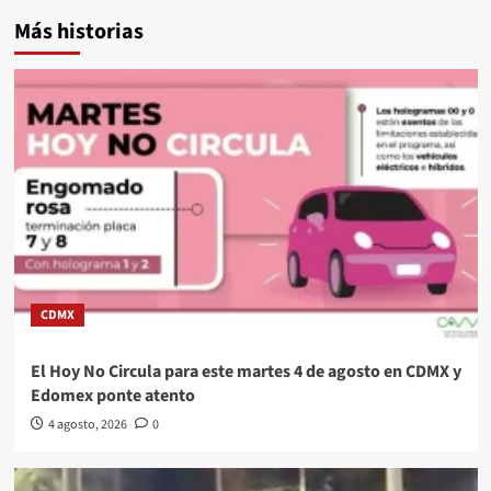
Más historias
CDMX
El Hoy No Circula para este martes 4 de agosto en CDMX y
Edomex ponte atento
4 agosto, 2026
0