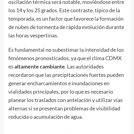
oscilación térmica será notable, moviéndose entre
los 14 y los 25 grados. Este contraste, típico de la
temporada, es un factor que favorece la formación
de nubes de tormenta de rápida evolución durante
las horas vespertinas.
Es fundamental no subestimar la intensidad de los
fenómenos pronosticados, ya que el clima CDMX
es
altamente
cambiante
. Las autoridades
recordaron que las precipitaciones fuertes pueden
generar encharcamientos e inundaciones en
vialidades principales, por lo que es necesario
planear los traslados con antelación y utilizar vías
alternas si se presentan problemas de visibilidad
reducida o acumulación de agua.