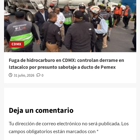
CDMX
Fuga de hidrocarburo en CDMX: controlan derrame en
Iztacalco por presunto sabotaje a ducto de Pemex
31 julio, 2026
0
Deja un comentario
Tu dirección de correo electrónico no será publicada.
Los
campos obligatorios están marcados con
*