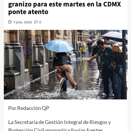
granizo para este martes en la CDMX
ponte atento
7 julio, 2026
0
Por Redacción QP
La Secretaría de Gestión Integral de Riesgos y
Protección Civil pronostica lluvias fuertes,