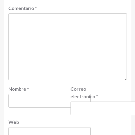
Comentario
*
Nombre
*
Correo
electrónico
*
Web