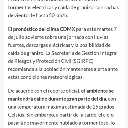
tormentas eléctricas y caída de granizo, con rachas
de viento de hasta 50 km/h.
El
pronóstico del clima CDMX
para este martes 7
de julio advierte sobre una jornada con lluvias
fuertes, descargas eléctricas y la posibilidad de
caída de granizo. La Secretaría de Gestión Integral
de Riesgos y Protección Civil (SGIRPC)
recomienda a la población mantenerse alerta ante
estas condiciones meteorológicas.
De acuerdo con el reporte oficial,
el ambiente se
mantendrá cálido durante gran parte del día
, con
una temperatura máxima estimada de 25 grados
Celsius. Sin embargo, a partir de la tarde, el cielo
pasará de mayormente nublado a tormentoso, lo