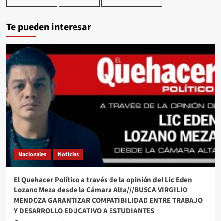
Te pueden interesar
Nacionales
Noticias
El Quehacer Político a través de la opinión del Lic Eden
Lozano Meza desde la Cámara Alta///BUSCA VIRGILIO
MENDOZA GARANTIZAR COMPATIBILIDAD ENTRE TRABAJO
Y DESARROLLO EDUCATIVO A ESTUDIANTES