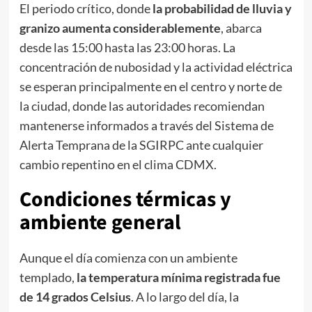
El periodo crítico, donde
la probabilidad de lluvia y
granizo aumenta considerablemente
, abarca
desde las 15:00 hasta las 23:00 horas. La
concentración de nubosidad y la actividad eléctrica
se esperan principalmente en el centro y norte de
la ciudad, donde las autoridades recomiendan
mantenerse informados a través del Sistema de
Alerta Temprana de la SGIRPC ante cualquier
cambio repentino en el clima CDMX.
Condiciones térmicas y
ambiente general
Aunque el día comienza con un ambiente
templado,
la temperatura mínima registrada fue
de 14 grados Celsius
. A lo largo del día, la