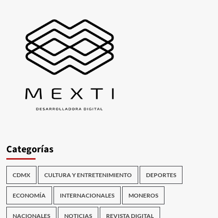
Categorías
CDMX
CULTURA Y ENTRETENIMIENTO
DEPORTES
ECONOMÍA
INTERNACIONALES
MONEROS
NACIONALES
NOTICIAS
REVISTA DIGITAL