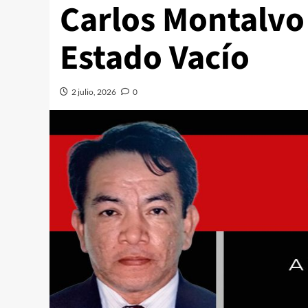
Carlos Montalvo
Estado Vacío
2 julio, 2026
0