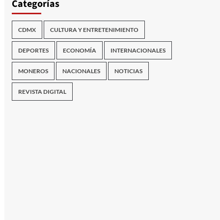
Categorías
CDMX
CULTURA Y ENTRETENIMIENTO
DEPORTES
ECONOMÍA
INTERNACIONALES
MONEROS
NACIONALES
NOTICIAS
REVISTA DIGITAL