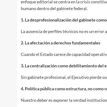
enfoque editorial se centra en la crisis constitu
humano dentro del gabinete federal.
1. La desprofesionalización del gabinete com
La ausencia de perfiles técnicos no es un error 
2. La afectación a derechos fundamentales
Cuando el Estado carece de capacidad operativ
3. La centralización como debilitamiento del e
Sin gabinete profesional, el Ejecutivo pierde s
4. Política pública como estructura, no como n
Nuestro deber es exponer la verdad institucion