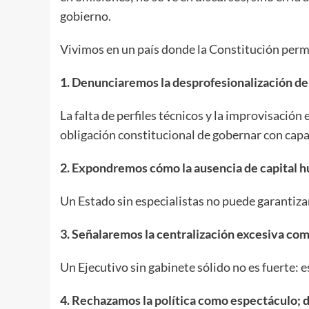
gobierno.
Vivimos en un país donde la Constitución perma
1. Denunciaremos la desprofesionalización de
La falta de perfiles técnicos y la improvisació
obligación constitucional de gobernar con capa
2. Expondremos cómo la ausencia de capital
Un Estado sin especialistas no puede garantizar 
3. Señalaremos la centralización excesiva com
Un Ejecutivo sin gabinete sólido no es fuerte: e
4. Rechazamos la política como espectáculo; 