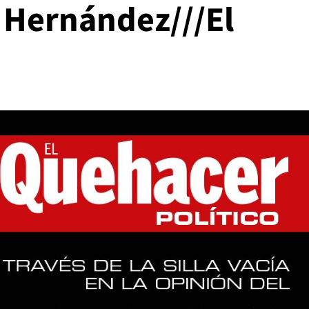
 Hernández///El