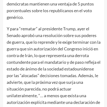
demócratas mantienen una ventaja de 5 puntos
porcentuales sobre los republicanos en el voto
genérico.
Y para “rematar” al presidente Trump, ayer el
Senado aprobó una resolución sobre sus poderes
de guerra, que lo reprende y le exige terminar con la
guerra que sin autorización del Congreso inició en
contra de Irán, lo que representa una derrota
contundente para el mandatario y de paso refleja el
estado de ánimo de la sociedad estadounidense
por las “alocadas” decisiones tomadas. Además, le
advierte, que la próxima vez que surja una
situación parecida, no podrá actuar
unilateralmente, “… a menos que exista una
autorización explícita mediante una declaración de