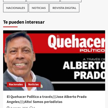
NACIONALES
NOTICIAS
REVISTA DIGITAL
Te pueden interesar
Nacionales
Noticias
El Quehacer Político a través///Jose Alberto Prado
Angeles///¡Alto! Somos periodistas