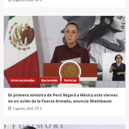
8 agosto, 2026
0
Internacionales
Nacionales
Noticias
Ex primera ministra de Perú llegará a México este viernes
en un avión de la Fuerza Armada, anuncia Sheinbaum
7 agosto, 2026
0