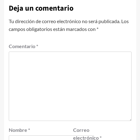
Deja un comentario
Tu dirección de correo electrónico no será publicada.
Los
campos obligatorios están marcados con
*
Comentario
*
Nombre
*
Correo
electrónico
*