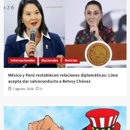
Internacionales
Nacionales
Noticias
México y Perú restablecen relaciones diplomáticas: Lima
acepta dar salvoconducto a Betssy Chávez
7 agosto, 2026
0