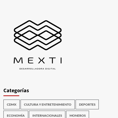
Categorías
CDMX
CULTURA Y ENTRETENIMIENTO
DEPORTES
ECONOMÍA
INTERNACIONALES
MONEROS