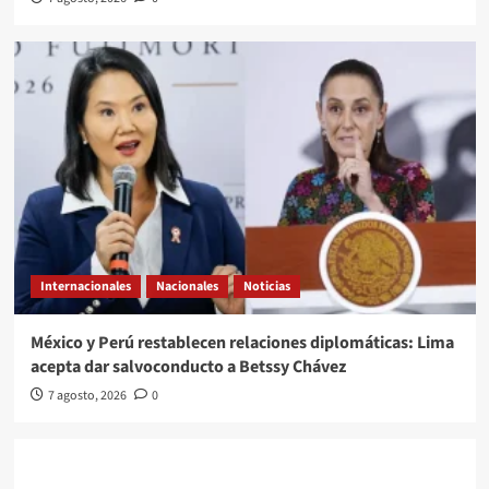
Internacionales
Nacionales
Noticias
México y Perú restablecen relaciones diplomáticas: Lima
acepta dar salvoconducto a Betssy Chávez
7 agosto, 2026
0