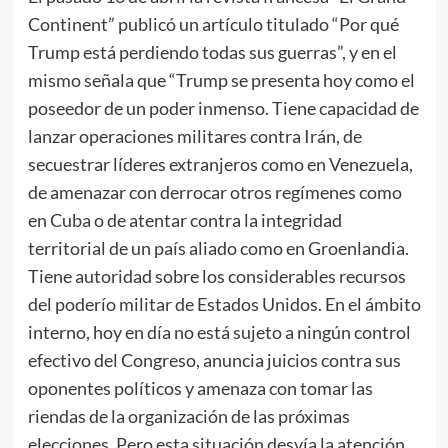
Continent” publicó un artículo titulado “Por qué
Trump está perdiendo todas sus guerras”, y en el
mismo señala que “Trump se presenta hoy como el
poseedor de un poder inmenso. Tiene capacidad de
lanzar operaciones militares contra Irán, de
secuestrar líderes extranjeros como en Venezuela,
de amenazar con derrocar otros regímenes como
en Cuba o de atentar contra la integridad
territorial de un país aliado como en Groenlandia.
Tiene autoridad sobre los considerables recursos
del poderío militar de Estados Unidos. En el ámbito
interno, hoy en día no está sujeto a ningún control
efectivo del Congreso, anuncia juicios contra sus
oponentes políticos y amenaza con tomar las
riendas de la organización de las próximas
elecciones. Pero esta situación desvía la atención