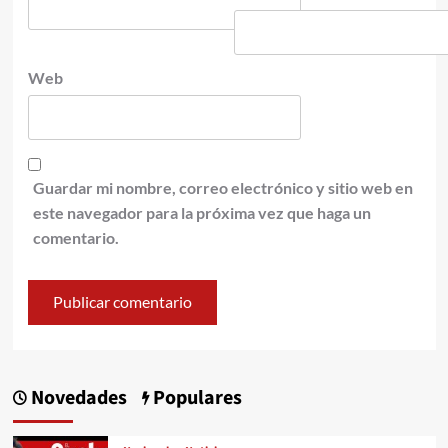
Web
Guardar mi nombre, correo electrónico y sitio web en
este navegador para la próxima vez que haga un
comentario.
Novedades
Populares