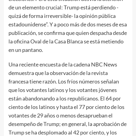
de un elemento crucial: Trump está perdiendo -
quizá de forma irreversible- la opinión pública
estadounidense”. Y a poco más de dos meses de esa
publicación, se confirma que quien despacha desde
la oficina Oval de la Casa Blanca se está metiendo
en un pantano.
Una reciente encuesta de la cadena NBC News
demuestra que la observación de la revista
francesa tiene razón. Los fríos números señalan
que los votantes latinos y los votantes jóvenes
están abandonando a los republicanos. El 64 por
ciento de los latinos y hasta el 77 por ciento de los
votantes de 29 años o menos desaprueban el
desempeño de Trump; en general, la aprobación de
Trump se ha desplomado al 42 por ciento, y los