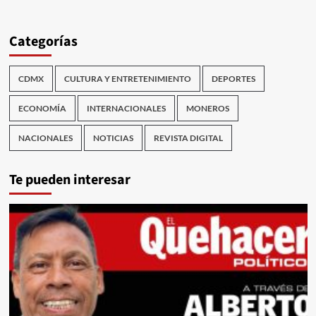
Categorías
CDMX
CULTURA Y ENTRETENIMIENTO
DEPORTES
ECONOMÍA
INTERNACIONALES
MONEROS
NACIONALES
NOTICIAS
REVISTA DIGITAL
Te pueden interesar