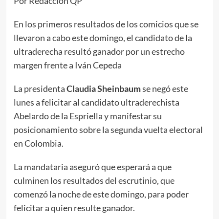
Por Redacción QP
En los primeros resultados de los comicios que se
llevaron a cabo este domingo, el candidato de la
ultraderecha resultó ganador por un estrecho
margen frente a Iván Cepeda
La presidenta
Claudia Sheinbaum
se negó este
lunes a felicitar al candidato ultraderechista
Abelardo de la Espriella y manifestar su
posicionamiento sobre la segunda vuelta electoral
en Colombia.
La mandataria aseguró que esperará a que
culminen los resultados del escrutinio, que
comenzó la noche de este domingo, para poder
felicitar a quien resulte ganador.