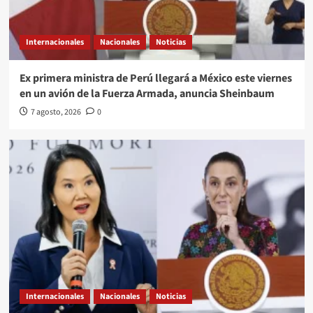
Internacionales
Nacionales
Noticias
Ex primera ministra de Perú llegará a México este viernes
en un avión de la Fuerza Armada, anuncia Sheinbaum
7 agosto, 2026
0
Internacionales
Nacionales
Noticias