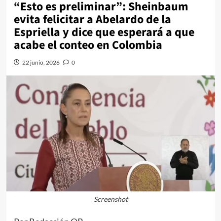
“Esto es preliminar”: Sheinbaum
evita felicitar a Abelardo de la
Espriella y dice que esperará a que
acabe el conteo en Colombia
22 junio, 2026
0
Screenshot