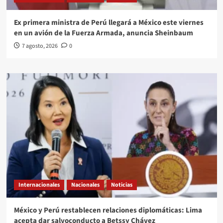
Ex primera ministra de Perú llegará a México este viernes
en un avión de la Fuerza Armada, anuncia Sheinbaum
7 agosto, 2026
0
Internacionales
Nacionales
Noticias
México y Perú restablecen relaciones diplomáticas: Lima
acepta dar salvoconducto a Betssy Chávez