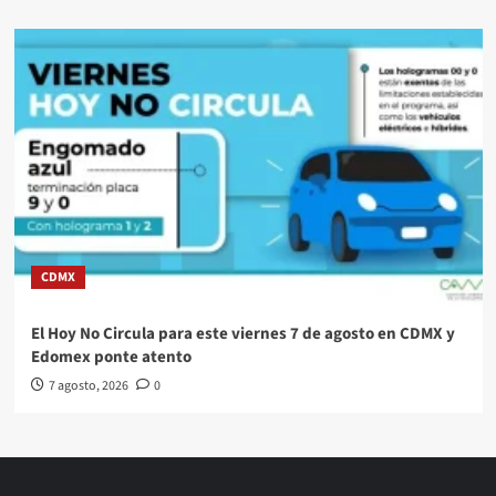
CDMX
El Hoy No Circula para este viernes 7 de agosto en CDMX y
Edomex ponte atento
7 agosto, 2026
0