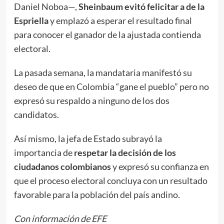
Daniel Noboa—,
Sheinbaum evitó felicitar a de la
Espriella
y emplazó a esperar el resultado final
para conocer el ganador de la ajustada contienda
electoral.
La pasada semana, la mandataria manifestó su
deseo de que en Colombia “gane el pueblo” pero no
expresó su respaldo a ninguno de los dos
candidatos.
Así mismo, la jefa de Estado subrayó la
importancia de
respetar la decisión de los
ciudadanos colombianos
y expresó su confianza en
que el proceso electoral concluya con un resultado
favorable para la población del país andino.
Con información de EFE