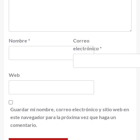
Nombre
*
Correo
electrónico
*
Web
Guardar mi nombre, correo electrónico y sitio web en
este navegador para la próxima vez que haga un
comentario.