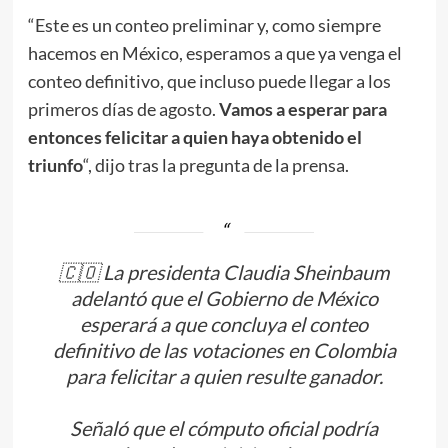
“Este es un conteo preliminar y, como siempre
hacemos en México, esperamos a que ya venga el
conteo definitivo, que incluso puede llegar a los
primeros días de agosto.
Vamos a esperar para
entonces felicitar a quien haya obtenido el
triunfo
“, dijo tras la pregunta de la prensa.
🇨🇴 La presidenta Claudia Sheinbaum
adelantó que el Gobierno de México
esperará a que concluya el conteo
definitivo de las votaciones en Colombia
para felicitar a quien resulte ganador.
Señaló que el cómputo oficial podría