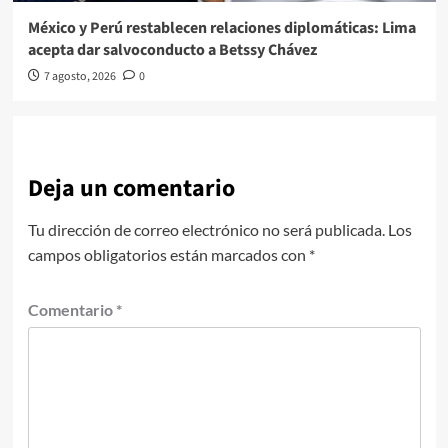
México y Perú restablecen relaciones diplomáticas: Lima
acepta dar salvoconducto a Betssy Chávez
7 agosto, 2026
0
Deja un comentario
Tu dirección de correo electrónico no será publicada.
Los
campos obligatorios están marcados con
*
Comentario
*