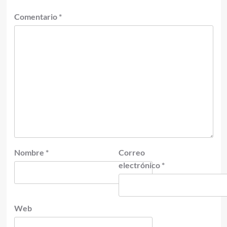
Comentario
*
Nombre
*
Correo
electrónico
*
Web