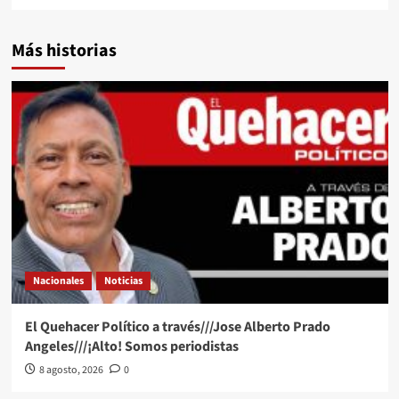
Más historias
Nacionales
Noticias
El Quehacer Político a través///Jose Alberto Prado
Angeles///¡Alto! Somos periodistas
8 agosto, 2026
0