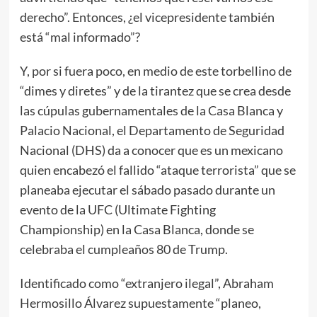
derecho”. Entonces, ¿el vicepresidente también
está “mal informado”?
Y, por si fuera poco, en medio de este torbellino de
“dimes y diretes” y de la tirantez que se crea desde
las cúpulas gubernamentales de la Casa Blanca y
Palacio Nacional, el Departamento de Seguridad
Nacional (DHS) da a conocer que es un mexicano
quien encabezó el fallido “ataque terrorista” que se
planeaba ejecutar el sábado pasado durante un
evento de la UFC (Ultimate Fighting
Championship) en la Casa Blanca, donde se
celebraba el cumpleaños 80 de Trump.
Identificado como “extranjero ilegal”, Abraham
Hermosillo Álvarez supuestamente “planeo,