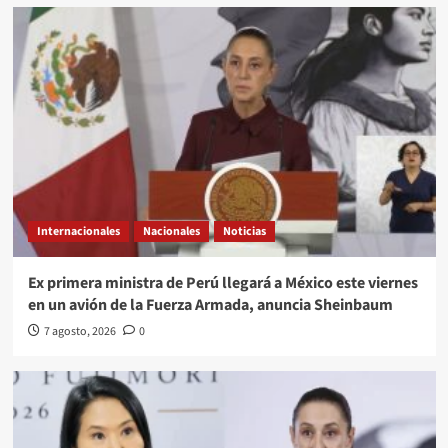
Internacionales
Nacionales
Noticias
Ex primera ministra de Perú llegará a México este viernes
en un avión de la Fuerza Armada, anuncia Sheinbaum
7 agosto, 2026
0