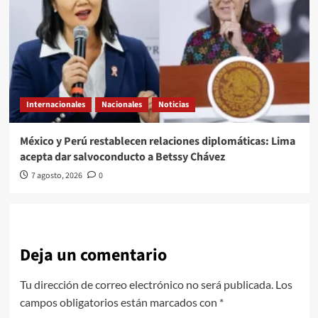
Internacionales
Nacionales
Noticias
México y Perú restablecen relaciones diplomáticas: Lima
acepta dar salvoconducto a Betssy Chávez
7 agosto, 2026
0
Deja un comentario
Tu dirección de correo electrónico no será publicada.
Los
campos obligatorios están marcados con
*