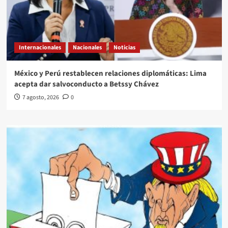
Internacionales
Nacionales
Noticias
México y Perú restablecen relaciones diplomáticas: Lima
acepta dar salvoconducto a Betssy Chávez
7 agosto, 2026
0