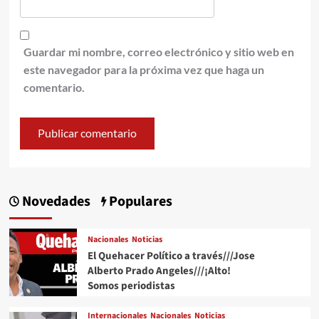
Guardar mi nombre, correo electrónico y sitio web en
este navegador para la próxima vez que haga un
comentario.
Novedades
Populares
Nacionales
Noticias
El Quehacer Político a través///Jose
Alberto Prado Angeles///¡Alto!
Somos periodistas
Internacionales
Nacionales
Noticias