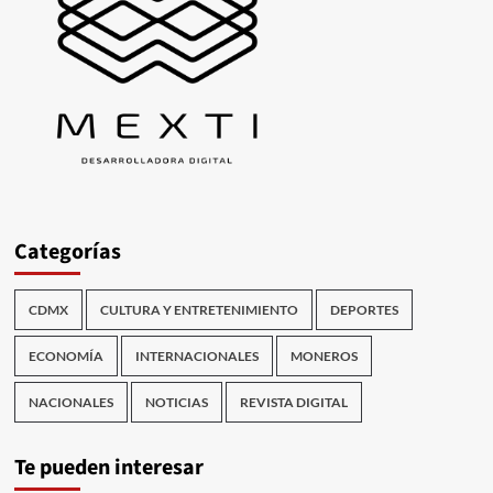
Categorías
CDMX
CULTURA Y ENTRETENIMIENTO
DEPORTES
ECONOMÍA
INTERNACIONALES
MONEROS
NACIONALES
NOTICIAS
REVISTA DIGITAL
Te pueden interesar