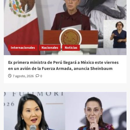
Internacionales
Nacionales
Noticias
Ex primera ministra de Perú llegará a México este viernes
en un avión de la Fuerza Armada, anuncia Sheinbaum
7 agosto, 2026
0