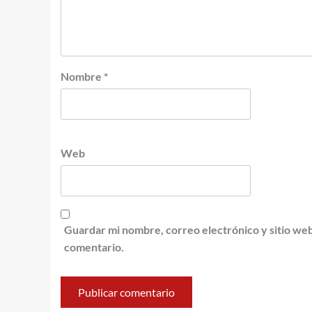
Nombre
*
Web
Guardar mi nombre, correo electrónico y sitio we
comentario.