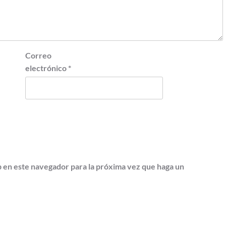
Correo
electrónico
*
b en este navegador para la próxima vez que haga un