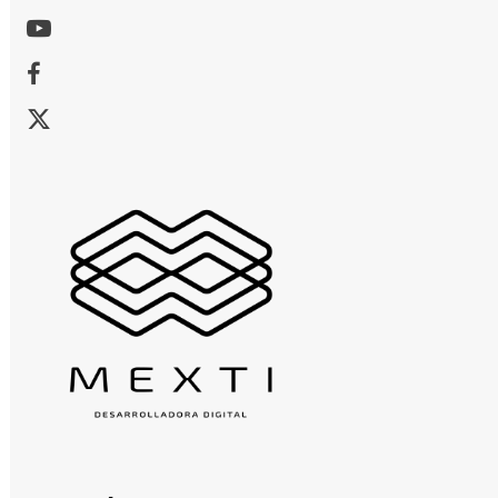
Youtube
Facebook
X