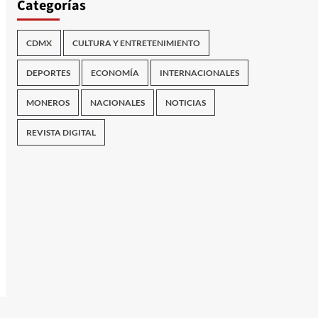
Categorías
CDMX
CULTURA Y ENTRETENIMIENTO
DEPORTES
ECONOMÍA
INTERNACIONALES
MONEROS
NACIONALES
NOTICIAS
REVISTA DIGITAL