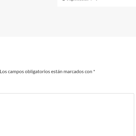
Los campos obligatorios están marcados con
*