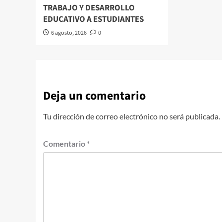
TRABAJO Y DESARROLLO
EDUCATIVO A ESTUDIANTES
6 agosto, 2026
0
Deja un comentario
Tu dirección de correo electrónico no será publicada.
Comentario
*