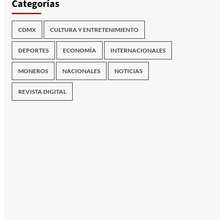
Categorías
CDMX
CULTURA Y ENTRETENIMIENTO
DEPORTES
ECONOMÍA
INTERNACIONALES
MONEROS
NACIONALES
NOTICIAS
REVISTA DIGITAL