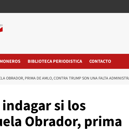
MONEROS
BIBLIOTECA PERIODISTICA
CONTACTO
ELA OBRADOR, PRIMA DE AMLO, CONTRA TRUMP SON UNA FALTA ADMINISTR
indagar si los
uela Obrador, prima