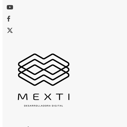
Youtube
Facebook
X