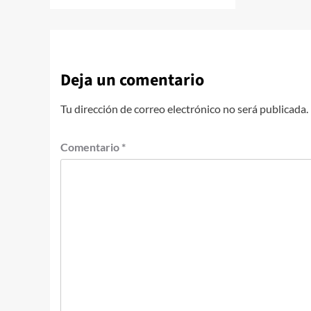
Deja un comentario
Tu dirección de correo electrónico no será publicada.
Comentario
*