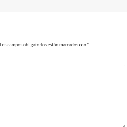
Los campos obligatorios están marcados con
*