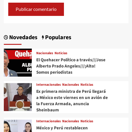
Novedades
Populares
Nacionales
Noticias
El Quehacer Político a través///Jose
Alberto Prado Angeles///¡Alto!
Somos periodistas
Internacionales
Nacionales
Noticias
Ex primera ministra de Perú llegará
a México este viernes en un avión de
la Fuerza Armada, anuncia
Sheinbaum
Internacionales
Nacionales
Noticias
México y Perú restablecen