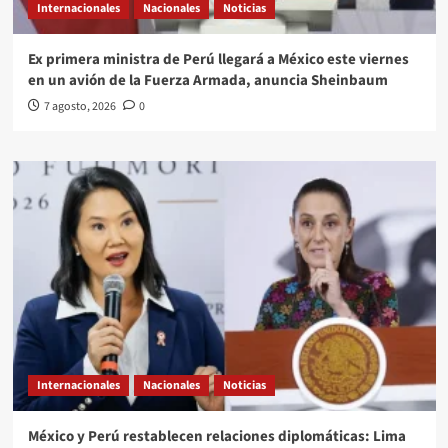
Internacionales
Nacionales
Noticias
Ex primera ministra de Perú llegará a México este viernes
en un avión de la Fuerza Armada, anuncia Sheinbaum
7 agosto, 2026
0
Internacionales
Nacionales
Noticias
México y Perú restablecen relaciones diplomáticas: Lima