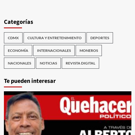
Categorías
CDMX
CULTURA Y ENTRETENIMIENTO
DEPORTES
ECONOMÍA
INTERNACIONALES
MONEROS
NACIONALES
NOTICIAS
REVISTA DIGITAL
Te pueden interesar