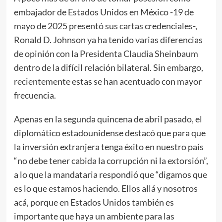
embajador de Estados Unidos en México -19 de
mayo de 2025 presentó sus cartas credenciales-,
Ronald D. Johnson ya ha tenido varias diferencias
de opinión con la Presidenta Claudia Sheinbaum
dentro de la difícil relación bilateral. Sin embargo,
recientemente estas se han acentuado con mayor
frecuencia.
Apenas en la segunda quincena de abril pasado, el
diplomático estadounidense destacó que para que
la inversión extranjera tenga éxito en nuestro país
“no debe tener cabida la corrupción ni la extorsión”,
a lo que la mandataria respondió que “digamos que
es lo que estamos haciendo. Ellos allá y nosotros
acá, porque en Estados Unidos también es
importante que haya un ambiente para las