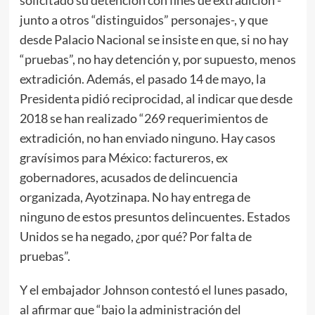
junto a otros “distinguidos” personajes-, y que
desde Palacio Nacional se insiste en que, si no hay
“pruebas”, no hay detención y, por supuesto, menos
extradición. Además, el pasado 14 de mayo, la
Presidenta pidió reciprocidad, al indicar que desde
2018 se han realizado “269 requerimientos de
extradición, no han enviado ninguno. Hay casos
gravísimos para México: factureros, ex
gobernadores, acusados de delincuencia
organizada, Ayotzinapa. No hay entrega de
ninguno de estos presuntos delincuentes. Estados
Unidos se ha negado, ¿por qué? Por falta de
pruebas”.
Y el embajador Johnson contestó el lunes pasado,
al afirmar que “bajo la administración del