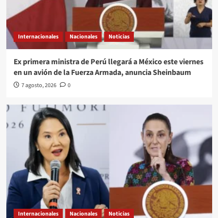
Internacionales
Nacionales
Noticias
Ex primera ministra de Perú llegará a México este viernes
en un avión de la Fuerza Armada, anuncia Sheinbaum
7 agosto, 2026
0
Internacionales
Nacionales
Noticias