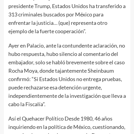
presidente Trump, Estados Unidos ha transferido a
313 criminales buscados por México para
enfrentar la justicia… (que) representa otro
ejemplo de la fuerte cooperación”.
Ayer en Palacio, ante la contundente aclaración, no
hubo respuesta, hubo silencio al comentario del
embajador, solo se habló brevemente sobre el caso
Rocha Moya, donde tajantemente Sheinbaum
confirmó: “Si Estados Unidos no entrega pruebas,
puede rechazarse esa detención urgente,
independientemente de la investigación que lleva a
cabo la Fiscalía”.
Así el Quehacer Político Desde 1980, 46 años
inquiriendo en la política de México, cuestionando,