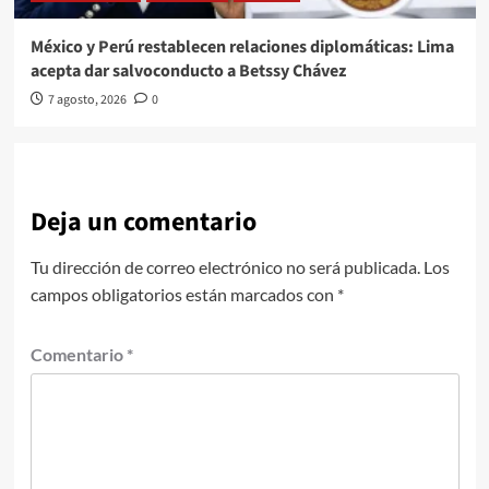
México y Perú restablecen relaciones diplomáticas: Lima
acepta dar salvoconducto a Betssy Chávez
7 agosto, 2026
0
Deja un comentario
Tu dirección de correo electrónico no será publicada.
Los
campos obligatorios están marcados con
*
Comentario
*