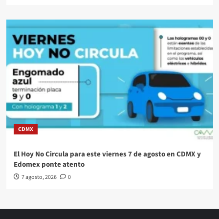
CDMX
El Hoy No Circula para este viernes 7 de agosto en CDMX y
Edomex ponte atento
7 agosto, 2026
0