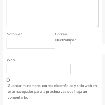
Nombre
*
Correo
electrónico
*
Web
Guardar mi nombre, correo electrónico y sitio web en
este navegador para la próxima vez que haga un
comentario.