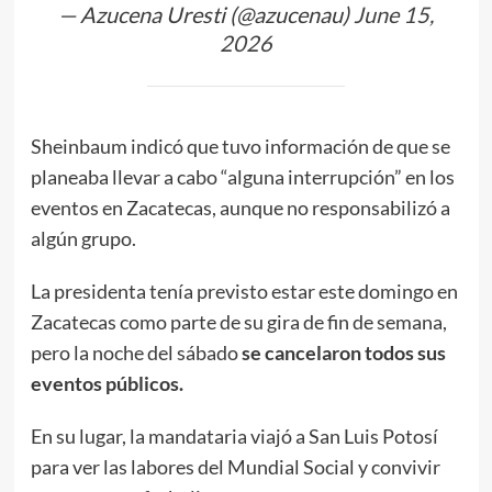
— Azucena Uresti (@azucenau)
June 15,
2026
Sheinbaum indicó que tuvo información de que se
planeaba llevar a cabo “alguna interrupción” en los
eventos en Zacatecas, aunque no responsabilizó a
algún grupo.
La presidenta tenía previsto estar este domingo en
Zacatecas como parte de su gira de fin de semana,
pero la noche del sábado
se cancelaron todos sus
eventos públicos.
En su lugar, la mandataria viajó a San Luis Potosí
para ver las labores del Mundial Social y convivir