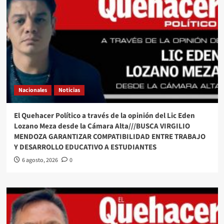
Nacionales
Noticias
El Quehacer Político a través de la opinión del Lic Eden
Lozano Meza desde la Cámara Alta///BUSCA VIRGILIO
MENDOZA GARANTIZAR COMPATIBILIDAD ENTRE TRABAJO
Y DESARROLLO EDUCATIVO A ESTUDIANTES
6 agosto, 2026
0