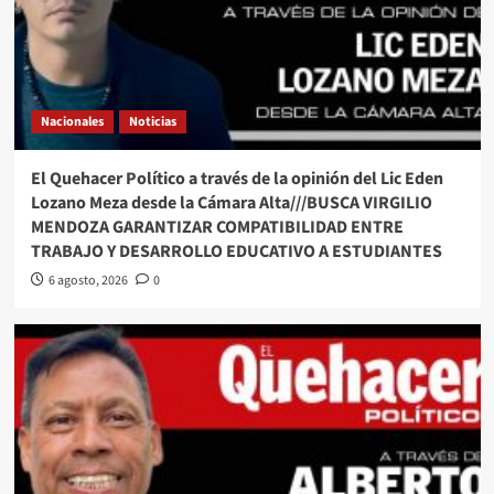
Nacionales
Noticias
El Quehacer Político a través de la opinión del Lic Eden
Lozano Meza desde la Cámara Alta///BUSCA VIRGILIO
MENDOZA GARANTIZAR COMPATIBILIDAD ENTRE
TRABAJO Y DESARROLLO EDUCATIVO A ESTUDIANTES
6 agosto, 2026
0