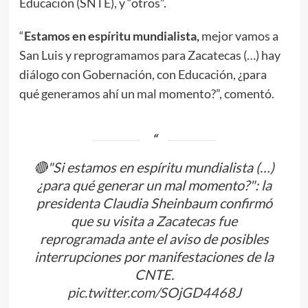
Educación (SNTE), y “otros”.
“
Estamos en espíritu mundialista,
mejor vamos a
San Luis y reprogramamos para Zacatecas (…) hay
diálogo con Gobernación, con Educación, ¿para
qué generamos ahí un mal momento?”, comentó.
🔴"Si estamos en espíritu mundialista (…)
¿para qué generar un mal momento?": la
presidenta Claudia Sheinbaum confirmó
que su visita a Zacatecas fue
reprogramada ante el aviso de posibles
interrupciones por manifestaciones de la
CNTE.
pic.twitter.com/SOjGD4468J