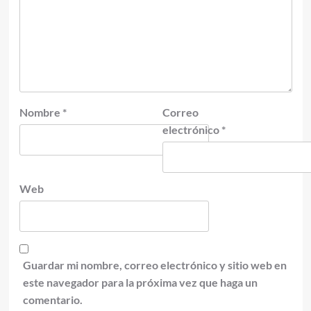
Nombre
*
Correo
electrónico
*
Web
Guardar mi nombre, correo electrónico y sitio web en
este navegador para la próxima vez que haga un
comentario.