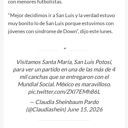
con menores futbolistas.
“Mejor decidimos ir a San Luis y la verdad estuvo
muy bonito lo de San Luis porque estuvimos con
jóvenes con síndrome de Down”, dijo este lunes.
Visitamos Santa María, San Luis Potosí,
para ver un partido en una de las más de 4
mil canchas que se entregaron con el
Mundial Social. México es maravilloso.
pic.twitter.com/ZXI7EMh86L
— Claudia Sheinbaum Pardo
(@Claudiashein)
June 15, 2026