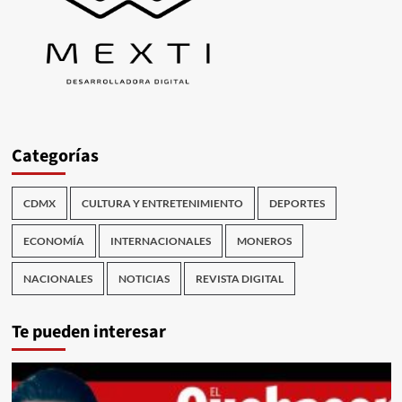
Categorías
CDMX
CULTURA Y ENTRETENIMIENTO
DEPORTES
ECONOMÍA
INTERNACIONALES
MONEROS
NACIONALES
NOTICIAS
REVISTA DIGITAL
Te pueden interesar