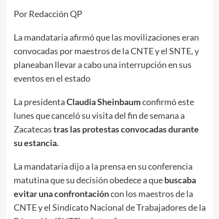
Por Redacción QP
La mandataria afirmó que las movilizaciones eran
convocadas por maestros de la CNTE y el SNTE, y
planeaban llevar a cabo una interrupción en sus
eventos en el estado
La presidenta
Claudia Sheinbaum
confirmó este
lunes que canceló su visita del fin de semana a
Zacatecas
tras las protestas convocadas durante
su estancia.
La mandataria dijo a la prensa en su conferencia
matutina que su decisión obedece a que
buscaba
evitar una confrontación
con los maestros de la
CNTE y el Sindicato Nacional de Trabajadores de la