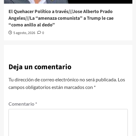
El Quehacer Político a través///Jose Alberto Prado
Angeles///La “amenaza comunista” a Trump le cae
“como anillo al dedo”
5 agosto, 2026
0
Deja un comentario
Tu dirección de correo electrónico no será publicada.
Los
campos obligatorios están marcados con
*
Comentario
*