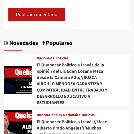
Novedades
Populares
Nacionales
Noticias
El Quehacer Político a través de la
opinión del Lic Eden Lozano Meza
desde la Cámara Alta///BUSCA
VIRGILIO MENDOZA GARANTIZAR
COMPATIBILIDAD ENTRE TRABAJO Y
DESARROLLO EDUCATIVO A
ESTUDIANTES
Internacionales
Nacionales
Noticias
El Quehacer Político a través///Jose
Alberto Prado Angeles///Muchos