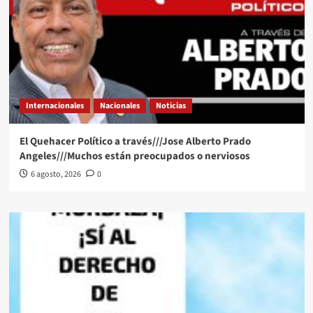
Internacionales
Nacionales
Noticias
El Quehacer Político a través///Jose Alberto Prado
Angeles///Muchos están preocupados o nerviosos
6 agosto, 2026
0