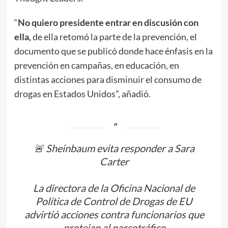
“
No quiero presidente entrar en discusión con
ella,
de ella retomó la parte de la prevención, el
documento que se publicó donde hace énfasis en la
prevención en campañas, en educación, en
distintas acciones para disminuir el consumo de
drogas en Estados Unidos”, añadió.
🚨 Sheinbaum evita responder a Sara
Carter
La directora de la Oficina Nacional de
Política de Control de Drogas de EU
advirtió acciones contra funcionarios que
protejan al narcotráfico