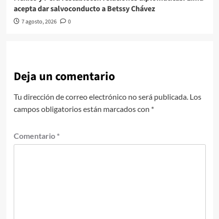
acepta dar salvoconducto a Betssy Chávez
7 agosto, 2026
0
Deja un comentario
Tu dirección de correo electrónico no será publicada.
Los
campos obligatorios están marcados con
*
Comentario
*