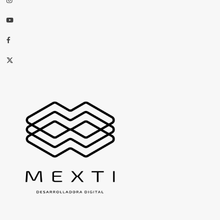
Youtube
Facebook
X