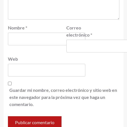
Nombre
*
Correo
electrónico
*
Web
Guardar mi nombre, correo electrónico y sitio web en
este navegador para la próxima vez que haga un
comentario.