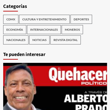
Categorías
CDMX
CULTURA Y ENTRETENIMIENTO
DEPORTES
ECONOMÍA
INTERNACIONALES
MONEROS
NACIONALES
NOTICIAS
REVISTA DIGITAL
Te pueden interesar