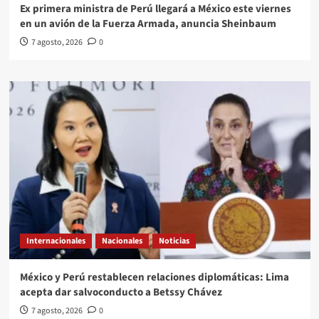
Ex primera ministra de Perú llegará a México este viernes
en un avión de la Fuerza Armada, anuncia Sheinbaum
7 agosto, 2026
0
Internacionales
Nacionales
Noticias
México y Perú restablecen relaciones diplomáticas: Lima
acepta dar salvoconducto a Betssy Chávez
7 agosto, 2026
0