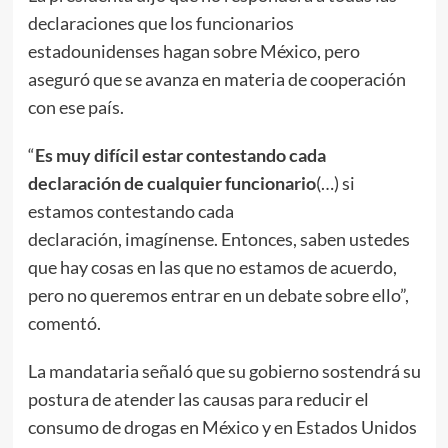
declaraciones que los funcionarios
estadounidenses hagan sobre México, pero
aseguró que se avanza en materia de cooperación
con ese país.
“
Es muy difícil estar contestando cada
declaración de cualquier funcionario
(…) si
estamos contestando cada
declaración, imagínense. Entonces, saben ustedes
que hay cosas en las que no estamos de acuerdo,
pero no queremos entrar en un debate sobre ello”,
comentó.
La mandataria señaló que su gobierno sostendrá su
postura de atender las causas para reducir el
consumo de drogas en México y en Estados Unidos