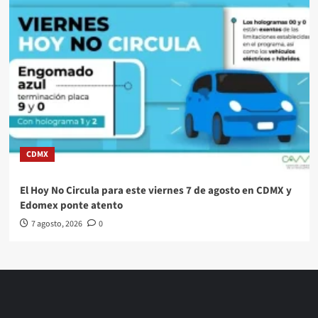
CDMX
El Hoy No Circula para este viernes 7 de agosto en CDMX y
Edomex ponte atento
7 agosto, 2026
0