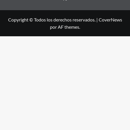
Copyright © Todos los derechos reservados.
|
CoverNews
por AF themes.