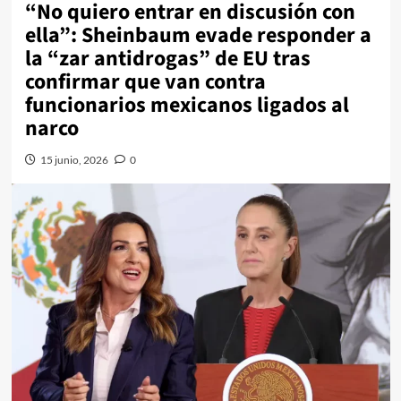
“No quiero entrar en discusión con
ella”: Sheinbaum evade responder a
la “zar antidrogas” de EU tras
confirmar que van contra
funcionarios mexicanos ligados al
narco
15 junio, 2026
0