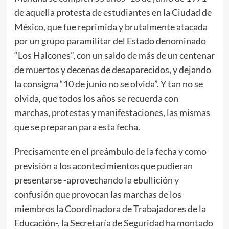
de aquella protesta de estudiantes en la Ciudad de
México, que fue reprimida y brutalmente atacada
por un grupo paramilitar del Estado denominado
“Los Halcones”, con un saldo de más de un centenar
de muertos y decenas de desaparecidos, y dejando
la consigna “10 de junio no se olvida”. Y tan no se
olvida, que todos los años se recuerda con
marchas, protestas y manifestaciones, las mismas
que se preparan para esta fecha.
Precisamente en el preámbulo de la fecha y como
previsión a los acontecimientos que pudieran
presentarse -aprovechando la ebullición y
confusión que provocan las marchas de los
miembros la Coordinadora de Trabajadores de la
Educación-, la Secretaría de Seguridad ha montado