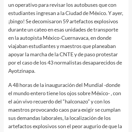
un operativo para revisar los autobuses que con
estudiantes ingresan a la Ciudad de México. Y ayer,
¡bingo! Se decomisaron 59 artefactos explosivos
durante un cateo en esas unidades de transporte
en la autopista México-Cuernavaca, en donde
viajaban estudiantes y maestros que planeaban
apoyar la marcha de la CNTE y de paso protestar
por el caso de los 43 normalistas desaparecidos de
Ayotzinapa.
A 48 horas de la inauguración del Mundial -donde
el mundo entero tiene los ojos sobre México- , con
el aún vivo recuerdo del “halconazo” y con los
maestros provocando caos para exigir se cumplan
sus demandas laborales, la localización de los
artefactos explosivos son el peor augurio de que la