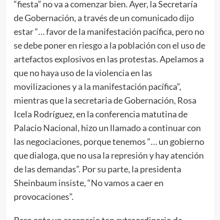
“fiesta” no va a comenzar bien. Ayer, la Secretaría
de Gobernación, a través de un comunicado dijo
estar “… favor de la manifestación pacífica, pero no
se debe poner en riesgo a la población con el uso de
artefactos explosivos en las protestas. Apelamos a
que no haya uso de la violencia en las
movilizaciones y a la manifestación pacífica”,
mientras que la secretaria de Gobernación, Rosa
Icela Rodríguez, en la conferencia matutina de
Palacio Nacional, hizo un llamado a continuar con
las negociaciones, porque tenemos “… un gobierno
que dialoga, que no usa la represión y hay atención
de las demandas”. Por su parte, la presidenta
Sheinbaum insiste, “No vamos a caer en
provocaciones”.
Pero ante un escenario tan extraordinario de