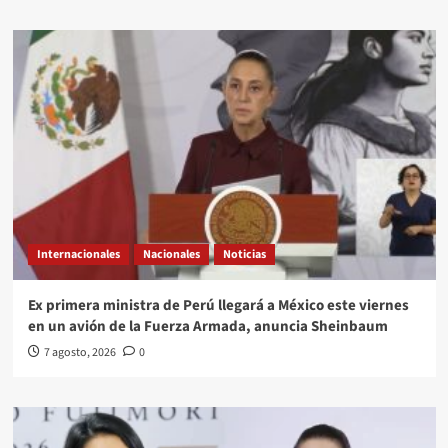
Internacionales
Nacionales
Noticias
Ex primera ministra de Perú llegará a México este viernes
en un avión de la Fuerza Armada, anuncia Sheinbaum
7 agosto, 2026
0