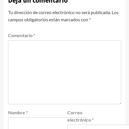
Deja un comentario
Tu dirección de correo electrónico no será publicada.
Los
campos obligatorios están marcados con
*
Comentario
*
Nombre
*
Correo
electrónico
*