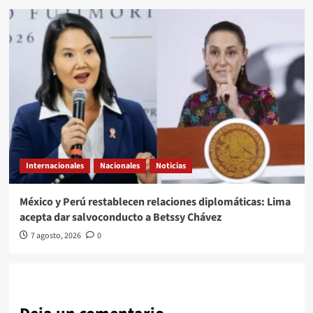
Internacionales
Nacionales
Noticias
México y Perú restablecen relaciones diplomáticas: Lima
acepta dar salvoconducto a Betssy Chávez
7 agosto, 2026
0