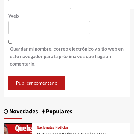
Web
Guardar mi nombre, correo electrónico y sitio web en
este navegador para la próxima vez que haga un
comentario.
Novedades
Populares
Nacionales
Noticias