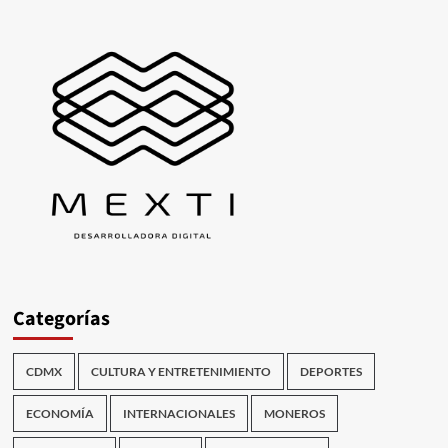
Categorías
CDMX
CULTURA Y ENTRETENIMIENTO
DEPORTES
ECONOMÍA
INTERNACIONALES
MONEROS