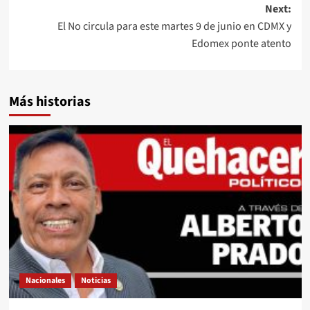
Next:
El No circula para este martes 9 de junio en CDMX y
Edomex ponte atento
Más historias
Nacionales
Noticias