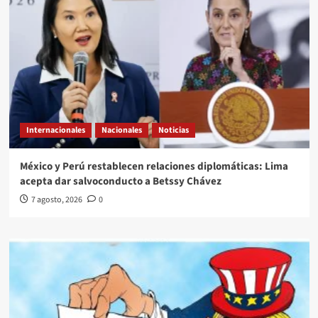
Internacionales
Nacionales
Noticias
México y Perú restablecen relaciones diplomáticas: Lima
acepta dar salvoconducto a Betssy Chávez
7 agosto, 2026
0