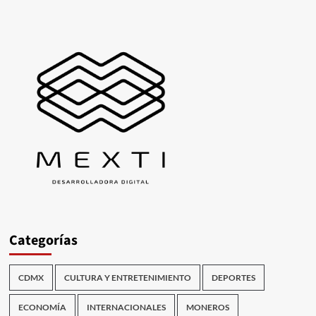
Categorías
CDMX
CULTURA Y ENTRETENIMIENTO
DEPORTES
ECONOMÍA
INTERNACIONALES
MONEROS