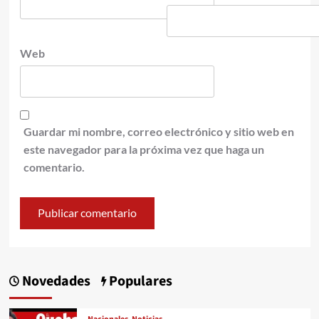
Web
Guardar mi nombre, correo electrónico y sitio web en
este navegador para la próxima vez que haga un
comentario.
Novedades
Populares