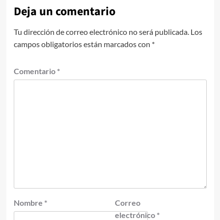
Deja un comentario
Tu dirección de correo electrónico no será publicada.
Los
campos obligatorios están marcados con
*
Comentario
*
Nombre
*
Correo
electrónico
*