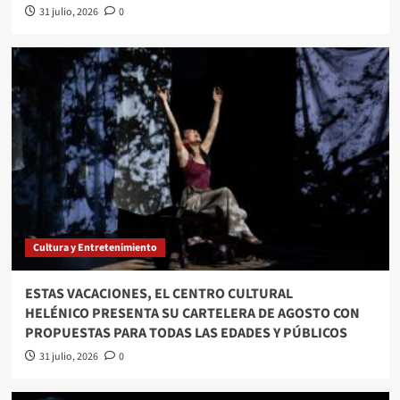
31 julio, 2026
0
Cultura y Entretenimiento
ESTAS VACACIONES, EL CENTRO CULTURAL
HELÉNICO PRESENTA SU CARTELERA DE AGOSTO CON
PROPUESTAS PARA TODAS LAS EDADES Y PÚBLICOS
31 julio, 2026
0