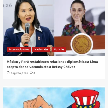
Internacionales
Nacionales
Noticias
México y Perú restablecen relaciones diplomáticas: Lima
acepta dar salvoconducto a Betssy Chávez
7 agosto, 2026
0