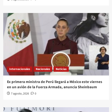
Internacionales
Nacionales
Noticias
Ex primera ministra de Perú llegará a México este viernes
en un avión de la Fuerza Armada, anuncia Sheinbaum
7 agosto, 2026
0