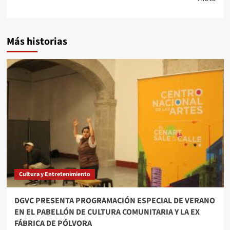
Más historias
Cultura y Entretenimiento
DGVC PRESENTA PROGRAMACIÓN ESPECIAL DE VERANO
EN EL PABELLÓN DE CULTURA COMUNITARIA Y LA EX
FÁBRICA DE PÓLVORA