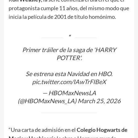
protagonista cumple 11 años, del mismo modo que
inicia la película de 2001 de título homónimo.
Primer tráiler de la saga de 'HARRY
POTTER'.
Se estrena esta Navidad en HBO.
pic.twitter.com/IAwTrFIBeX
— HBOMaxNewsLA
(@HBOMaxNews_LA)
March 25, 2026
“Una carta de admisión en el
Colegio Hogwarts de