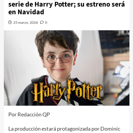
serie de Harry Potter; su estreno será
en Navidad
25 marzo, 2026
0
Por Redacción QP
La producción estará protagonizada por Dominic