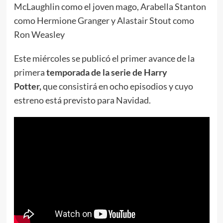
McLaughlin como el joven mago, Arabella Stanton
como Hermione Granger y Alastair Stout como
Ron Weasley
Este miércoles se publicó el primer avance de la
primera
temporada de la serie de Harry
Potter,
que consistirá en ocho episodios y cuyo
estreno está previsto para Navidad.