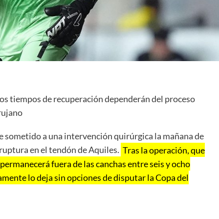
los tiempos de recuperación dependerán del proceso
irujano
ue sometido a una intervención quirúrgica la mañana de
 ruptura en el tendón de Aquiles.
Tras la operación, que
 permanecerá fuera de las canchas entre seis y ocho
mente lo deja sin opciones de disputar la Copa del