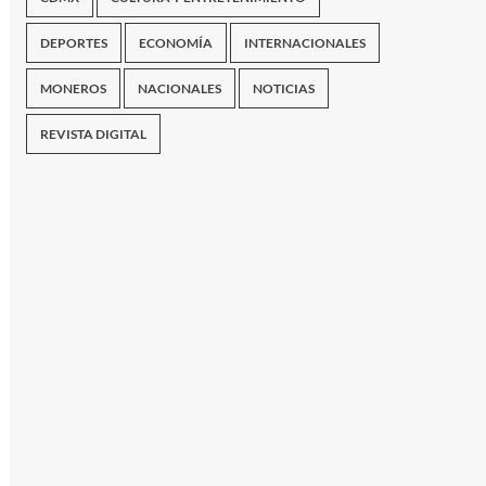
DEPORTES
ECONOMÍA
INTERNACIONALES
MONEROS
NACIONALES
NOTICIAS
REVISTA DIGITAL