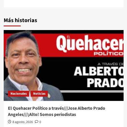
Más historias
Nacionales
Noticias
El Quehacer Político a través///Jose Alberto Prado
Angeles///¡Alto! Somos periodistas
8 agosto, 2026
0