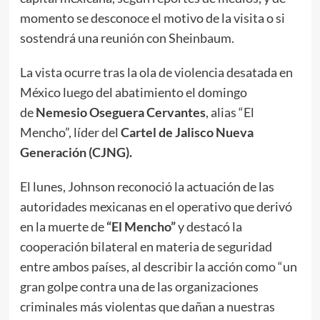
momento se desconoce el motivo de la visita o si
sostendrá una reunión con Sheinbaum.
La vista ocurre tras la ola de violencia desatada en
México luego del abatimiento el domingo
de
Nemesio Oseguera Cervantes
, alias “El
Mencho”, líder del
Cartel de Jalisco Nueva
Generación (CJNG).
El lunes, Johnson reconoció la actuación de las
autoridades mexicanas en el operativo que derivó
en la muerte de
“El Mencho”
y destacó la
cooperación bilateral en materia de seguridad
entre ambos países, al describir la acción como “un
gran golpe contra una de las organizaciones
criminales más violentas que dañan a nuestras