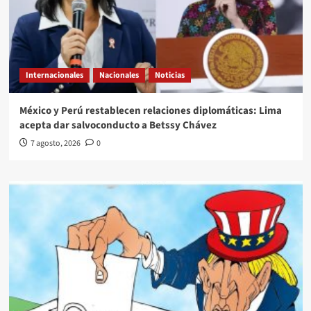
Internacionales
Nacionales
Noticias
México y Perú restablecen relaciones diplomáticas: Lima
acepta dar salvoconducto a Betssy Chávez
7 agosto, 2026
0