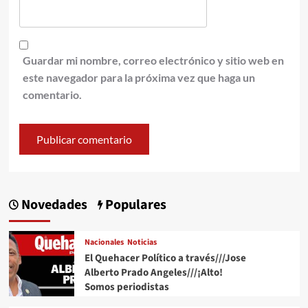
Guardar mi nombre, correo electrónico y sitio web en
este navegador para la próxima vez que haga un
comentario.
Novedades
Populares
Nacionales
Noticias
El Quehacer Político a través///Jose
Alberto Prado Angeles///¡Alto!
Somos periodistas