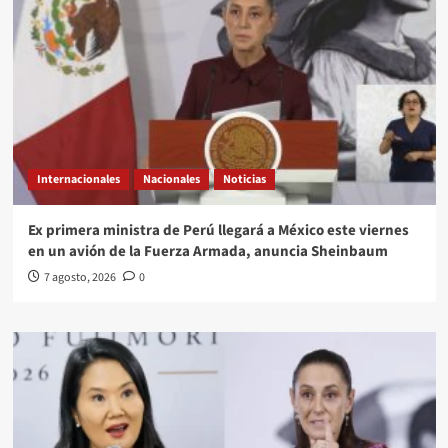
Internacionales
Nacionales
Noticias
Ex primera ministra de Perú llegará a México este viernes
en un avión de la Fuerza Armada, anuncia Sheinbaum
7 agosto, 2026
0