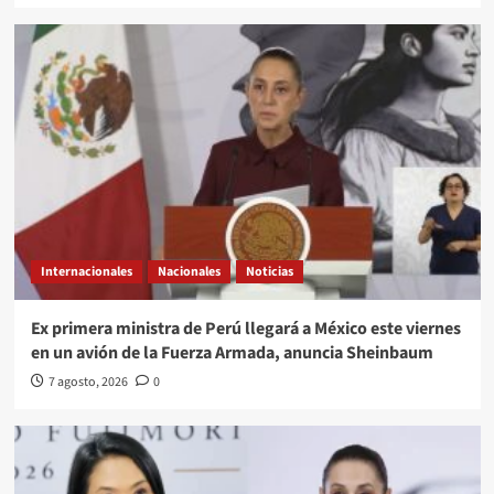
Internacionales
Nacionales
Noticias
Ex primera ministra de Perú llegará a México este viernes
en un avión de la Fuerza Armada, anuncia Sheinbaum
7 agosto, 2026
0