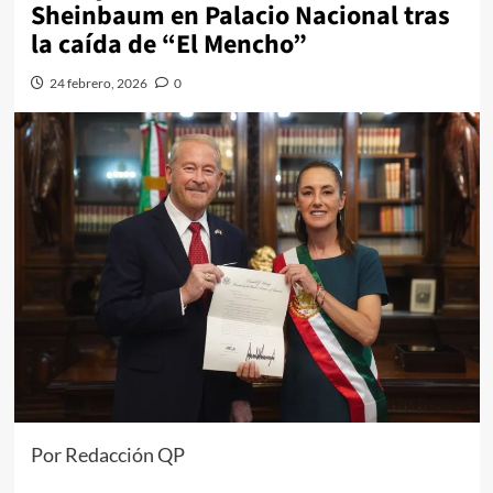
Sheinbaum en Palacio Nacional tras
la caída de “El Mencho”
24 febrero, 2026
0
Por Redacción QP