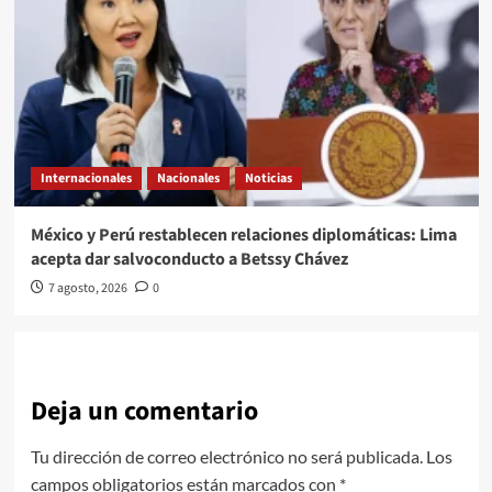
Internacionales
Nacionales
Noticias
México y Perú restablecen relaciones diplomáticas: Lima
acepta dar salvoconducto a Betssy Chávez
7 agosto, 2026
0
Deja un comentario
Tu dirección de correo electrónico no será publicada.
Los
campos obligatorios están marcados con
*