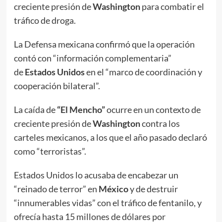
creciente presión de
Washington
para combatir el
tráfico de droga.
La Defensa mexicana confirmó que la operación
contó con “información complementaria”
de
Estados Unidos
en el “marco de coordinación y
cooperación bilateral”.
La caída de
“El Mencho”
ocurre en un contexto de
creciente presión de
Washington
contra los
carteles mexicanos, a los que el año pasado declaró
como “terroristas”.
Estados Unidos lo acusaba de encabezar un
“reinado de terror” en
México
y de destruir
“innumerables vidas” con el tráfico de fentanilo, y
ofrecía hasta 15 millones de dólares por