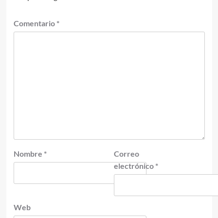
Comentario
*
Nombre
*
Correo
electrónico
*
Web