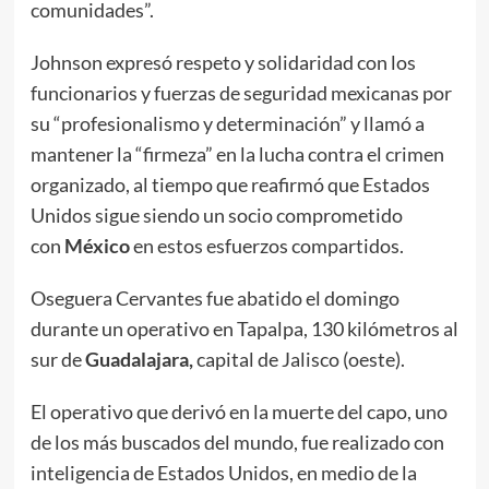
comunidades”.
Johnson expresó respeto y solidaridad con los
funcionarios y fuerzas de seguridad mexicanas por
su “profesionalismo y determinación” y llamó a
mantener la “firmeza” en la lucha contra el crimen
organizado, al tiempo que reafirmó que Estados
Unidos sigue siendo un socio comprometido
con
México
en estos esfuerzos compartidos.
Oseguera Cervantes fue abatido el domingo
durante un operativo en Tapalpa, 130 kilómetros al
sur de
Guadalajara,
capital de Jalisco (oeste).
El operativo que derivó en la muerte del capo, uno
de los más buscados del mundo, fue realizado con
inteligencia de Estados Unidos, en medio de la