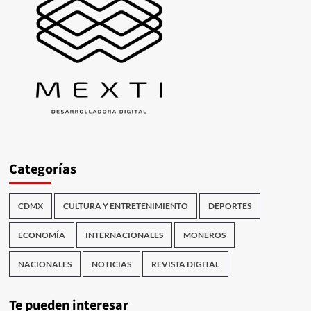
Categorías
CDMX
CULTURA Y ENTRETENIMIENTO
DEPORTES
ECONOMÍA
INTERNACIONALES
MONEROS
NACIONALES
NOTICIAS
REVISTA DIGITAL
Te pueden interesar