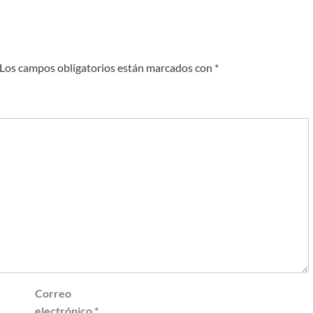
Los campos obligatorios están marcados con
*
Correo
electrónico
*