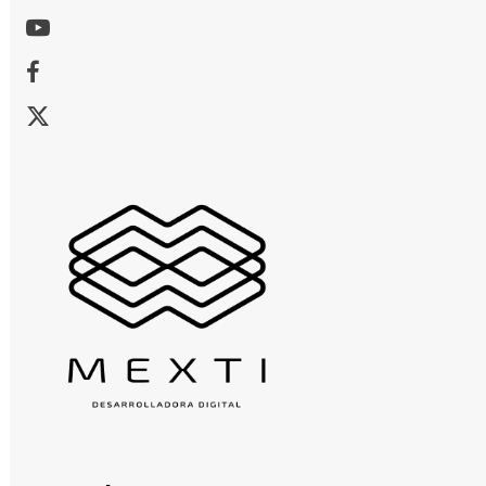
Youtube
Facebook
X