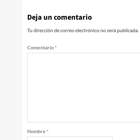
Deja un comentario
Tu dirección de correo electrónico no será publicada.
Comentario
*
Nombre
*