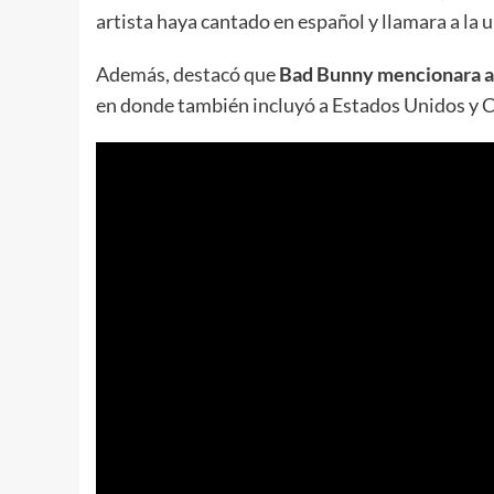
artista haya cantado en español y llamara a la 
Además, destacó que
Bad Bunny mencionara a 
en donde también incluyó a Estados Unidos y 