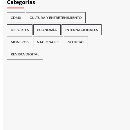
Categorías
CDMX
CULTURA Y ENTRETENIMIENTO
DEPORTES
ECONOMÍA
INTERNACIONALES
MONEROS
NACIONALES
NOTICIAS
REVISTA DIGITAL