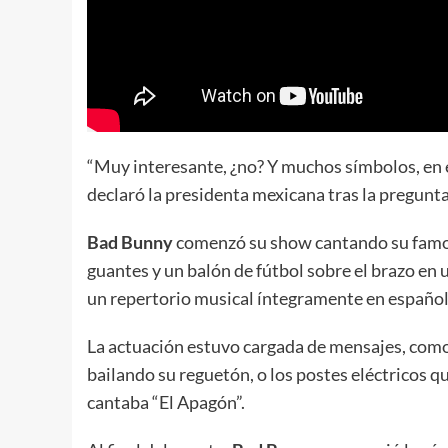
“Muy interesante, ¿no? Y muchos símbolos, en 
declaró la presidenta mexicana tras la pregunta
Bad Bunny
comenzó su show cantando su famos
guantes y un balón de fútbol sobre el brazo en 
un repertorio musical íntegramente en español
La actuación estuvo cargada de mensajes, com
bailando su reguetón, o los postes eléctricos 
cantaba “El Apagón”.