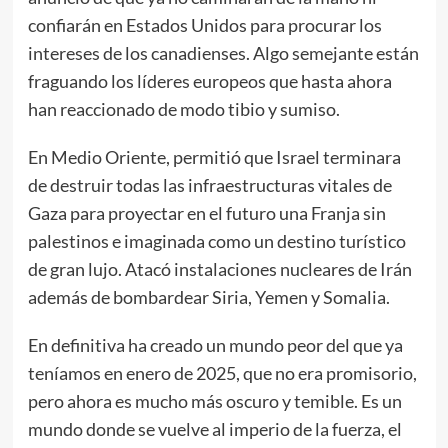
confiarán en Estados Unidos para procurar los
intereses de los canadienses. Algo semejante están
fraguando los líderes europeos que hasta ahora
han reaccionado de modo tibio y sumiso.
En Medio Oriente, permitió que Israel terminara
de destruir todas las infraestructuras vitales de
Gaza para proyectar en el futuro una Franja sin
palestinos e imaginada como un destino turístico
de gran lujo. Atacó instalaciones nucleares de Irán
además de bombardear Siria, Yemen y Somalia.
En definitiva ha creado un mundo peor del que ya
teníamos en enero de 2025, que no era promisorio,
pero ahora es mucho más oscuro y temible. Es un
mundo donde se vuelve al imperio de la fuerza, el