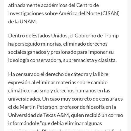
atinadamente académicos del Centro de
Investigaciones sobre América del Norte (CISAN)
de la UNAM.
Dentro de Estados Unidos, el Gobierno de Trump
ha perseguido minorías, eliminado derechos
sociales ganados y presionado para imponer su
ideología conservadora, supremacista y clasista.
Ha censurado el derecho de cátedra y la libre
expresión al eliminar materias sobre cambio
climático, racismo y derechos humanos en las
universidades. Un caso muy concreto de censura es
el de Martin Peterson, profesor de filosofía en la
Universidad de Texas A&M, quien recibió un correo
informándole “que debía eliminar algunas