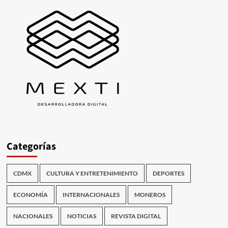
Categorías
CDMX
CULTURA Y ENTRETENIMIENTO
DEPORTES
ECONOMÍA
INTERNACIONALES
MONEROS
NACIONALES
NOTICIAS
REVISTA DIGITAL