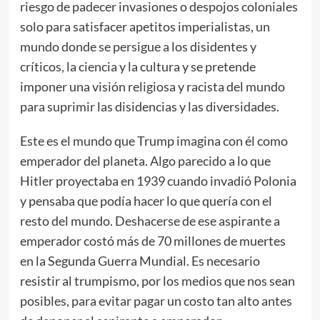
riesgo de padecer invasiones o despojos coloniales
solo para satisfacer apetitos imperialistas, un
mundo donde se persigue a los disidentes y
críticos, la ciencia y la cultura y se pretende
imponer una visión religiosa y racista del mundo
para suprimir las disidencias y las diversidades.
Este es el mundo que Trump imagina con él como
emperador del planeta. Algo parecido a lo que
Hitler proyectaba en 1939 cuando invadió Polonia
y pensaba que podía hacer lo que quería con el
resto del mundo. Deshacerse de ese aspirante a
emperador costó más de 70 millones de muertes
en la Segunda Guerra Mundial. Es necesario
resistir al trumpismo, por los medios que nos sean
posibles, para evitar pagar un costo tan alto antes