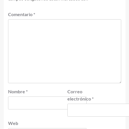
Comentario
*
Nombre
*
Correo
electrónico
*
Web