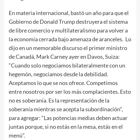
En materia internacional, bastó un año para que el
Gobierno de Donald Trump destruyera el sistema
de libre comercio y multilateralismo para volver a
la economía cerrada bajo amenaza de aranceles. Lo
dijo en un memorable discurso el primer ministro
de Canadá, Mark Carney ayer en Davos, Suiza:
“Cuando solo negociamos bilateralmente con un
hegemón, negociamos desde la debilidad.
Aceptamos lo que se nos ofrece. Competimos
entre nosotros por ser los más complacientes. Esto
no es soberanía. Es la representación de la
soberanía mientras se acepta la subordinación”,
para agregar: “Las potencias medias deben actuar
juntas porque, si no estás en la mesa, estás en el
menú”.