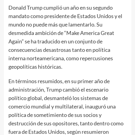
Donald Trump cumplió un año en su segundo
mandato como presidente de Estados Unidos y el
mundo no puede más que lamentarlo. Su
desmedida ambición de “Make America Great
Again” se ha traducido en un conjunto de
consecuencias desastrosas tanto en política
interna norteamericana, como repercusiones
geopolíticas históricas.
En términos resumidos, en su primer año de
administración, Trump cambió el escenario
político global, desmanteló los sistemas de
comercio mundial y multilateral, inauguró una
política de sometimiento de sus socios y
destrucción de sus opositores, tanto dentro como
fuera de Estados Unidos, según resumieron