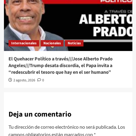
Internacionales
Nacionales
Noticias
El Quehacer Político a través///Jose Alberto Prado
Angeles///Trump desata discordia, el Papa invita a
“redescubrir el tesoro que hay en el ser humano”
2 agosto, 2026
0
Deja un comentario
Tu dirección de correo electrónico no será publicada.
Los
campos obligatorios están marcados con
*