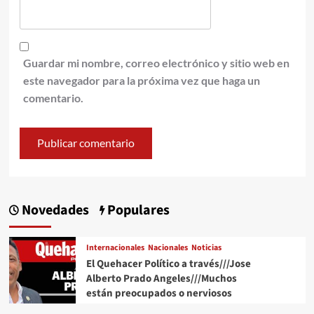
Guardar mi nombre, correo electrónico y sitio web en
este navegador para la próxima vez que haga un
comentario.
Novedades
Populares
Internacionales
Nacionales
Noticias
El Quehacer Político a través///Jose
Alberto Prado Angeles///Muchos
están preocupados o nerviosos