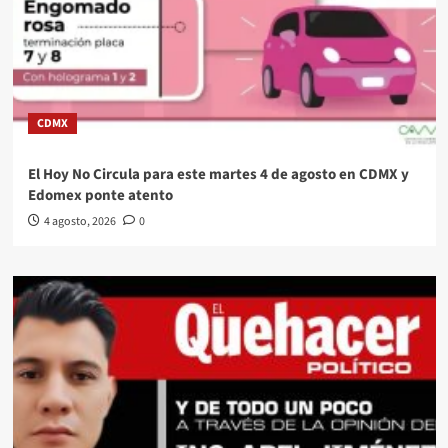
CDMX
El Hoy No Circula para este martes 4 de agosto en CDMX y
Edomex ponte atento
4 agosto, 2026
0