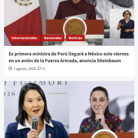
Internacionales
Nacionales
Noticias
Ex primera ministra de Perú llegará a México este viernes
en un avión de la Fuerza Armada, anuncia Sheinbaum
7 agosto, 2026
0