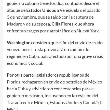
gobierno cubano tiene los días contados desde el
ataque de
Estados Unidos
a Venezuela del pasado
3 de noviembre, que se saldó con la captura de
Maduro y de su esposa,
Cilia Flore
s, que ahora
enfrentan cargos por narcotráfico en Nueva York.
Washington
considera que el fin del envío de crudo
venezolano a la isla provocará un cambio de
régimen en Cuba, país afectado por una grave crisis
económica y social.
Por otra parte, legisladores republicanos de
Florida rechazaron en envío de petróleo de México
hacia Cuba y advirtieron consecuencias para el
gobierno mexicano, incluyendo en la revisión del
Tratado entre México, Estados Unidos y Canadá (T-
MEC).