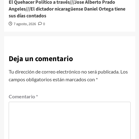
El Quehacer Político a través///Jose Alberto Prado
Angeles///El dictador nicaragüense Daniel Ortega tiene
sus días contados
7 agosto, 2026
0
Deja un comentario
Tu dirección de correo electrónico no será publicada.
Los
campos obligatorios están marcados con
*
Comentario
*