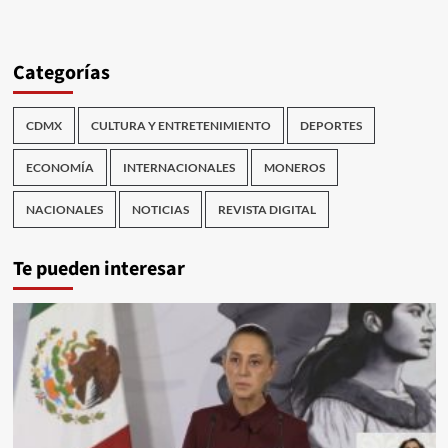
Categorías
CDMX
CULTURA Y ENTRETENIMIENTO
DEPORTES
ECONOMÍA
INTERNACIONALES
MONEROS
NACIONALES
NOTICIAS
REVISTA DIGITAL
Te pueden interesar