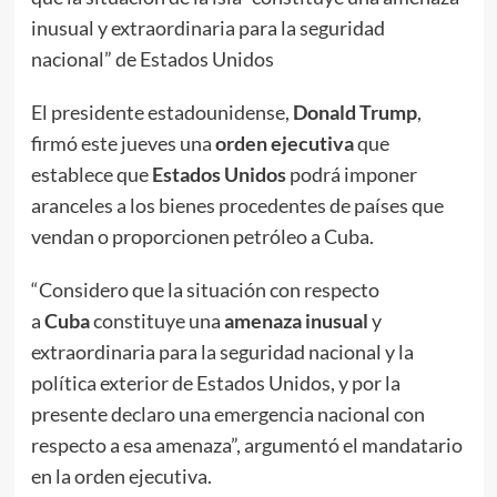
inusual y extraordinaria para la seguridad
nacional” de Estados Unidos
El presidente estadounidense,
Donald Trump
,
firmó este jueves una
orden ejecutiva
que
establece que
Estados Unidos
podrá imponer
aranceles a los bienes procedentes de países que
vendan o proporcionen petróleo a Cuba.
“Considero que la situación con respecto
a
Cuba
constituye una
amenaza inusual
y
extraordinaria para la seguridad nacional y la
política exterior de Estados Unidos, y por la
presente declaro una emergencia nacional con
respecto a esa amenaza”, argumentó el mandatario
en la orden ejecutiva.