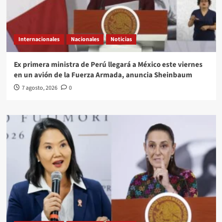
Internacionales
Nacionales
Noticias
Ex primera ministra de Perú llegará a México este viernes
en un avión de la Fuerza Armada, anuncia Sheinbaum
7 agosto, 2026
0