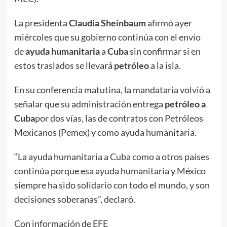
La presidenta
Claudia Sheinbaum
afirmó ayer
miércoles que su gobierno continúa con el envío
de
ayuda humanitaria
a
Cuba
sin confirmar si en
estos traslados se llevará
petróleo
a la isla.
En su conferencia matutina, la mandataria volvió a
señalar que su administración entrega
petróleo a
Cuba
por dos vías, las de contratos con Petróleos
Mexicanos (Pemex) y como ayuda humanitaria.
“La ayuda humanitaria a Cuba como a otros países
continúa porque esa ayuda humanitaria y México
siempre ha sido solidario con todo el mundo, y son
decisiones soberanas”, declaró.
Con información de EFE