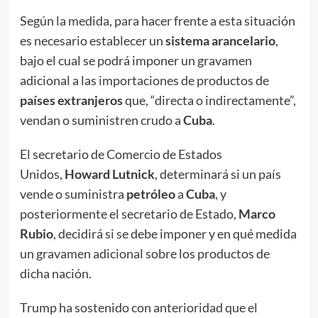
Según la medida, para hacer frente a esta situación
es necesario establecer un
sistema arancelario
,
bajo el cual se podrá imponer un gravamen
adicional a las importaciones de productos de
países extranjeros
que, “directa o indirectamente”,
vendan o suministren crudo a
Cuba
.
El secretario de Comercio de Estados
Unidos,
Howard Lutnick
, determinará si un país
vende o suministra
petróleo
a
Cuba
, y
posteriormente el secretario de Estado,
Marco
Rubio
, decidirá si se debe imponer y en qué medida
un gravamen adicional sobre los productos de
dicha nación.
Trump ha sostenido con anterioridad que el