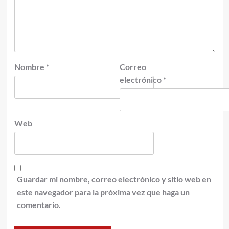
Nombre
*
Correo
electrónico
*
Web
Guardar mi nombre, correo electrónico y sitio web en
este navegador para la próxima vez que haga un
comentario.