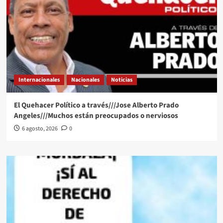
Internacionales
Nacionales
Noticias
El Quehacer Político a través///Jose Alberto Prado
Angeles///Muchos están preocupados o nerviosos
6 agosto, 2026
0