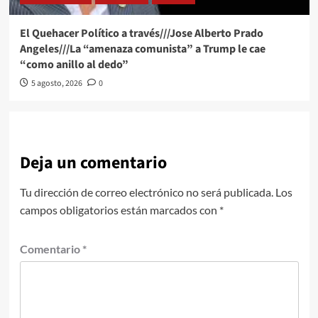
El Quehacer Político a través///Jose Alberto Prado
Angeles///La “amenaza comunista” a Trump le cae
“como anillo al dedo”
5 agosto, 2026
0
Deja un comentario
Tu dirección de correo electrónico no será publicada.
Los
campos obligatorios están marcados con
*
Comentario
*