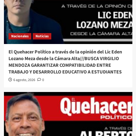
Nacionales
Noticias
El Quehacer Político a través de la opinión del Lic Eden
Lozano Meza desde la Cámara Alta///BUSCA VIRGILIO
MENDOZA GARANTIZAR COMPATIBILIDAD ENTRE
TRABAJO Y DESARROLLO EDUCATIVO A ESTUDIANTES
6 agosto, 2026
0