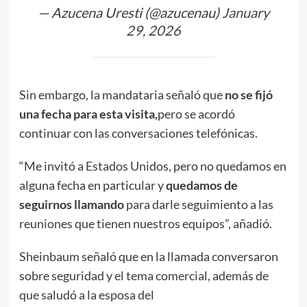
— Azucena Uresti (@azucenau)
January
29, 2026
Sin embargo, la mandataria señaló que
no se fijó
una fecha para esta visita,
pero se acordó
continuar con las conversaciones telefónicas.
“Me invitó a Estados Unidos, pero no quedamos en
alguna fecha en particular y
quedamos de
seguirnos llamando
para darle seguimiento a las
reuniones que tienen nuestros equipos”, añadió.
Sheinbaum señaló que en la llamada conversaron
sobre seguridad y el tema comercial, además de
que saludó a la esposa del