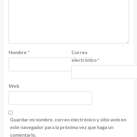
Nombre
*
Correo
electrónico
*
Web
Guardar mi nombre, correo electrónico y sitio web en
este navegador para la próxima vez que haga un
comentario.