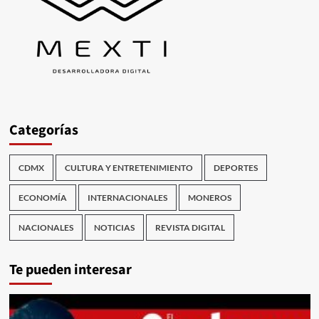
Categorías
CDMX
CULTURA Y ENTRETENIMIENTO
DEPORTES
ECONOMÍA
INTERNACIONALES
MONEROS
NACIONALES
NOTICIAS
REVISTA DIGITAL
Te pueden interesar