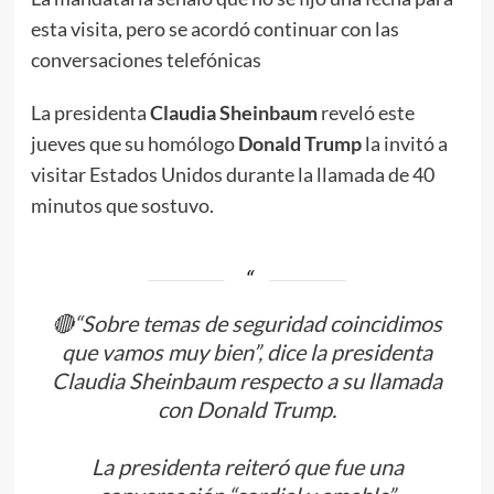
esta visita, pero se acordó continuar con las
conversaciones telefónicas
La presidenta
Claudia Sheinbaum
reveló este
jueves que su homólogo
Donald Trump
la invitó a
visitar Estados Unidos durante la llamada de 40
minutos que sostuvo.
🔴“Sobre temas de seguridad coincidimos
que vamos muy bien”, dice la presidenta
Claudia Sheinbaum respecto a su llamada
con Donald Trump.
La presidenta reiteró que fue una