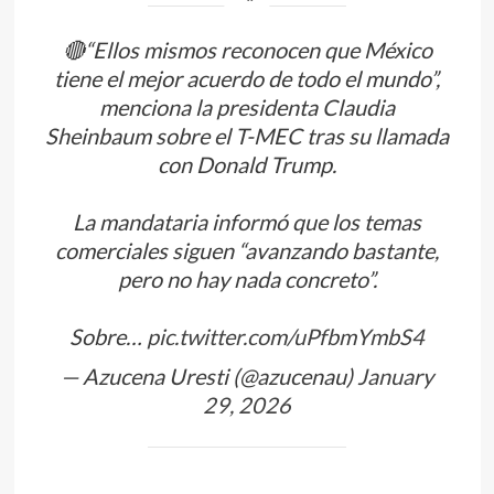
🔴“Ellos mismos reconocen que México
tiene el mejor acuerdo de todo el mundo”,
menciona la presidenta Claudia
Sheinbaum sobre el T-MEC tras su llamada
con Donald Trump.
La mandataria informó que los temas
comerciales siguen “avanzando bastante,
pero no hay nada concreto”.
Sobre…
pic.twitter.com/uPfbmYmbS4
— Azucena Uresti (@azucenau)
January
29, 2026