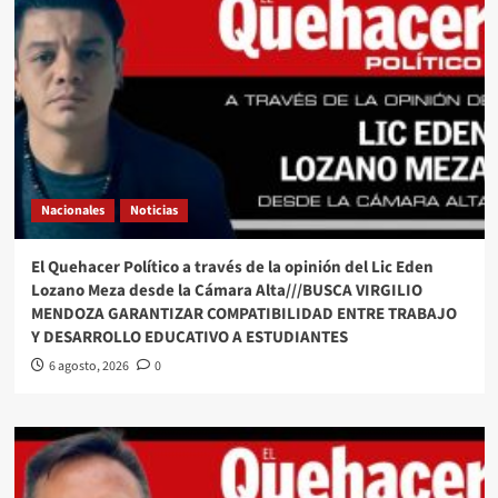
Nacionales
Noticias
El Quehacer Político a través de la opinión del Lic Eden
Lozano Meza desde la Cámara Alta///BUSCA VIRGILIO
MENDOZA GARANTIZAR COMPATIBILIDAD ENTRE TRABAJO
Y DESARROLLO EDUCATIVO A ESTUDIANTES
6 agosto, 2026
0