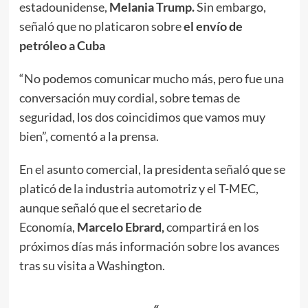
estadounidense,
Melania Trump.
Sin embargo,
señaló que no platicaron sobre
el envío de
petróleo a Cuba
“No podemos comunicar mucho más, pero fue una
conversación muy cordial, sobre temas de
seguridad, los dos coincidimos que vamos muy
bien”, comentó a la prensa.
En el asunto comercial, la presidenta señaló que se
platicó de la industria automotriz y el T-MEC,
aunque señaló que el secretario de
Economía,
Marcelo Ebrard,
compartirá en los
próximos días más información sobre los avances
tras su visita a Washington.