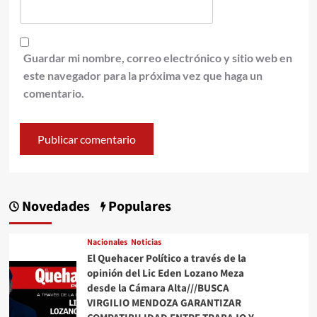
Guardar mi nombre, correo electrónico y sitio web en
este navegador para la próxima vez que haga un
comentario.
Novedades
Populares
Nacionales
Noticias
El Quehacer Político a través de la
opinión del Lic Eden Lozano Meza
desde la Cámara Alta///BUSCA
VIRGILIO MENDOZA GARANTIZAR