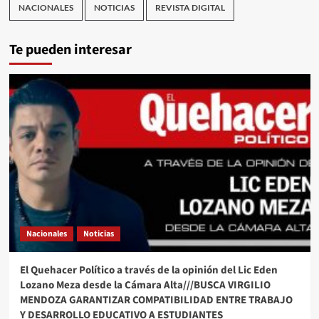
NACIONALES
NOTICIAS
REVISTA DIGITAL
Te pueden interesar
Nacionales
Noticias
El Quehacer Político a través de la opinión del Lic Eden
Lozano Meza desde la Cámara Alta///BUSCA VIRGILIO
MENDOZA GARANTIZAR COMPATIBILIDAD ENTRE TRABAJO
Y DESARROLLO EDUCATIVO A ESTUDIANTES