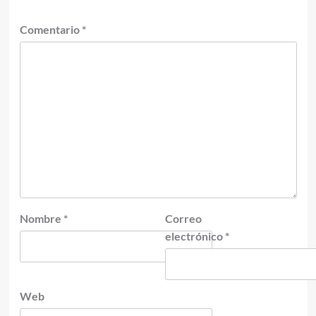
Comentario
*
Nombre
*
Correo
electrónico
*
Web