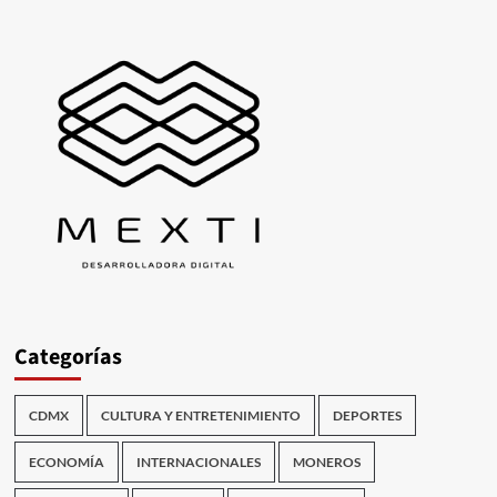
Categorías
CDMX
CULTURA Y ENTRETENIMIENTO
DEPORTES
ECONOMÍA
INTERNACIONALES
MONEROS