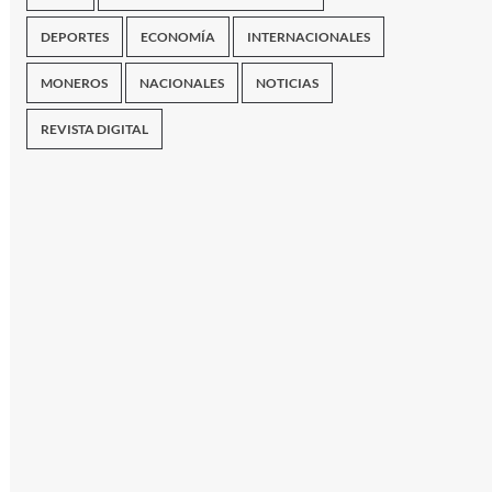
DEPORTES
ECONOMÍA
INTERNACIONALES
MONEROS
NACIONALES
NOTICIAS
REVISTA DIGITAL