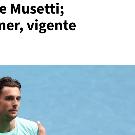
e Musetti;
ner, vigente