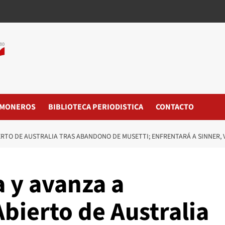
MONEROS
BIBLIOTECA PERIODISTICA
CONTACTO
BIERTO DE AUSTRALIA TRAS ABANDONO DE MUSETTI; ENFRENTARÁ A SINNER,
a y avanza a
Abierto de Australia