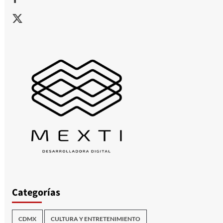
X
Categorías
CDMX
CULTURA Y ENTRETENIMIENTO