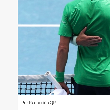
Por Redacción QP