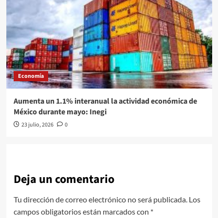
Economía
Aumenta un 1.1% interanual la actividad económica de
México durante mayo: Inegi
23 julio, 2026
0
Deja un comentario
Tu dirección de correo electrónico no será publicada.
Los
campos obligatorios están marcados con
*