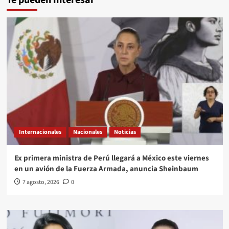
Internacionales
Nacionales
Noticias
Ex primera ministra de Perú llegará a México este viernes
en un avión de la Fuerza Armada, anuncia Sheinbaum
7 agosto, 2026
0