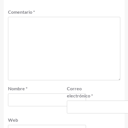
Comentario
*
Nombre
*
Correo
electrónico
*
Web