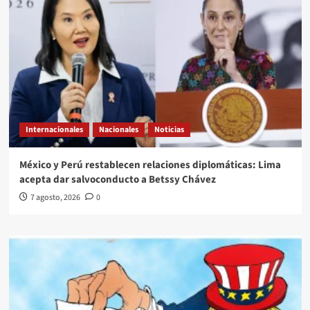
Internacionales
Nacionales
Noticias
México y Perú restablecen relaciones diplomáticas: Lima
acepta dar salvoconducto a Betssy Chávez
7 agosto, 2026
0