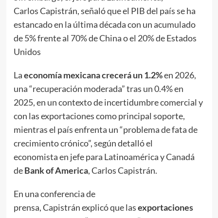
Carlos Capistrán, señaló que el PIB del país se ha
estancado en la última década con un acumulado
de 5% frente al 70% de China o el 20% de Estados
Unidos
La
economía mexicana crecerá un 1.2%
en 2026,
una “recuperación moderada” tras un 0.4% en
2025, en un contexto de incertidumbre comercial y
con las exportaciones como principal soporte,
mientras el país enfrenta un “problema de fata de
crecimiento crónico”, según detalló el
economista en jefe para Latinoamérica y Canadá
de
Bank of America
, Carlos Capistrán.
En una conferencia de
prensa, Capistrán explicó que las
exportaciones