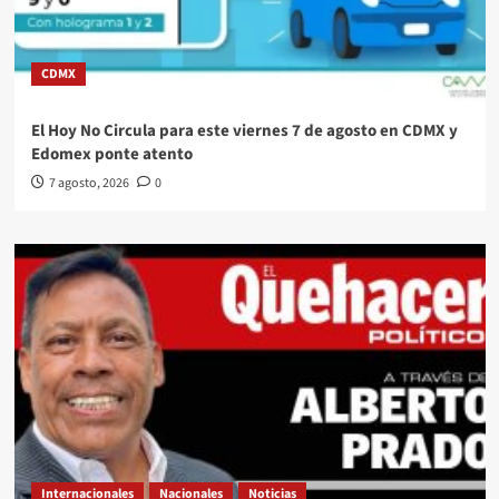
CDMX
El Hoy No Circula para este viernes 7 de agosto en CDMX y
Edomex ponte atento
7 agosto, 2026
0
Internacionales
Nacionales
Noticias