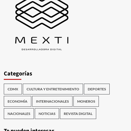
Categorías
CDMX
CULTURA Y ENTRETENIMIENTO
DEPORTES
ECONOMÍA
INTERNACIONALES
MONEROS
NACIONALES
NOTICIAS
REVISTA DIGITAL
Te pueden interesar