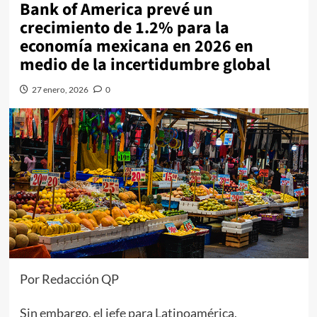
Bank of America prevé un
crecimiento de 1.2% para la
economía mexicana en 2026 en
medio de la incertidumbre global
27 enero, 2026
0
Por Redacción QP
Sin embargo, el jefe para Latinoamérica,