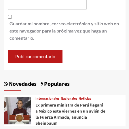
Guardar mi nombre, correo electrónico y sitio web en
este navegador para la próxima vez que haga un
comentario.
Novedades
Populares
Internacionales
Nacionales
Noticias
Ex primera ministra de Perú llegará
a México este viernes en un avión de
la Fuerza Armada, anuncia
Sheinbaum