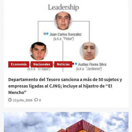
Economía
Nacionales
Noticias
Departamento del Tesoro sanciona a más de 50 sujetos y
empresas ligadas al CJNG; incluye al hijastro de “El
Mencho”
23 julio, 2026
0