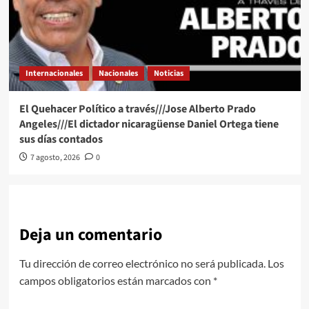
Internacionales
Nacionales
Noticias
El Quehacer Político a través///Jose Alberto Prado
Angeles///El dictador nicaragüense Daniel Ortega tiene
sus días contados
7 agosto, 2026
0
Deja un comentario
Tu dirección de correo electrónico no será publicada.
Los
campos obligatorios están marcados con
*