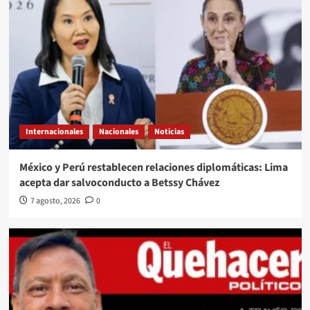
Internacionales
Nacionales
Noticias
México y Perú restablecen relaciones diplomáticas: Lima
acepta dar salvoconducto a Betssy Chávez
7 agosto, 2026
0