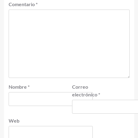
Comentario
*
Nombre
*
Correo
electrónico
*
Web