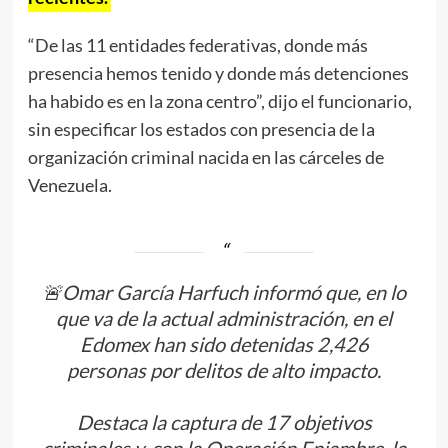
“De las 11 entidades federativas, donde más
presencia hemos tenido y donde más detenciones
ha habido es en la zona centro”, dijo el funcionario,
sin especificar los estados con presencia de la
organización criminal nacida en las cárceles de
Venezuela.
🚨Omar García Harfuch informó que, en lo
que va de la actual administración, en el
Edomex han sido detenidas 2,426
personas por delitos de alto impacto.
Destaca la captura de 17 objetivos