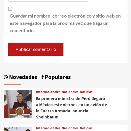
Guardar mi nombre, correo electrónico y sitio web en
este navegador para la próxima vez que haga un
comentario.
Novedades
Populares
Internacionales
Nacionales
Noticias
Ex primera ministra de Perú llegará
a México este viernes en un avión de
la Fuerza Armada, anuncia
Sheinbaum
Internacionales
Nacionales
Noticias