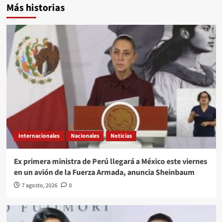
Más historias
Internacionales
Nacionales
Noticias
Ex primera ministra de Perú llegará a México este viernes
en un avión de la Fuerza Armada, anuncia Sheinbaum
7 agosto, 2026
0