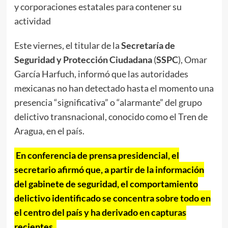
y corporaciones estatales para contener su
actividad
Este viernes, el titular de la
Secretaría de
Seguridad y Protección Ciudadana
(
SSPC
), Omar
García Harfuch, informó que las autoridades
mexicanas no han detectado hasta el momento una
presencia “significativa” o “alarmante” del grupo
delictivo transnacional, conocido como el Tren de
Aragua, en el país.
En conferencia de prensa presidencial, el
secretario afirmó que, a partir de la información
del gabinete de seguridad, el comportamiento
delictivo identificado se concentra sobre todo en
el centro del país y ha derivado en capturas
recientes.