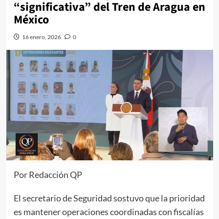
“significativa” del Tren de Aragua en
México
16 enero, 2026
0
Por Redacción QP
El secretario de Seguridad sostuvo que la prioridad
es mantener operaciones coordinadas con fiscalías