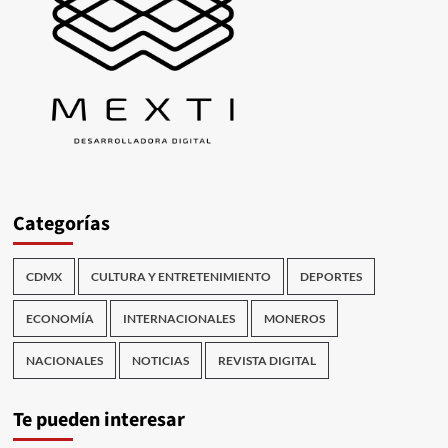
Categorías
CDMX
CULTURA Y ENTRETENIMIENTO
DEPORTES
ECONOMÍA
INTERNACIONALES
MONEROS
NACIONALES
NOTICIAS
REVISTA DIGITAL
Te pueden interesar