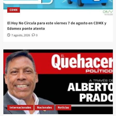
CDMX
El Hoy No Circula para este viernes 7 de agosto en CDMX y
Edomex ponte atento
7 agosto, 2026
0
Internacionales
Nacionales
Noticias