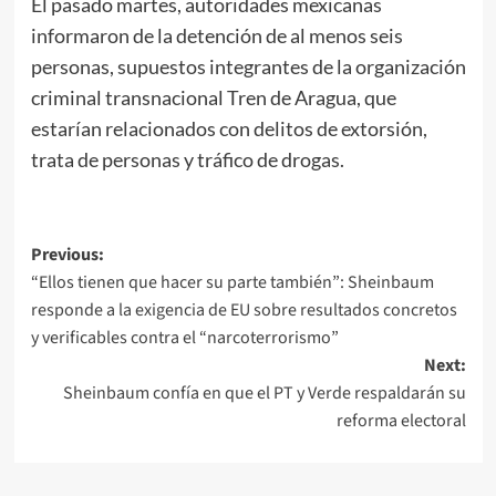
El pasado martes, autoridades mexicanas
informaron de la detención de al menos seis
personas, supuestos integrantes de la organización
criminal transnacional Tren de Aragua, que
estarían relacionados con delitos de extorsión,
trata de personas y tráfico de drogas.
Post
Previous:
“Ellos tienen que hacer su parte también”: Sheinbaum
navigation
responde a la exigencia de EU sobre resultados concretos
y verificables contra el “narcoterrorismo”
Next:
Sheinbaum confía en que el PT y Verde respaldarán su
reforma electoral