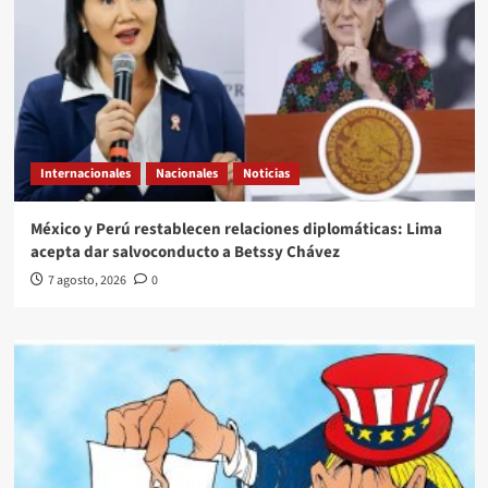
Internacionales
Nacionales
Noticias
México y Perú restablecen relaciones diplomáticas: Lima
acepta dar salvoconducto a Betssy Chávez
7 agosto, 2026
0