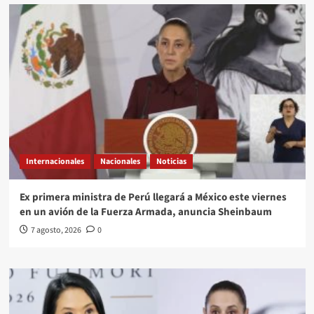
Internacionales
Nacionales
Noticias
Ex primera ministra de Perú llegará a México este viernes
en un avión de la Fuerza Armada, anuncia Sheinbaum
7 agosto, 2026
0