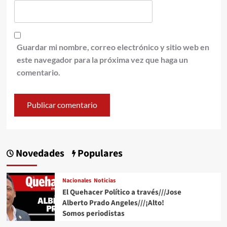
Guardar mi nombre, correo electrónico y sitio web en
este navegador para la próxima vez que haga un
comentario.
Novedades
Populares
Nacionales
Noticias
El Quehacer Político a través///Jose
Alberto Prado Angeles///¡Alto!
Somos periodistas