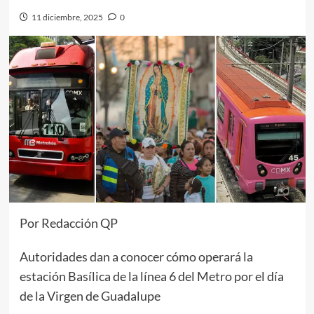
11 diciembre, 2025
0
Por Redacción QP
Autoridades dan a conocer cómo operará la
estación Basílica de la línea 6 del Metro por el día
de la Virgen de Guadalupe