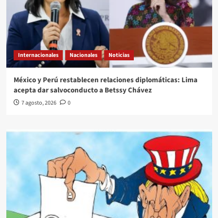
Internacionales
Nacionales
Noticias
México y Perú restablecen relaciones diplomáticas: Lima
acepta dar salvoconducto a Betssy Chávez
7 agosto, 2026
0