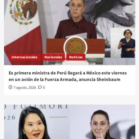
Internacionales
Nacionales
Noticias
Ex primera ministra de Perú llegará a México este viernes
en un avión de la Fuerza Armada, anuncia Sheinbaum
7 agosto, 2026
0