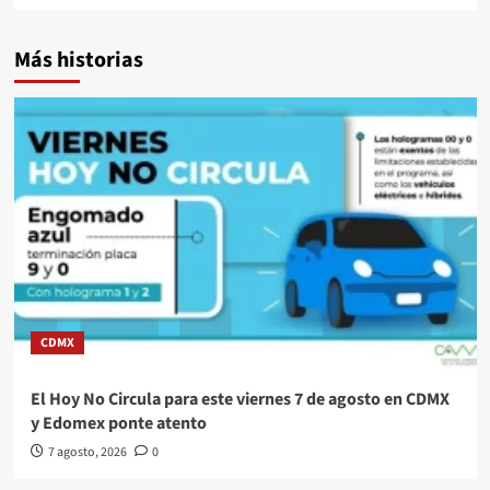
Más historias
CDMX
El Hoy No Circula para este viernes 7 de agosto en CDMX
y Edomex ponte atento
7 agosto, 2026
0