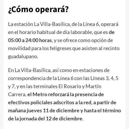
¿Cómo operará?
La estación La Villa-Basílica, de la Línea 6, operará
en el horario habitual de día laborable, que es
de
05:00 a 24:00 horas
, y se ofrece como opción de
movilidad para los feligreses que asisten al recinto
guadalupano.
En La Villa-Basílica, así como en estaciones de
correspondencia de la Línea 6 con las Líneas 3, 4, 5
y 7, y en las terminales El Rosario y Martín
Carrera,
el Metro reforzará la presencia de
efectivos policiales adscritos a la red, a partir de
mañana jueves 11 de diciembre y hasta el término
de la jornada del 12 de diciembre
.