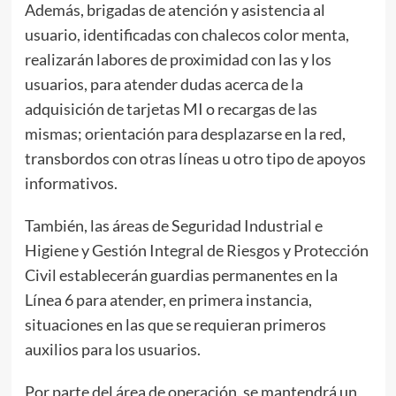
Además, brigadas de atención y asistencia al
usuario, identificadas con chalecos color menta,
realizarán labores de proximidad con las y los
usuarios, para atender dudas acerca de la
adquisición de tarjetas MI o recargas de las
mismas; orientación para desplazarse en la red,
transbordos con otras líneas u otro tipo de apoyos
informativos.
También, las áreas de Seguridad Industrial e
Higiene y Gestión Integral de Riesgos y Protección
Civil establecerán guardias permanentes en la
Línea 6 para atender, en primera instancia,
situaciones en las que se requieran primeros
auxilios para los usuarios.
Por parte del área de operación, se mantendrá un