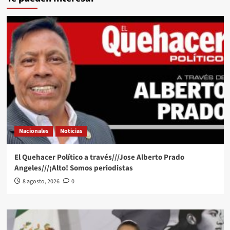
Nacionales
Noticias
El Quehacer Político a través///Jose Alberto Prado
Angeles///¡Alto! Somos periodistas
8 agosto, 2026
0