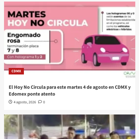
CDMX
El Hoy No Circula para este martes 4 de agosto en CDMX y
Edomex ponte atento
4 agosto, 2026
0