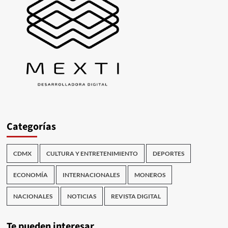
Categorías
CDMX
CULTURA Y ENTRETENIMIENTO
DEPORTES
ECONOMÍA
INTERNACIONALES
MONEROS
NACIONALES
NOTICIAS
REVISTA DIGITAL
Te pueden interesar