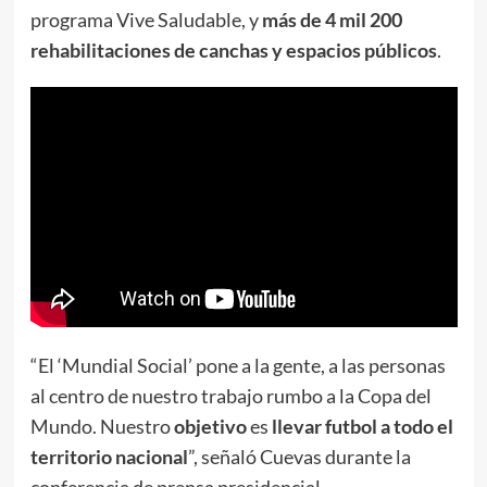
programa Vive Saludable, y
más de 4 mil 200
rehabilitaciones de canchas y espacios públicos
.
“El ‘Mundial Social’ pone a la gente, a las personas
al centro de nuestro trabajo rumbo a la Copa del
Mundo. Nuestro
objetivo
es
llevar futbol a todo el
territorio nacional
”, señaló Cuevas durante la
conferencia de prensa presidencial.