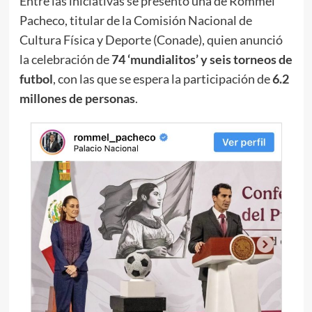
Entre las iniciativas se presentó una de Rommel
Pacheco, titular de la Comisión Nacional de
Cultura Física y Deporte (Conade), quien anunció
la celebración de
74 ‘mundialitos’ y seis torneos de
futbol
, con las que se espera la participación de
6.2
millones de personas
.