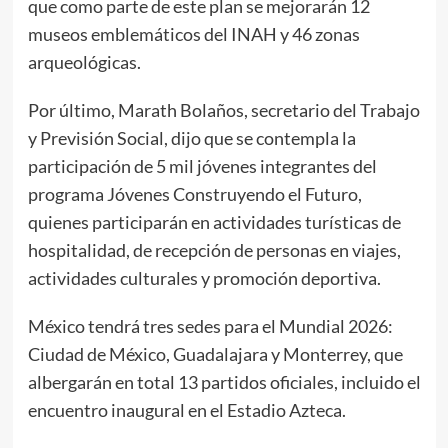
que como parte de este plan se mejorarán 12
museos emblemáticos del INAH y 46 zonas
arqueológicas.
Por último, Marath Bolaños, secretario del Trabajo
y Previsión Social, dijo que se contempla la
participación de 5 mil jóvenes integrantes del
programa Jóvenes Construyendo el Futuro,
quienes participarán en actividades turísticas de
hospitalidad, de recepción de personas en viajes,
actividades culturales y promoción deportiva.
México tendrá tres sedes para el Mundial 2026:
Ciudad de México, Guadalajara y Monterrey, que
albergarán en total 13 partidos oficiales, incluido el
encuentro inaugural en el Estadio Azteca.