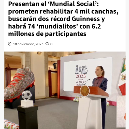
Presentan el ‘Mundial Social’:
prometen rehabilitar 4 mil canchas,
buscarán dos récord Guinness y
habrá 74 ‘mundialitos’ con 6.2
millones de participantes
18 noviembre, 2025
0