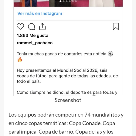
Screenshot
Los equipos podrán competir en 74 mundialitos y
en cinco copas temáticas: Copa Conade, Copa
paralímpica, Copa de barrio, Copa de las y los