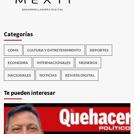
Categorías
CDMX
CULTURA Y ENTRETENIMIENTO
DEPORTES
ECONOMÍA
INTERNACIONALES
MONEROS
NACIONALES
NOTICIAS
REVISTA DIGITAL
Te pueden interesar