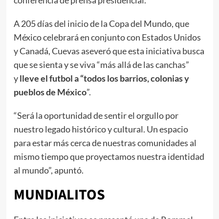
A 205 días del inicio de la Copa del Mundo, que
México celebrará en conjunto con Estados Unidos
y Canadá, Cuevas aseveró que esta iniciativa busca
que se sienta y se viva “más allá de las canchas”
y
lleve el futbol a “todos los barrios, colonias y
pueblos de México
”.
“Será la oportunidad de sentir el orgullo por
nuestro legado histórico y cultural. Un espacio
para estar más cerca de nuestras comunidades al
mismo tiempo que proyectamos nuestra identidad
al mundo”, apuntó.
MUNDIALITOS