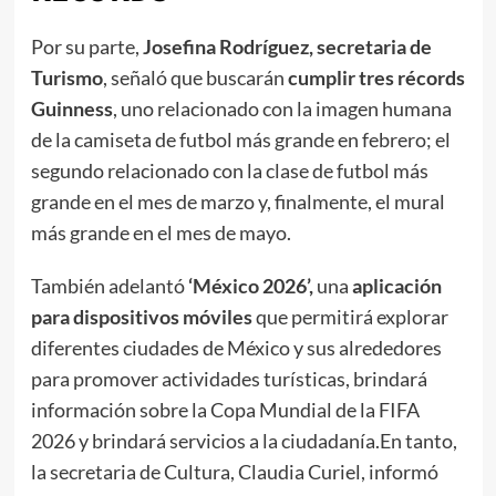
Por su parte,
Josefina Rodríguez, secretaria de
Turismo
, señaló que buscarán
cumplir tres récords
Guinness
, uno relacionado con la imagen humana
de la camiseta de futbol más grande en febrero; el
segundo relacionado con la clase de futbol más
grande en el mes de marzo y, finalmente, el mural
más grande en el mes de mayo.
También adelantó
‘México 2026’,
una
aplicación
para dispositivos móviles
que permitirá explorar
diferentes ciudades de México y sus alrededores
para promover actividades turísticas, brindará
información sobre la Copa Mundial de la FIFA
2026 y brindará servicios a la ciudadanía.En tanto,
la secretaria de Cultura, Claudia Curiel, informó