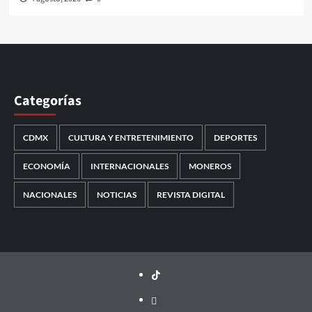
Categorías
CDMX
CULTURA Y ENTRETENIMIENTO
DEPORTES
ECONOMÍA
INTERNACIONALES
MONEROS
NACIONALES
NOTICIAS
REVISTA DIGITAL
TikTok
threads