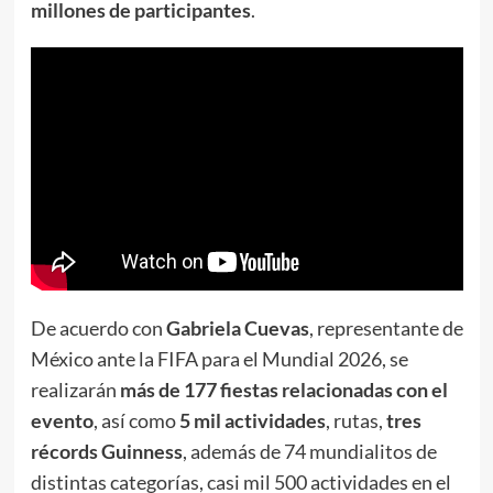
millones de participantes
.
De acuerdo con
Gabriela Cuevas
, representante de
México ante la FIFA para el Mundial 2026, se
realizarán
más de 177 fiestas relacionadas con el
evento
, así como
5 mil actividades
, rutas,
tres
récords Guinness
, además de 74 mundialitos de
distintas categorías, casi mil 500 actividades en el