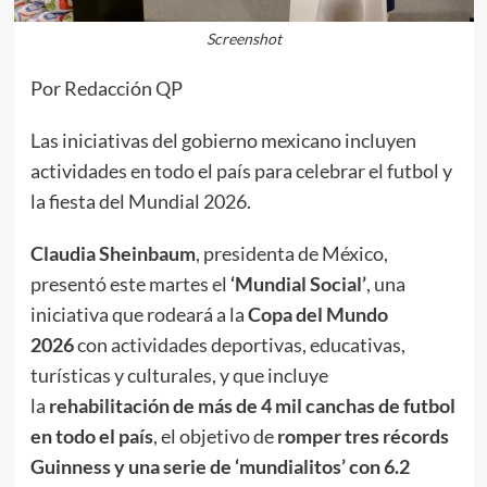
Screenshot
Por Redacción QP
Las iniciativas del gobierno mexicano incluyen
actividades en todo el país para celebrar el futbol y
la fiesta del Mundial 2026.
Claudia Sheinbaum
, presidenta de México,
presentó este martes el
‘Mundial Social’
, una
iniciativa que rodeará a la
Copa del Mundo
2026
con actividades deportivas, educativas,
turísticas y culturales, y que incluye
la
rehabilitación de más de 4 mil canchas de futbol
en todo el país
, el objetivo de
romper tres récords
Guinness y una serie de ‘mundialitos’ con 6.2