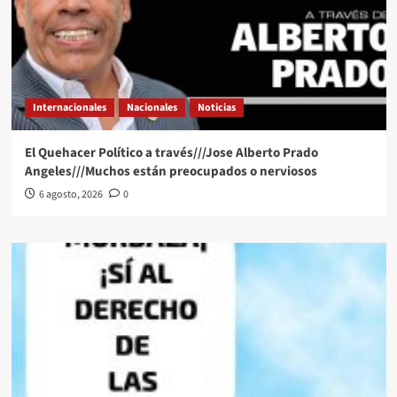
Internacionales
Nacionales
Noticias
El Quehacer Político a través///Jose Alberto Prado
Angeles///Muchos están preocupados o nerviosos
6 agosto, 2026
0