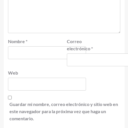
Nombre
*
Correo
electrónico
*
Web
Guardar mi nombre, correo electrónico y sitio web en
este navegador para la próxima vez que haga un
comentario.