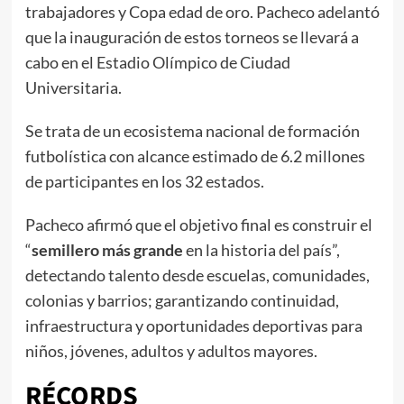
trabajadores y Copa edad de oro. Pacheco adelantó
que la inauguración de estos torneos se llevará a
cabo en el Estadio Olímpico de Ciudad
Universitaria.
Se trata de un ecosistema nacional de formación
futbolística con alcance estimado de 6.2 millones
de participantes en los 32 estados.
Pacheco afirmó que el objetivo final es construir el
“
semillero más grande
en la historia del país”,
detectando talento desde escuelas, comunidades,
colonias y barrios; garantizando continuidad,
infraestructura y oportunidades deportivas para
niños, jóvenes, adultos y adultos mayores.
RÉCORDS