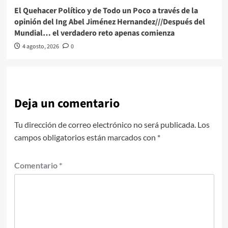
El Quehacer Político y de Todo un Poco a través de la
opinión del Ing Abel Jiménez Hernandez///Después del
Mundial… el verdadero reto apenas comienza
4 agosto, 2026
0
Deja un comentario
Tu dirección de correo electrónico no será publicada.
Los
campos obligatorios están marcados con
*
Comentario
*