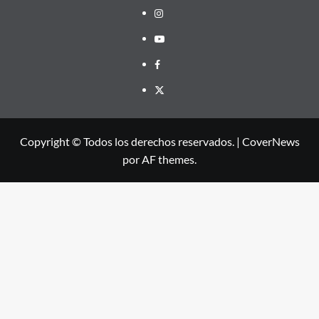
Instagram
Youtube
Facebook
X
Copyright © Todos los derechos reservados.
|
CoverNews
por AF themes.