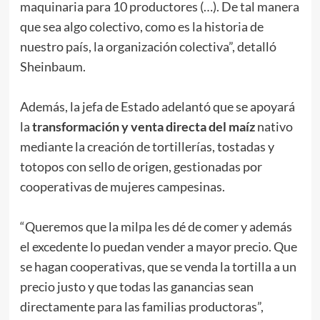
maquinaria para 10 productores (…). De tal manera
que sea algo colectivo, como es la historia de
nuestro país, la organización colectiva”, detalló
Sheinbaum.
Además, la jefa de Estado adelantó que se apoyará
la
transformación y venta directa del maíz
nativo
mediante la creación de tortillerías, tostadas y
totopos con sello de origen, gestionadas por
cooperativas de mujeres campesinas.
“Queremos que la milpa les dé de comer y además
el excedente lo puedan vender a mayor precio. Que
se hagan cooperativas, que se venda la tortilla a un
precio justo y que todas las ganancias sean
directamente para las familias productoras”,