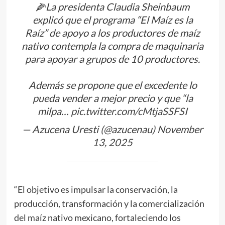
🌽La presidenta Claudia Sheinbaum
explicó que el programa “El Maíz es la
Raíz” de apoyo a los productores de maíz
nativo contempla la compra de maquinaria
para apoyar a grupos de 10 productores.
Además se propone que el excedente lo
pueda vender a mejor precio y que “la
milpa…
pic.twitter.com/cMtjaSSFSI
— Azucena Uresti (@azucenau)
November
13, 2025
“El objetivo es impulsar la conservación, la
producción, transformación y la comercialización
del maíz nativo mexicano, fortaleciendo los