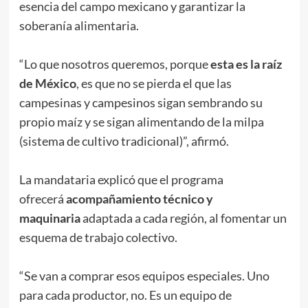
esencia del campo mexicano y garantizar la
soberanía alimentaria.
“Lo que nosotros queremos, porque
esta es la raíz
de México
, es que no se pierda el que las
campesinas y campesinos sigan sembrando su
propio maíz y se sigan alimentando de la milpa
(sistema de cultivo tradicional)”, afirmó.
La mandataria explicó que el programa
ofrecerá
acompañamiento técnico y
maquinaria
adaptada a cada región, al fomentar un
esquema de trabajo colectivo.
“Se van a comprar esos equipos especiales. Uno
para cada productor, no. Es un equipo de