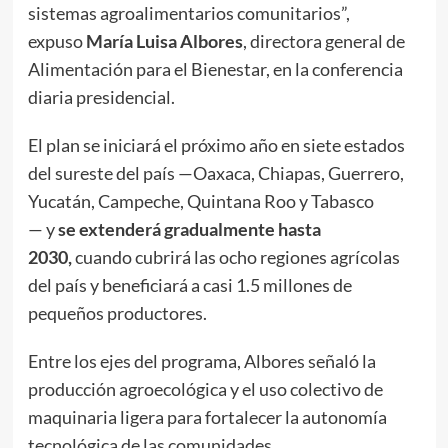
sistemas agroalimentarios comunitarios”,
expuso
María Luisa Albores
, directora general de
Alimentación para el Bienestar, en la conferencia
diaria presidencial.
El plan se iniciará el próximo año en siete estados
del sureste del país —Oaxaca, Chiapas, Guerrero,
Yucatán, Campeche, Quintana Roo y Tabasco
— y
se extenderá gradualmente hasta
2030,
cuando cubrirá las ocho regiones agrícolas
del país y beneficiará a casi 1.5 millones de
pequeños productores.
Entre los ejes del programa, Albores señaló la
producción agroecológica y el uso colectivo de
maquinaria ligera para fortalecer la autonomía
tecnológica de las comunidades.