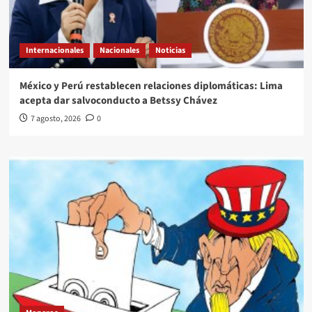
Internacionales
Nacionales
Noticias
México y Perú restablecen relaciones diplomáticas: Lima
acepta dar salvoconducto a Betssy Chávez
7 agosto, 2026
0