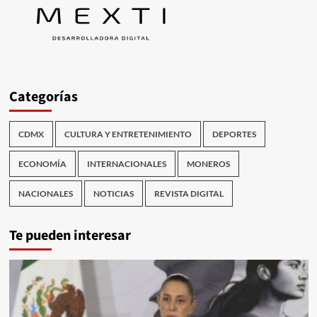
Categorías
CDMX
CULTURA Y ENTRETENIMIENTO
DEPORTES
ECONOMÍA
INTERNACIONALES
MONEROS
NACIONALES
NOTICIAS
REVISTA DIGITAL
Te pueden interesar