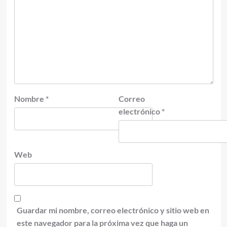
Nombre
*
Correo
electrónico
*
Web
Guardar mi nombre, correo electrónico y sitio web en
este navegador para la próxima vez que haga un