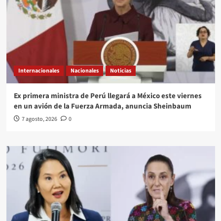
Internacionales
Nacionales
Noticias
Ex primera ministra de Perú llegará a México este viernes
en un avión de la Fuerza Armada, anuncia Sheinbaum
7 agosto, 2026
0