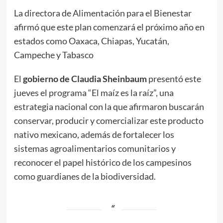
La directora de Alimentación para el Bienestar
afirmó que este plan comenzará el próximo año en
estados como Oaxaca, Chiapas, Yucatán,
Campeche y Tabasco
El
gobierno de Claudia Sheinbaum
presentó este
jueves el programa “El maíz es la raíz”, una
estrategia nacional con la que afirmaron buscarán
conservar, producir y comercializar este producto
nativo mexicano, además de fortalecer los
sistemas agroalimentarios comunitarios y
reconocer el papel histórico de los campesinos
como guardianes de la biodiversidad.