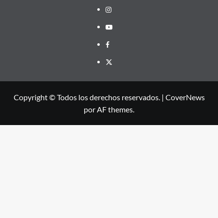
Instagram
Youtube
Facebook
X
Copyright © Todos los derechos reservados.
|
CoverNews
por AF themes.