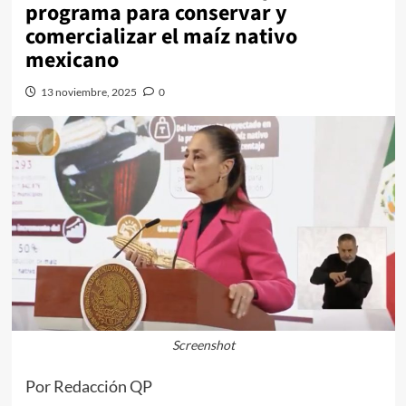
programa para conservar y
comercializar el maíz nativo
mexicano
13 noviembre, 2025
0
Screenshot
Por Redacción QP