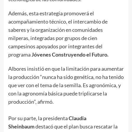
Además, esta estrategia promoverá el
acompañamiento técnico, el intercambio de
saberes y la organización en comunidades
milperas, integradas por grupos de cien
campesinos apoyados por integrantes del
programa
Jóvenes Construyendo el Futuro.
Albores insistió en que la limitación para aumentar
la producción “nunca ha sido genética, no ha tenido
que ver con el tema de la semilla. Es agronómica, y
con la agronomía básica puede triplicarse la
producción”, afirmó.
Por su parte, la presidenta
Claudia
Sheinbaum
destacó que el plan busca rescatar la