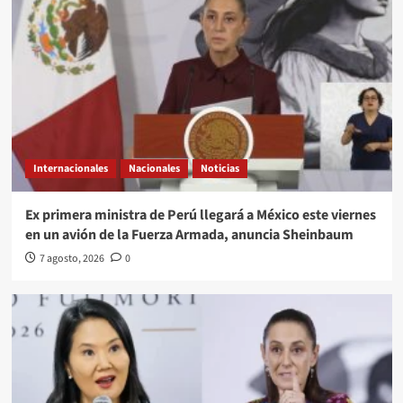
Internacionales
Nacionales
Noticias
Ex primera ministra de Perú llegará a México este viernes
en un avión de la Fuerza Armada, anuncia Sheinbaum
7 agosto, 2026
0