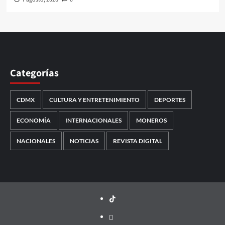
Categorías
CDMX
CULTURA Y ENTRETENIMIENTO
DEPORTES
ECONOMÍA
INTERNACIONALES
MONEROS
NACIONALES
NOTICIAS
REVISTA DIGITAL
TikTok
threads