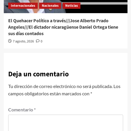
Internacionales
Nacionales
Noticias
El Quehacer Político a través///Jose Alberto Prado
Angeles///El dictador nicaragüense Daniel Ortega tiene
sus días contados
7 agosto, 2026
0
Deja un comentario
Tu dirección de correo electrónico no será publicada.
Los
campos obligatorios están marcados con
*
Comentario
*