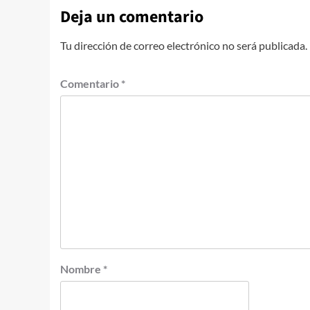
Deja un comentario
Tu dirección de correo electrónico no será publicada.
Comentario
*
Nombre
*