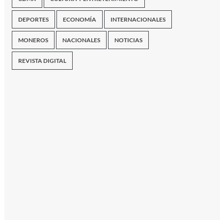
DEPORTES
ECONOMÍA
INTERNACIONALES
MONEROS
NACIONALES
NOTICIAS
REVISTA DIGITAL