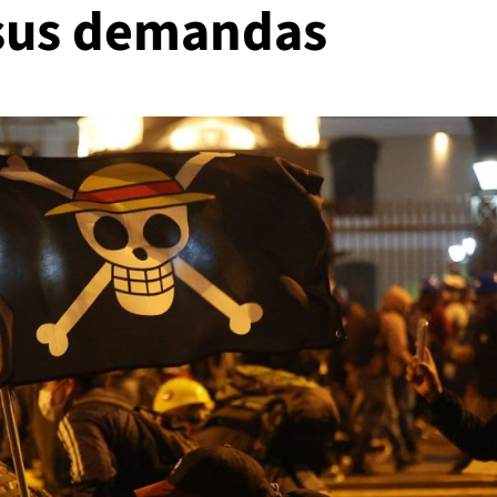
 sus demandas