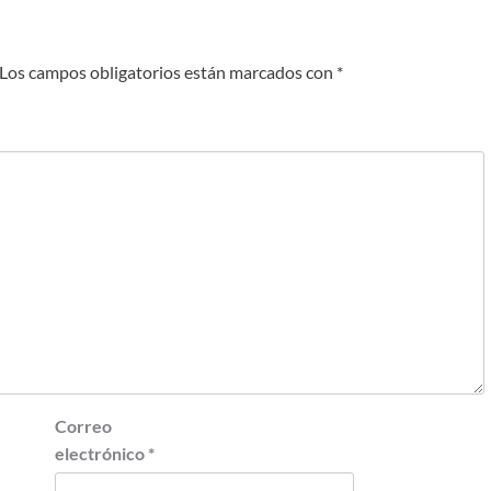
Los campos obligatorios están marcados con
*
Correo
electrónico
*