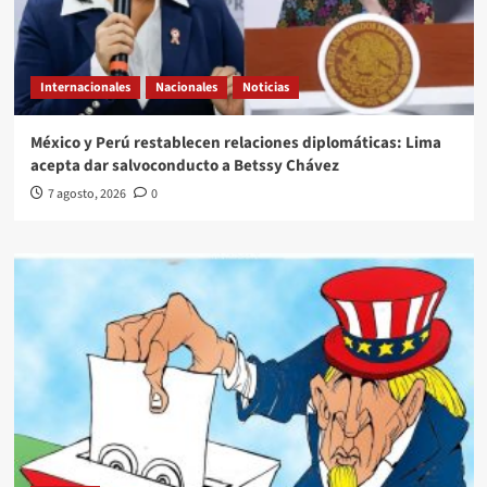
Internacionales
Nacionales
Noticias
México y Perú restablecen relaciones diplomáticas: Lima
acepta dar salvoconducto a Betssy Chávez
7 agosto, 2026
0