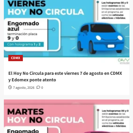
CDMX
El Hoy No Circula para este viernes 7 de agosto en CDMX
y Edomex ponte atento
7 agosto, 2026
0