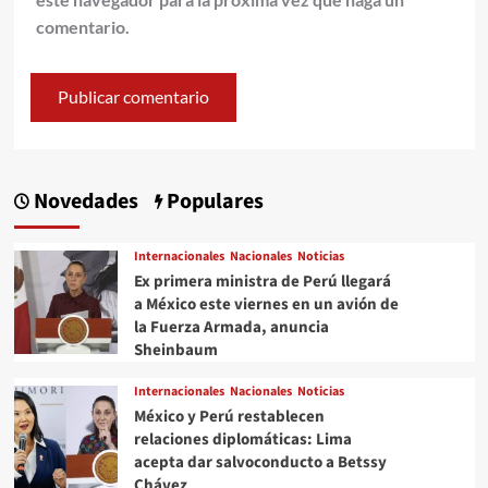
comentario.
Novedades
Populares
Internacionales
Nacionales
Noticias
Ex primera ministra de Perú llegará
a México este viernes en un avión de
la Fuerza Armada, anuncia
Sheinbaum
Internacionales
Nacionales
Noticias
México y Perú restablecen
relaciones diplomáticas: Lima
acepta dar salvoconducto a Betssy
Chávez