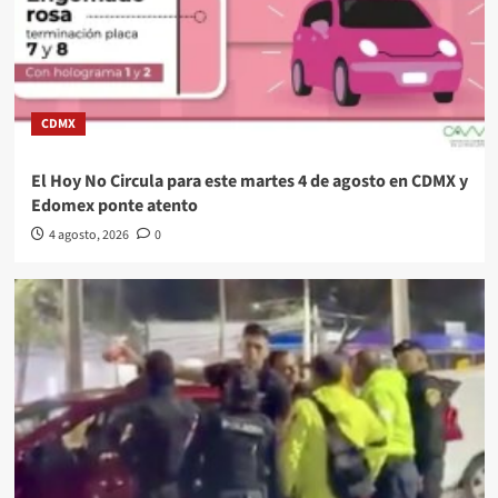
CDMX
El Hoy No Circula para este martes 4 de agosto en CDMX y
Edomex ponte atento
4 agosto, 2026
0