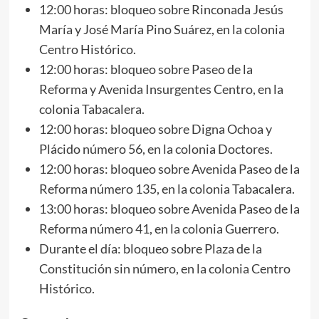
12:00 horas: bloqueo sobre Rinconada Jesús
María y José María Pino Suárez, en la colonia
Centro Histórico.
12:00 horas: bloqueo sobre Paseo de la
Reforma y Avenida Insurgentes Centro, en la
colonia Tabacalera.
12:00 horas: bloqueo sobre Digna Ochoa y
Plácido número 56, en la colonia Doctores.
12:00 horas: bloqueo sobre Avenida Paseo de la
Reforma número 135, en la colonia Tabacalera.
13:00 horas: bloqueo sobre Avenida Paseo de la
Reforma número 41, en la colonia Guerrero.
Durante el día: bloqueo sobre Plaza de la
Constitución sin número, en la colonia Centro
Histórico.