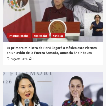
Internacionales
Nacionales
Noticias
Ex primera ministra de Perú llegará a México este viernes
en un avión de la Fuerza Armada, anuncia Sheinbaum
7 agosto, 2026
0