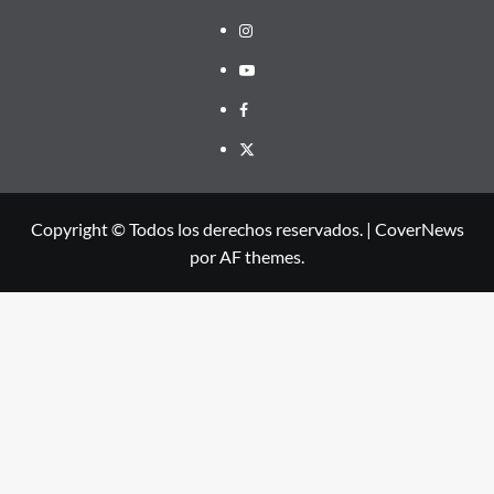
Instagram
Youtube
Facebook
X
Copyright © Todos los derechos reservados.
|
CoverNews
por AF themes.