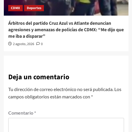
CDMX
Deportes
Árbitros del partido Cruz Azul vs Atlante denuncian
agresiones y amenazas de policías de CDMX: “Me dijo que
me iba a disparar”
2 agosto, 2026
0
Deja un comentario
Tu dirección de correo electrónico no será publicada.
Los
campos obligatorios están marcados con
*
Comentario
*