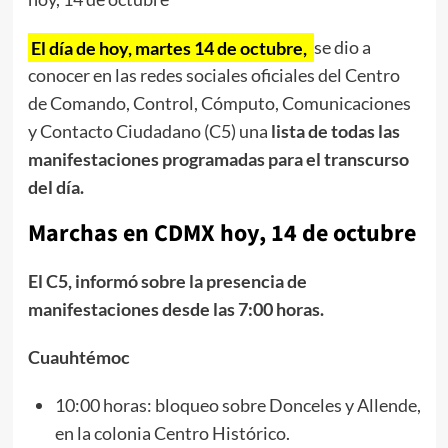
El día de hoy, martes 14 de octubre,
se dio a
conocer en las redes sociales oficiales del Centro
de Comando, Control, Cómputo, Comunicaciones
y Contacto Ciudadano (C5) una
lista de todas las
manifestaciones programadas para el transcurso
del día.
Marchas en CDMX hoy, 14 de octubre
El C5, informó sobre la presencia de
manifestaciones desde las 7:00 horas.
Cuauhtémoc
10:00 horas: bloqueo sobre Donceles y Allende,
en la colonia Centro Histórico.