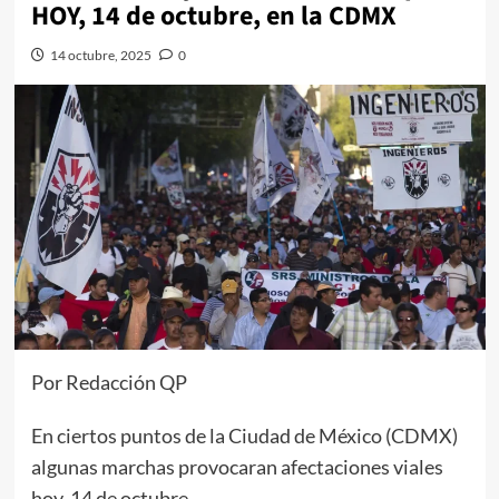
HOY, 14 de octubre, en la CDMX
14 octubre, 2025
0
Por Redacción QP
En ciertos puntos de la Ciudad de México (CDMX)
algunas marchas provocaran afectaciones viales
hoy, 14 de octubre