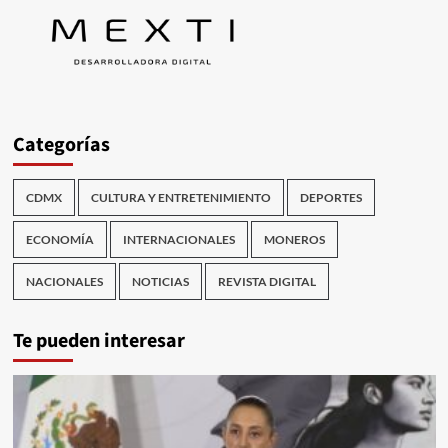
Categorías
CDMX
CULTURA Y ENTRETENIMIENTO
DEPORTES
ECONOMÍA
INTERNACIONALES
MONEROS
NACIONALES
NOTICIAS
REVISTA DIGITAL
Te pueden interesar