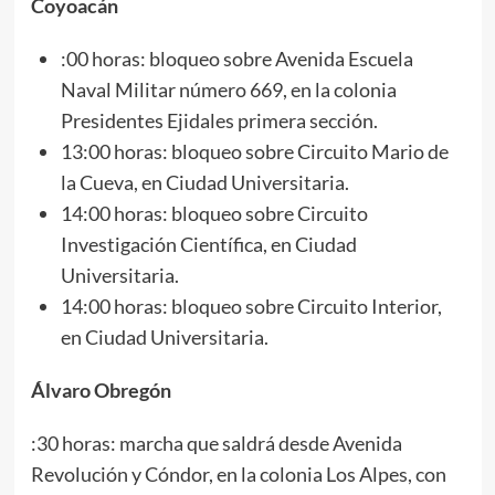
Coyoacán
:00 horas: bloqueo sobre Avenida Escuela
Naval Militar número 669, en la colonia
Presidentes Ejidales primera sección.
13:00 horas: bloqueo sobre Circuito Mario de
la Cueva, en Ciudad Universitaria.
14:00 horas: bloqueo sobre Circuito
Investigación Científica, en Ciudad
Universitaria.
14:00 horas: bloqueo sobre Circuito Interior,
en Ciudad Universitaria.
Álvaro Obregón
:30 horas: marcha que saldrá desde Avenida
Revolución y Cóndor, en la colonia Los Alpes, con