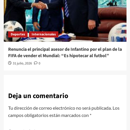
Deportes
Internacionales
Renuncia el principal asesor de Infantino por el plan de la
FIFA de vender el Mundial: “Es hipotecar al futbol”
31 julio, 2026
0
Deja un comentario
Tu dirección de correo electrónico no será publicada.
Los
campos obligatorios están marcados con
*