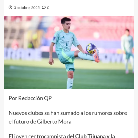
3 octubre, 2025
0
Por Redacción QP
Nuevos clubes se han sumado a los rumores sobre
el futuro de Gilberto Mora
El joven centrocampista del
Club Tijuana y la