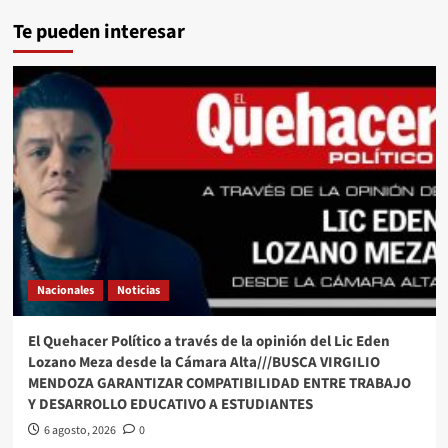
Te pueden interesar
Nacionales
Noticias
El Quehacer Político a través de la opinión del Lic Eden
Lozano Meza desde la Cámara Alta///BUSCA VIRGILIO
MENDOZA GARANTIZAR COMPATIBILIDAD ENTRE TRABAJO
Y DESARROLLO EDUCATIVO A ESTUDIANTES
6 agosto, 2026
0