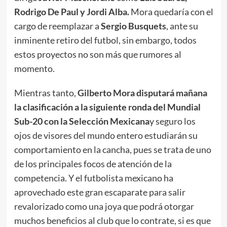
Rodrigo De Paul y Jordi Alba.
Mora quedaría con el
cargo de reemplazar a
Sergio Busquets
, ante su
inminente retiro del futbol, sin embargo, todos
estos proyectos no son más que rumores al
momento.
Mientras tanto,
Gilberto Mora disputará mañana
la clasificación a la siguiente ronda del Mundial
Sub-20 con la Selección Mexicana
y seguro los
ojos de visores del mundo entero estudiarán su
comportamiento en la cancha, pues se trata de uno
de los principales focos de atención de la
competencia. Y el futbolista mexicano ha
aprovechado este gran escaparate para salir
revalorizado como una joya que podrá otorgar
muchos beneficios al club que lo contrate, si es que