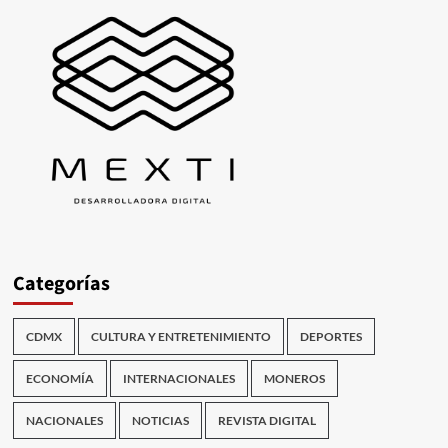
Categorías
CDMX
CULTURA Y ENTRETENIMIENTO
DEPORTES
ECONOMÍA
INTERNACIONALES
MONEROS
NACIONALES
NOTICIAS
REVISTA DIGITAL