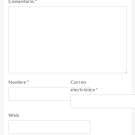
Comentario
*
Nombre
*
Correo
electrónico
*
Web