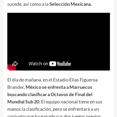
sucede, así como a la
Selección Mexicana
.
El día de mañana, en el Estadio Elías Figueroa
Brander,
México se enfrenta a Marruecos
buscando clasificar a Octavos de Final del
Mundial Sub 20
. El equipo nacional tiene en sus
manos la clasificación, pero se enfrentará a un
conjunto que ha ganado sus dos juegos previos