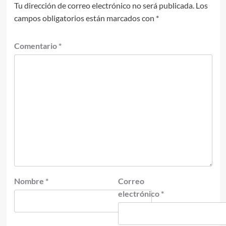
Tu dirección de correo electrónico no será publicada.
Los
campos obligatorios están marcados con
*
Comentario
*
Nombre
*
Correo
electrónico
*