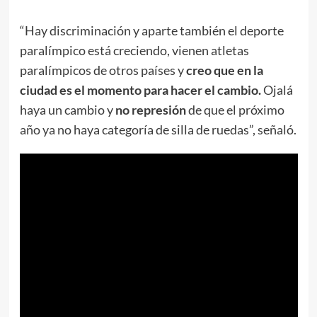
“Hay discriminación y aparte también el deporte
paralímpico está creciendo, vienen atletas
paralímpicos de otros países y
creo que en la
ciudad es el momento para hacer el cambio.
Ojalá
haya un cambio y
no represión
de que el próximo
año ya no haya categoría de silla de ruedas”, señaló.