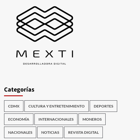
Categorías
CDMX
CULTURA Y ENTRETENIMIENTO
DEPORTES
ECONOMÍA
INTERNACIONALES
MONEROS
NACIONALES
NOTICIAS
REVISTA DIGITAL