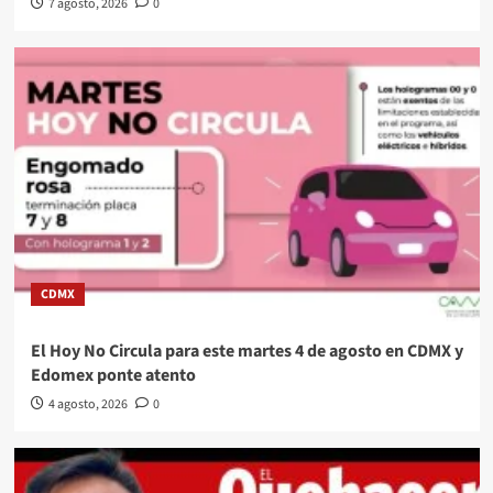
7 agosto, 2026
0
CDMX
El Hoy No Circula para este martes 4 de agosto en CDMX y
Edomex ponte atento
4 agosto, 2026
0