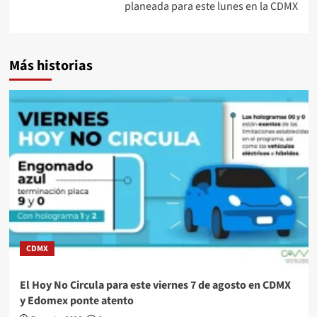
planeada para este lunes en la CDMX
Más historias
CDMX
El Hoy No Circula para este viernes 7 de agosto en CDMX
y Edomex ponte atento