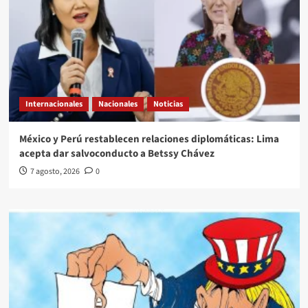
Internacionales
Nacionales
Noticias
México y Perú restablecen relaciones diplomáticas: Lima
acepta dar salvoconducto a Betssy Chávez
7 agosto, 2026
0