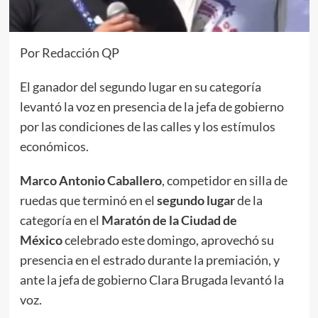
Por Redacción QP
El ganador del segundo lugar en su categoría
levantó la voz en presencia de la jefa de gobierno
por las condiciones de las calles y los estímulos
económicos.
Marco Antonio Caballero
, competidor en silla de
ruedas que terminó en el
segundo lugar
de la
categoría en el
Maratón de la Ciudad de
México
celebrado este domingo, aprovechó su
presencia en el estrado durante la premiación, y
ante la jefa de gobierno Clara Brugada levantó la
voz.