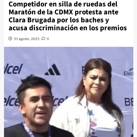
Competidor en silla de ruedas del
Maratón de la CDMX protesta ante
Clara Brugada por los baches y
acusa discriminación en los premios
31 agosto, 2025
0