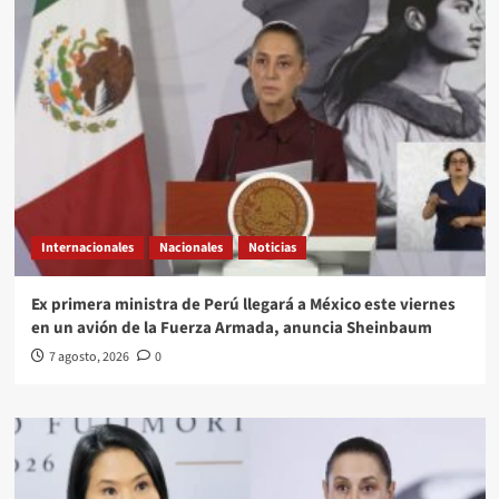
Internacionales
Nacionales
Noticias
Ex primera ministra de Perú llegará a México este viernes
en un avión de la Fuerza Armada, anuncia Sheinbaum
7 agosto, 2026
0