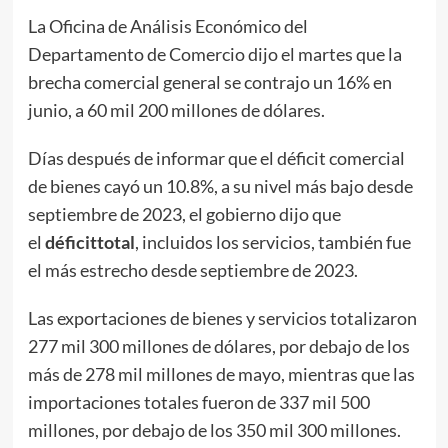
La Oficina de Análisis Económico del
Departamento de Comercio dijo el martes que la
brecha comercial general se contrajo un 16% en
junio, a 60 mil 200 millones de dólares.
Días después de informar que el déficit comercial
de bienes cayó un 10.8%, a su nivel más bajo desde
septiembre de 2023, el gobierno dijo que
el
déficit
total
, incluidos los servicios, también fue
el más estrecho desde septiembre de 2023.
Las exportaciones de bienes y servicios totalizaron
277 mil 300 millones de dólares, por debajo de los
más de 278 mil millones de mayo, mientras que las
importaciones totales fueron de 337 mil 500
millones, por debajo de los 350 mil 300 millones.