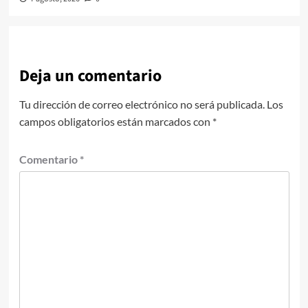
Deja un comentario
Tu dirección de correo electrónico no será publicada.
Los
campos obligatorios están marcados con
*
Comentario
*