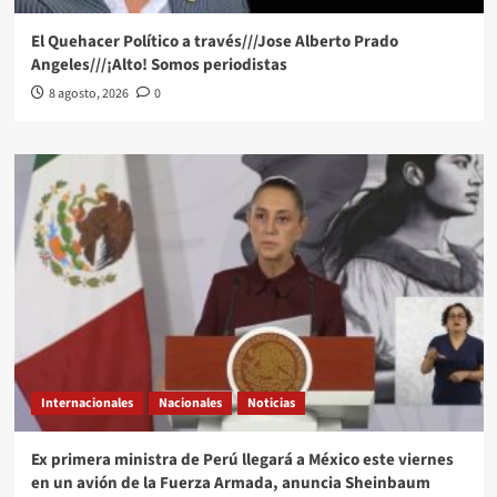
El Quehacer Político a través///Jose Alberto Prado
Angeles///¡Alto! Somos periodistas
8 agosto, 2026
0
Internacionales
Nacionales
Noticias
Ex primera ministra de Perú llegará a México este viernes
en un avión de la Fuerza Armada, anuncia Sheinbaum