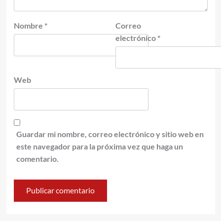
Nombre
*
Correo
electrónico
*
Web
Guardar mi nombre, correo electrónico y sitio web en
este navegador para la próxima vez que haga un
comentario.