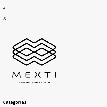
Facebook
X
Categorías