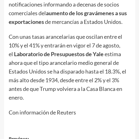
notificaciones informando a decenas de socios
comerciales del
aumento de los gravámenes a sus
exportaciones
de mercancías a Estados Unidos.
Con unas tasas arancelarias que oscilan entre el
10% y el 41% y entrarán en vigor el 7 de agosto,
el
Laboratorio de Presupuestos de Yale
estima
ahora que el tipo arancelario medio general de
Estados Unidos se ha disparado hasta el 18.3%, el
más alto desde 1934, desde entre el 2% y el 3%
antes de que Trump volviera a la Casa Blanca en
enero.
Con información de Reuters
Previous: