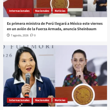
Internacionales
Nacionales
Noticias
Ex primera ministra de Perú llegará a México este viernes
en un avión de la Fuerza Armada, anuncia Sheinbaum
7 agosto, 2026
0
Internacionales
Nacionales
Noticias