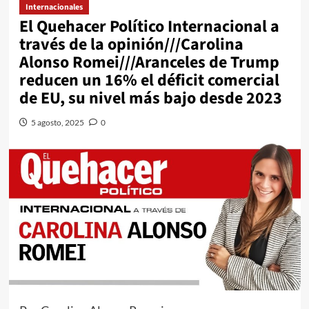
Internacionales
El Quehacer Político Internacional a
través de la opinión///Carolina
Alonso Romei///Aranceles de Trump
reducen un 16% el déficit comercial
de EU, su nivel más bajo desde 2023
5 agosto, 2025
0