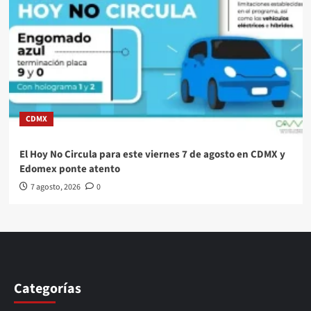
CDMX
El Hoy No Circula para este viernes 7 de agosto en CDMX y
Edomex ponte atento
7 agosto, 2026
0
Categorías