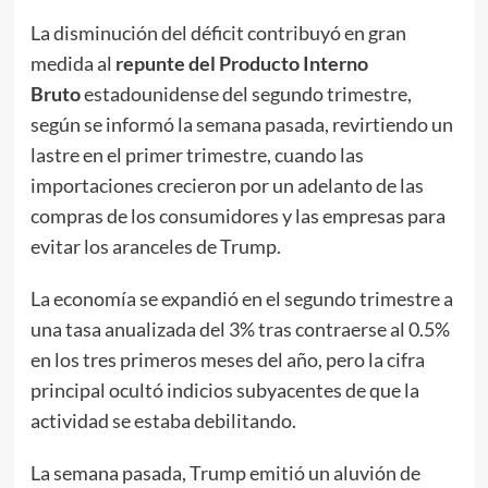
La disminución del déficit contribuyó en gran
medida al
repunte del Producto Interno
Bruto
estadounidense del segundo trimestre,
según se informó la semana pasada, revirtiendo un
lastre en el primer trimestre, cuando las
importaciones crecieron por un adelanto de las
compras de los consumidores y las empresas para
evitar los aranceles de Trump.
La economía se expandió en el segundo trimestre a
una tasa anualizada del 3% tras contraerse al 0.5%
en los tres primeros meses del año, pero la cifra
principal ocultó indicios subyacentes de que la
actividad se estaba debilitando.
La semana pasada, Trump emitió un aluvión de