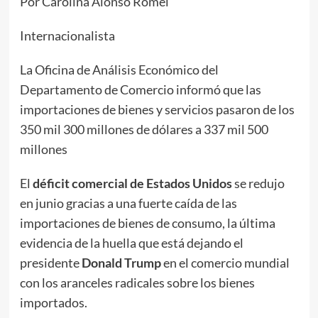
Por Carolina Alonso Romei
Internacionalista
La Oficina de Análisis Económico del
Departamento de Comercio informó que las
importaciones de bienes y servicios pasaron de los
350 mil 300 millones de dólares a 337 mil 500
millones
El
déficit comercial de Estados Unidos
se redujo
en junio gracias a una fuerte caída de las
importaciones de bienes de consumo, la última
evidencia de la huella que está dejando el
presidente
Donald
Trump
en el comercio mundial
con los aranceles radicales sobre los bienes
importados.