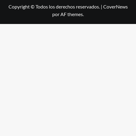
Copyright © Todos los derechos reservados.
|
CoverNews
por AF themes.