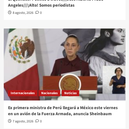
Angeles///¡Alto! Somos periodistas
8 agosto, 2026
0
Internacionales
Nacionales
Noticias
Ex primera ministra de Perú llegará a México este viernes
en un avión de la Fuerza Armada, anuncia Sheinbaum
7 agosto, 2026
0