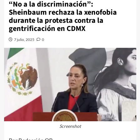
“No a la discriminación”:
Sheinbaum rechaza la xenofobia
durante la protesta contra la
gentrificación en CDMX
7 julio, 2025
0
Screenshot