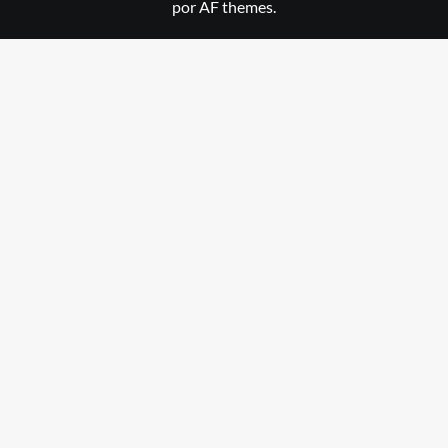
por AF themes.