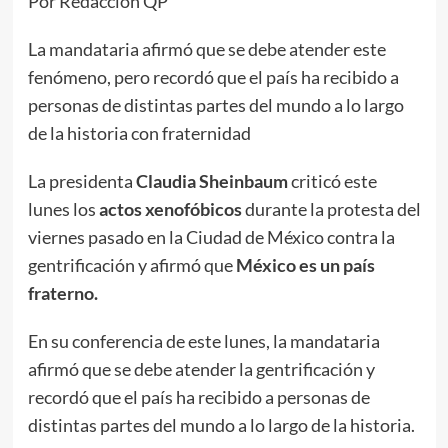
Por Redacción QP
La mandataria afirmó que se debe atender este
fenómeno, pero recordó que el país ha recibido a
personas de distintas partes del mundo a lo largo
de la historia con fraternidad
La presidenta
Claudia Sheinbaum
criticó este
lunes los
actos xenofóbicos
durante la protesta del
viernes pasado en la Ciudad de México contra la
gentrificación y afirmó que
México es un país
fraterno.
En su conferencia de este lunes, la mandataria
afirmó que se debe atender la gentrificación y
recordó que el país ha recibido a personas de
distintas partes del mundo a lo largo de la historia.