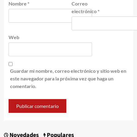
Nombre
*
Correo
electrónico
*
Web
Guardar mi nombre, correo electrónico y sitio web en
este navegador para la próxima vez que haga un
comentario.
Novedades
Populares