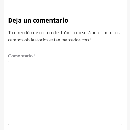
Deja un comentario
Tu dirección de correo electrónico no será publicada.
Los
campos obligatorios están marcados con
*
Comentario
*