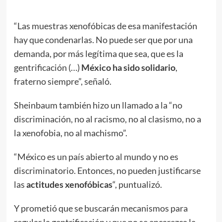
“Las muestras xenofóbicas de esa manifestación
hay que condenarlas. No puede ser que por una
demanda, por más legítima que sea, que es la
gentrificación (…)
México ha sido solidario
,
fraterno siempre”, señaló.
Sheinbaum también hizo un llamado a la “no
discriminación, no al racismo, no al clasismo, no a
la xenofobia, no al machismo”.
“México es un país abierto al mundo y no es
discriminatorio. Entonces, no pueden justificarse
las
actitudes xenofóbicas
“, puntualizó.
Y prometió que se buscarán mecanismos para