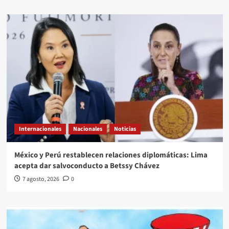
Internacionales
Nacionales
Noticias
México y Perú restablecen relaciones diplomáticas: Lima
acepta dar salvoconducto a Betssy Chávez
7 agosto, 2026
0