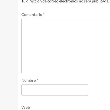
Tu dirección de correo electrónico no será publicada.
Comentario
*
Nombre
*
Web