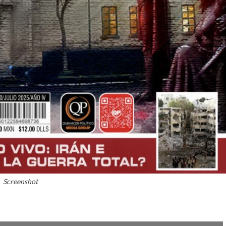
Screenshot