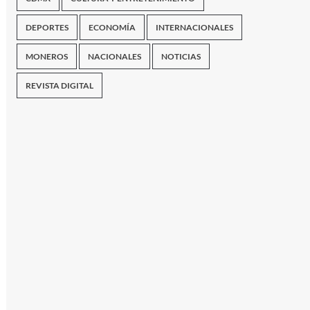
DEPORTES
ECONOMÍA
INTERNACIONALES
MONEROS
NACIONALES
NOTICIAS
REVISTA DIGITAL