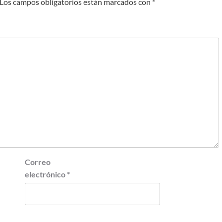
Los campos obligatorios están marcados con
*
Correo
electrónico
*