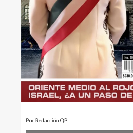
Por Redacción QP