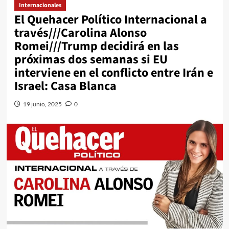
Internacionales
El Quehacer Político Internacional a
través///Carolina Alonso
Romei///Trump decidirá en las
próximas dos semanas si EU
interviene en el conflicto entre Irán e
Israel: Casa Blanca
19 junio, 2025
0