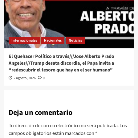
Internacionales
Nacionales
Noticias
El Quehacer Político a través///Jose Alberto Prado
Angeles///Trump desata discordia, el Papa invita a
“redescubrir el tesoro que hay en el ser humano”
2 agosto, 2026
0
Deja un comentario
Tu dirección de correo electrónico no será publicada.
Los
campos obligatorios están marcados con
*