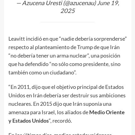
— Azucena Uresti (@azucenau)
June 19,
2025
Leavitt incidió en que “nadie debería sorprenderse”
respecto al planteamiento de Trump de que Irán
“no debería tener un arma nuclear”, una posición
que ha defendido “no sólo como presidente, sino
también como un ciudadano”.
“En 2011, dijo que el objetivo principal de Estados
Unidos en Irán debería ser destruir sus ambiciones
nucleares. En 2015 dijo que Irán suponía una
amenaza para Israel, los aliados de
Medio Oriente
y Estados Unidos
“, recordó.