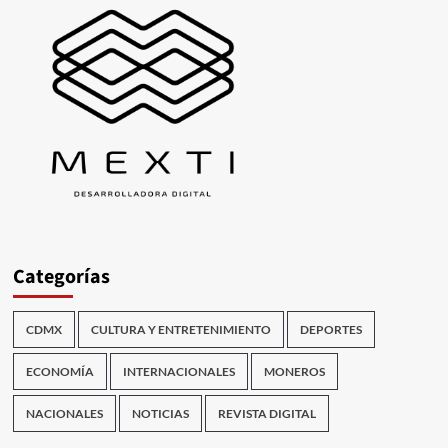
Categorías
CDMX
CULTURA Y ENTRETENIMIENTO
DEPORTES
ECONOMÍA
INTERNACIONALES
MONEROS
NACIONALES
NOTICIAS
REVISTA DIGITAL