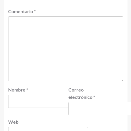
Comentario
*
Nombre
*
Correo
electrónico
*
Web