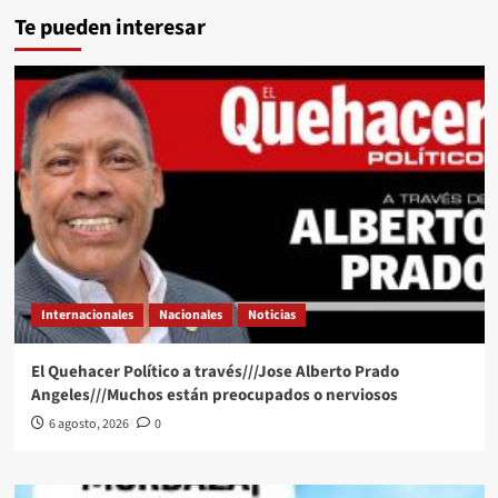
Te pueden interesar
Internacionales
Nacionales
Noticias
El Quehacer Político a través///Jose Alberto Prado
Angeles///Muchos están preocupados o nerviosos
6 agosto, 2026
0