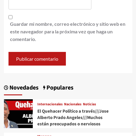
Guardar mi nombre, correo electrónico y sitio web en
este navegador para la próxima vez que haga un
comentario.
Novedades
Populares
Internacionales
Nacionales
Noticias
El Quehacer Político a través///Jose
Alberto Prado Angeles///Muchos
están preocupados o nerviosos