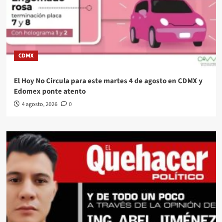
CDMX
El Hoy No Circula para este martes 4 de agosto en CDMX y
Edomex ponte atento
4 agosto, 2026
0