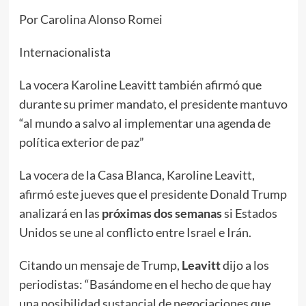
Por Carolina Alonso Romei
Internacionalista
La vocera Karoline Leavitt también afirmó que
durante su primer mandato, el presidente mantuvo
“al mundo a salvo al implementar una agenda de
política exterior de paz”
La vocera de la Casa Blanca, Karoline Leavitt,
afirmó este jueves que el presidente Donald Trump
analizará en las
próximas dos semanas
si Estados
Unidos se une al conflicto entre Israel e Irán.
Citando un mensaje de Trump,
Leavitt
dijo a los
periodistas: “Basándome en el hecho de que hay
una posibilidad sustancial de negociaciones que